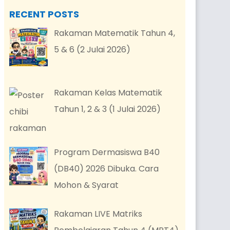
RECENT POSTS
Rakaman Matematik Tahun 4,
5 & 6 (2 Julai 2026)
Rakaman Kelas Matematik
Tahun 1, 2 & 3 (1 Julai 2026)
Program Dermasiswa B40
(DB40) 2026 Dibuka. Cara
Mohon & Syarat
Rakaman LIVE Matriks