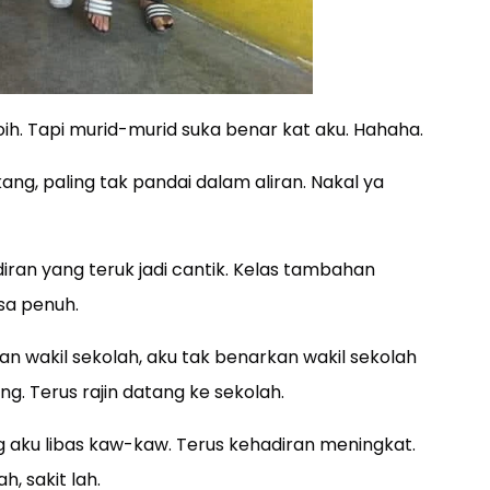
h. Tapi murid-murid suka benar kat aku. Hahaha.
kang, paling tak pandai dalam aliran. Nakal ya
iran yang teruk jadi cantik. Kelas tambahan
sa penuh.
an wakil sekolah, aku tak benarkan wakil sekolah
ng. Terus rajin datang ke sekolah.
 aku libas kaw-kaw. Terus kehadiran meningkat.
, sakit lah.