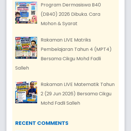
Program Dermasiswa B40
(DB40) 2026 Dibuka. Cara
Mohon & Syarat
Rakaman LIVE Matriks
Pembelajaran Tahun 4 (MPT4)
Bersama Cikgu Mohd Fadli
Salleh
Rakaman LIVE Matematik Tahun
2 (29 Jun 2026) Bersama Cikgu
Mohd Fadli Salleh
RECENT COMMENTS