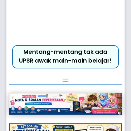
Mentang-mentang tak ada
UPSR awak main-main belajar!