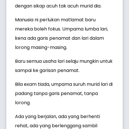
dengan sikap acuh tak acuh murid dia.
Manusia ni perlukan matlamat baru
mereka boleh fokus. Umpama lumba lari,
kena ada garis penamat dan lari dalam
lorong masing-masing.
Baru semua usaha lari selaju mungkin untuk
sampai ke garisan penamat.
Bila exam tiada, umpama suruh murid lari di
padang tanpa garis penamat, tanpa
lorong.
Ada yang berjalan, ada yang berhenti
rehat, ada yang berlenggang sambil