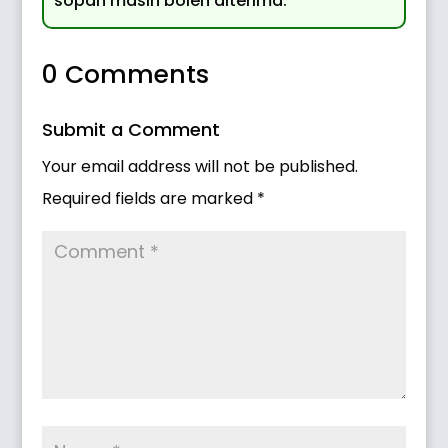
sopan masih boleh diterima.
0 Comments
Submit a Comment
Your email address will not be published.
Required fields are marked
*