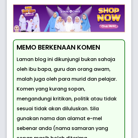
MEMO BERKENAAN KOMEN
Laman blog ini dikunjungi bukan sahaja
oleh ibu bapa, guru dan orang awam,
malah juga oleh para murid dan pelajar.
Komen yang kurang sopan,
mengandungi kritikan, politik atau tidak
sesuai tidak akan diluluskan. Sila
gunakan nama dan alamat e-mel
sebenar anda (nama samaran yang