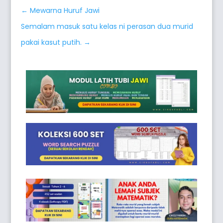
←
Mewarna Huruf Jawi
Semalam masuk satu kelas ni perasan dua murid
pakai kasut putih.
→