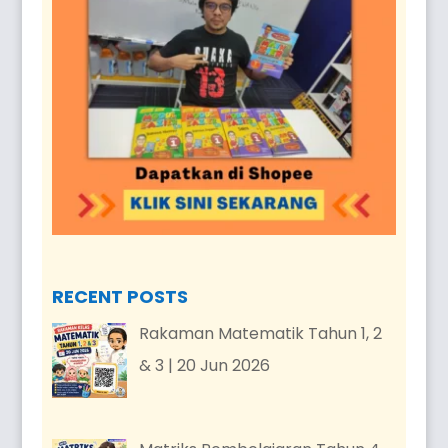
RECENT POSTS
Rakaman Matematik Tahun 1, 2
& 3 | 20 Jun 2026