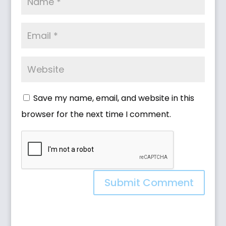
Save my name, email, and website in this
browser for the next time I comment.
Submit Comment