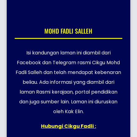
MOHD FADLI SALLEH
Isi kandungan laman ini diambil dari
Facebook dan Telegram rasmi Cikgu Mohd
Fadli Salleh dan telah mendapat kebenaran
beliau. Ada informasi yang diambil dari
laman Rasmi kerajaan, portal pendidikan
dan juga sumber lain. Laman ini diuruskan
oleh Kak Elin.
Hubungi Cikgu Fadli :