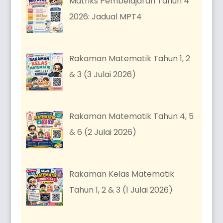
Matriks Pembelajaran Tahun 4
2026: Jadual MPT4
Rakaman Matematik Tahun 1, 2
& 3 (3 Julai 2026)
Rakaman Matematik Tahun 4, 5
& 6 (2 Julai 2026)
Rakaman Kelas Matematik
Tahun 1, 2 & 3 (1 Julai 2026)