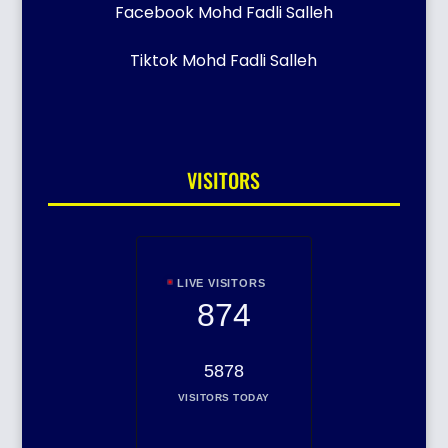
Facebook Mohd Fadli Salleh
Tiktok Mohd Fadli Salleh
VISITORS
LIVE VISITORS
874
5878
VISITORS TODAY