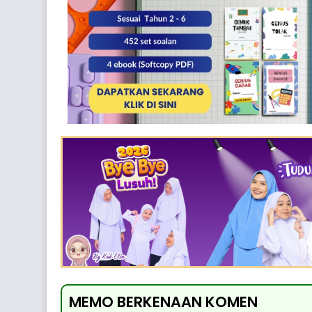
MEMO BERKENAAN KOMEN