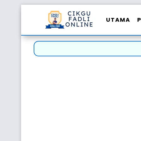
UTAMA