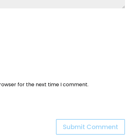
browser for the next time I comment.
Submit Comment