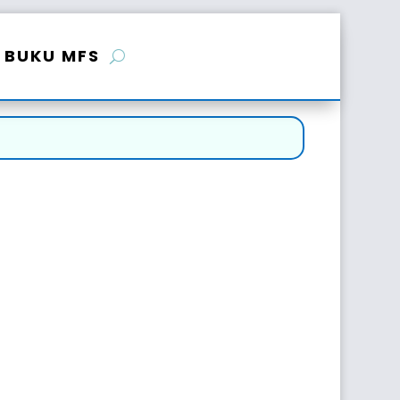
BUKU MFS