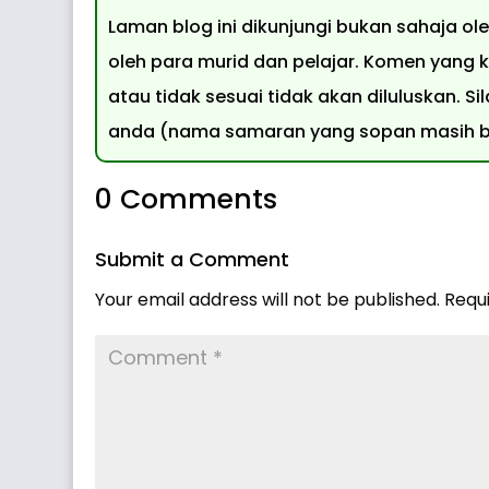
Laman blog ini dikunjungi bukan sahaja o
oleh para murid dan pelajar. Komen yang k
atau tidak sesuai tidak akan diluluskan.
anda (nama samaran yang sopan masih bo
0 Comments
Submit a Comment
Your email address will not be published.
Requ