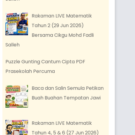
Rakaman LIVE Matematik
Tahun 2 (29 Jun 2026)
Bersama Cikgu Mohd Fadli
Salleh
Puzzle Gunting Cantum Cipta PDF
Prasekolah Percuma
Baca dan Salin Semula Petikan
Buah Buahan Tempatan Jawi
Rakaman LIVE Matematik
Tahun 4, 5 & 6 (27 Jun 2026)