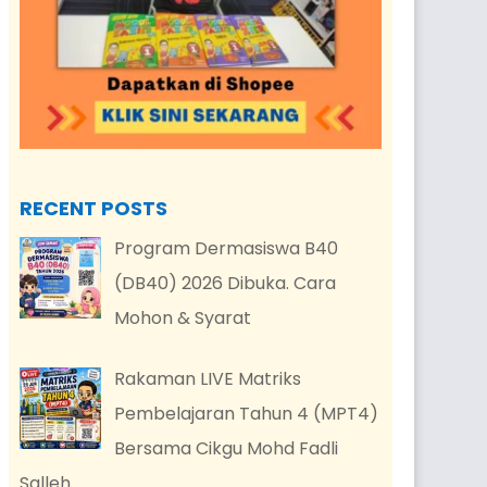
RECENT POSTS
Program Dermasiswa B40
(DB40) 2026 Dibuka. Cara
Mohon & Syarat
Rakaman LIVE Matriks
Pembelajaran Tahun 4 (MPT4)
Bersama Cikgu Mohd Fadli
Salleh