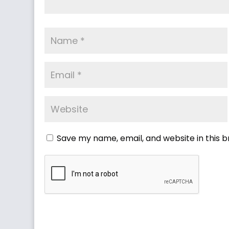
Save my name, email, and website in this 