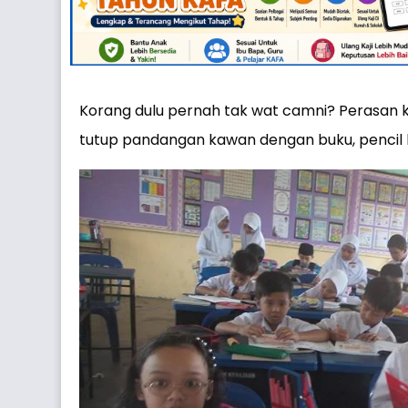
Korang dulu pernah tak wat camni? Perasan 
tutup pandangan kawan dengan buku, pencil b