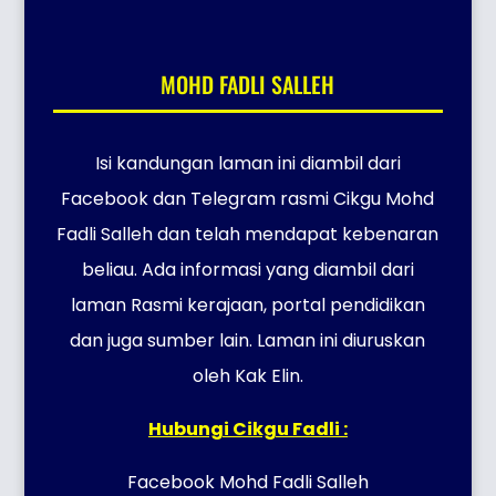
MOHD FADLI SALLEH
Isi kandungan laman ini diambil dari
Facebook dan Telegram rasmi Cikgu Mohd
Fadli Salleh dan telah mendapat kebenaran
beliau. Ada informasi yang diambil dari
laman Rasmi kerajaan, portal pendidikan
dan juga sumber lain. Laman ini diuruskan
oleh Kak Elin.
Hubungi Cikgu Fadli :
Facebook Mohd Fadli Salleh