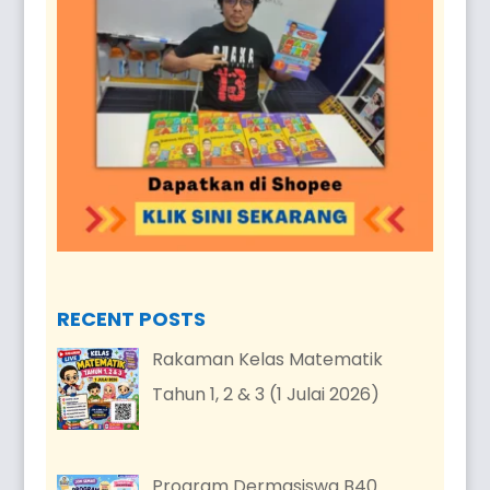
RECENT POSTS
Rakaman Kelas Matematik
Tahun 1, 2 & 3 (1 Julai 2026)
Program Dermasiswa B40