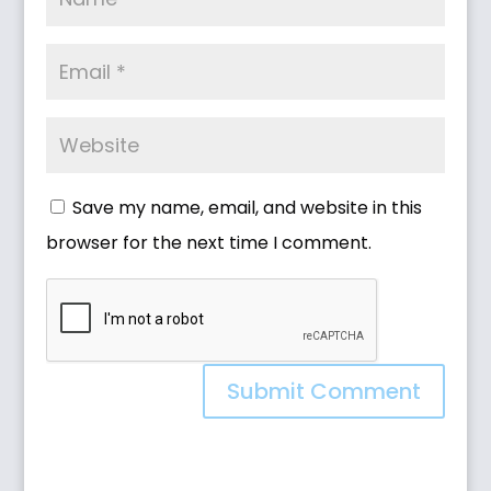
Save my name, email, and website in this
browser for the next time I comment.
Submit Comment