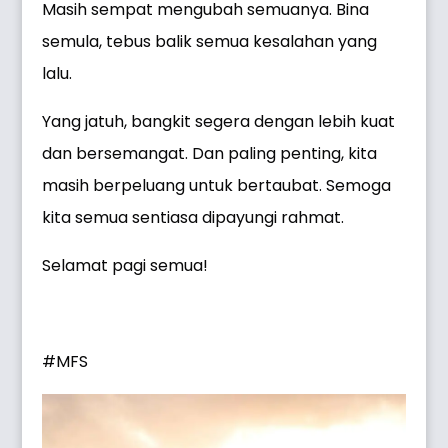
Masih sempat mengubah semuanya. Bina
semula, tebus balik semua kesalahan yang
lalu.
Yang jatuh, bangkit segera dengan lebih kuat
dan bersemangat. Dan paling penting, kita
masih berpeluang untuk bertaubat. Semoga
kita semua sentiasa dipayungi rahmat.
Selamat pagi semua!
#MFS