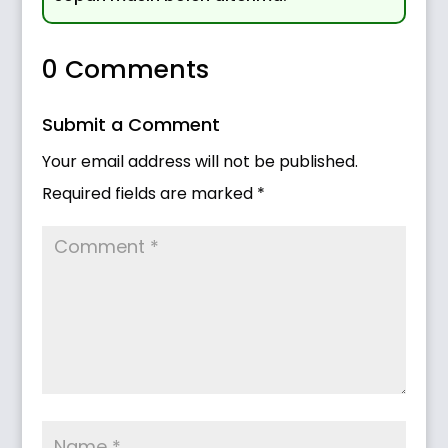
0 Comments
Submit a Comment
Your email address will not be published.
Required fields are marked
*