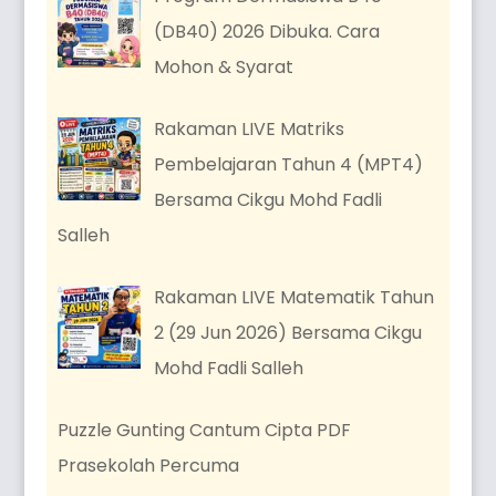
(DB40) 2026 Dibuka. Cara
Mohon & Syarat
Rakaman LIVE Matriks
Pembelajaran Tahun 4 (MPT4)
Bersama Cikgu Mohd Fadli
Salleh
Rakaman LIVE Matematik Tahun
2 (29 Jun 2026) Bersama Cikgu
Mohd Fadli Salleh
Puzzle Gunting Cantum Cipta PDF
Prasekolah Percuma