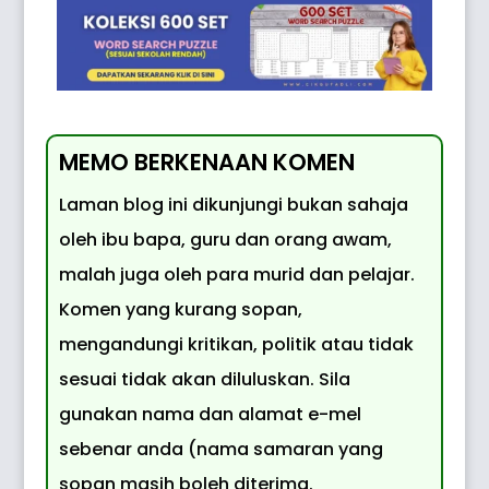
MEMO BERKENAAN KOMEN
Laman blog ini dikunjungi bukan sahaja
oleh ibu bapa, guru dan orang awam,
malah juga oleh para murid dan pelajar.
Komen yang kurang sopan,
mengandungi kritikan, politik atau tidak
sesuai tidak akan diluluskan. Sila
gunakan nama dan alamat e-mel
sebenar anda (nama samaran yang
sopan masih boleh diterima.