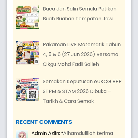
Baca dan Salin Semula Petikan
Buah Buahan Tempatan Jawi
Rakaman LIVE Matematik Tahun
4, 5 & 6 (27 Jun 2026) Bersama
Cikgu Mohd Fadli Salleh
Semakan Keputusan eUKCG BPP
STPM & STAM 2026 Dibuka –
Tarikh & Cara Semak
RECENT COMMENTS
Admin Azlin
: “
Alhamdulillah terima