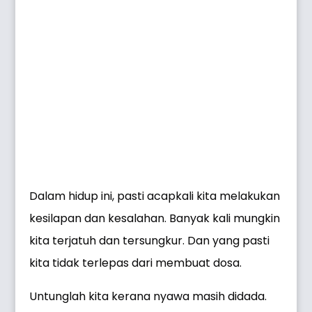
Dalam hidup ini, pasti acapkali kita melakukan
kesilapan dan kesalahan. Banyak kali mungkin
kita terjatuh dan tersungkur. Dan yang pasti
kita tidak terlepas dari membuat dosa.
Untunglah kita kerana nyawa masih didada.