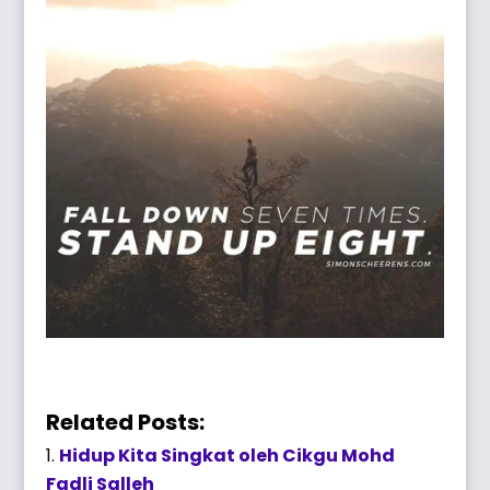
Related Posts:
Hidup Kita Singkat oleh Cikgu Mohd
Fadli Salleh