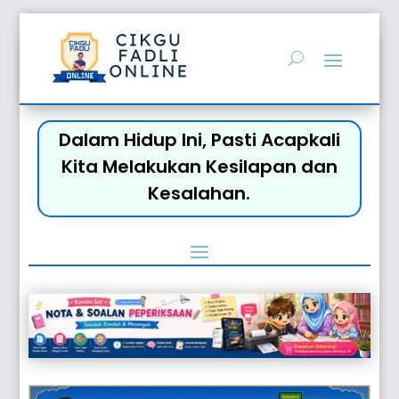
Dalam Hidup Ini, Pasti Acapkali
Kita Melakukan Kesilapan dan
Kesalahan.