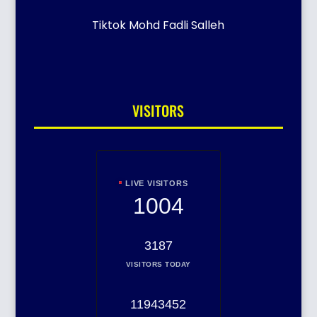
Tiktok Mohd Fadli Salleh
VISITORS
LIVE VISITORS
1004
3187
VISITORS TODAY
11943452