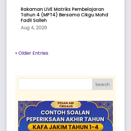
Rakaman LIVE Matriks Pembelajaran
Tahun 4 (MPT4) Bersama Cikgu Mohd
Fadli Salleh
Aug 4, 2026
« Older Entries