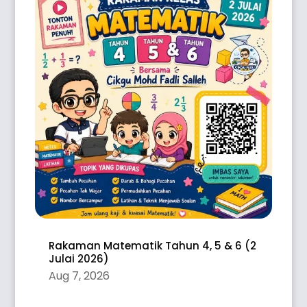
Rakaman Matematik Tahun 4, 5 & 6 (2
Julai 2026)
Aug 7, 2026