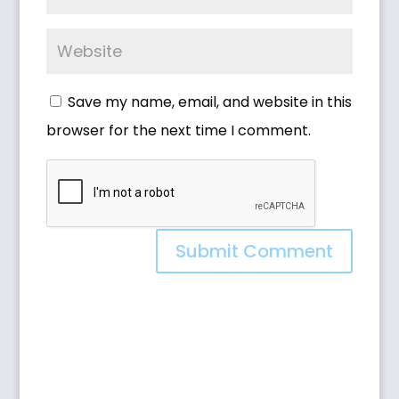
Save my name, email, and website in this
browser for the next time I comment.
Submit Comment