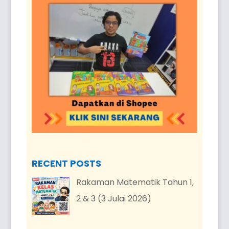
RECENT POSTS
Rakaman Matematik Tahun 1,
2 & 3 (3 Julai 2026)