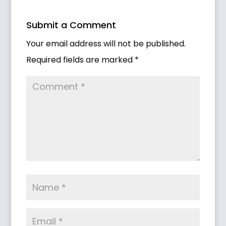
Submit a Comment
Your email address will not be published.
Required fields are marked
*