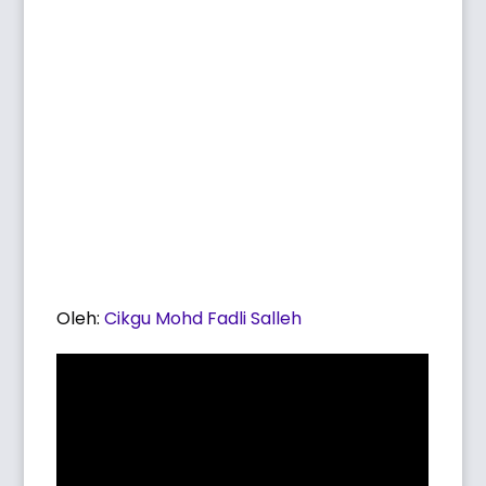
Oleh:
Cikgu Mohd Fadli Salleh