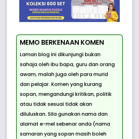
MEMO BERKENAAN KOMEN
Laman blog ini dikunjungi bukan
sahaja oleh ibu bapa, guru dan orang
awam, malah juga oleh para murid
dan pelajar. Komen yang kurang
sopan, mengandungi kritikan, politik
atau tidak sesuai tidak akan
diluluskan. Sila gunakan nama dan
alamat e-mel sebenar anda (nama
samaran yang sopan masih boleh