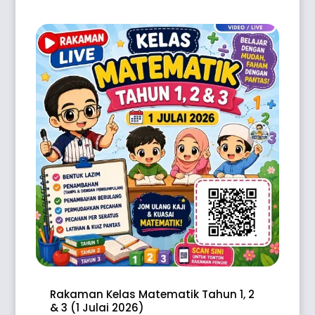
Rakaman Kelas Matematik Tahun 1, 2
& 3 (1 Julai 2026)