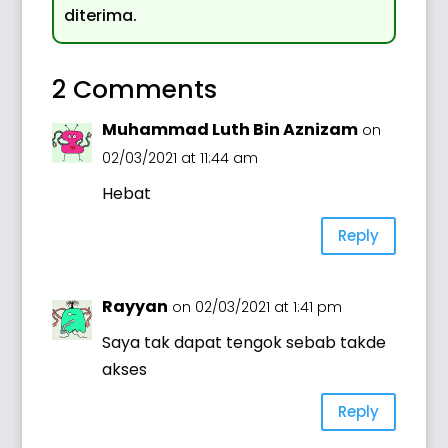
diterima.
2 Comments
Muhammad Luth Bin Aznizam
on
02/03/2021 at 11:44 am
Hebat
Reply
Rayyan
on 02/03/2021 at 1:41 pm
Saya tak dapat tengok sebab takde
akses
Reply