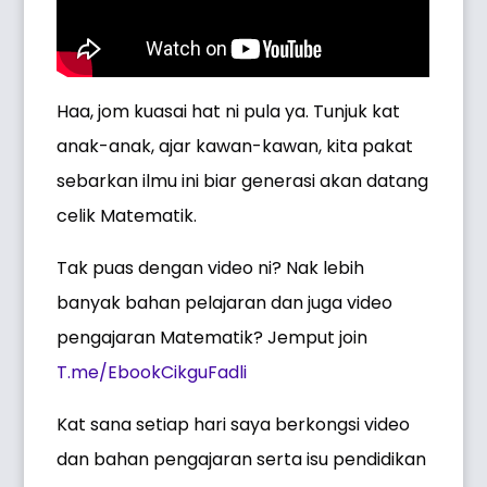
Haa, jom kuasai hat ni pula ya. Tunjuk kat
anak-anak, ajar kawan-kawan, kita pakat
sebarkan ilmu ini biar generasi akan datang
celik Matematik.
Tak puas dengan video ni? Nak lebih
banyak bahan pelajaran dan juga video
pengajaran Matematik? Jemput join
T.me/EbookCikguFadli
Kat sana setiap hari saya berkongsi video
dan bahan pengajaran serta isu pendidikan