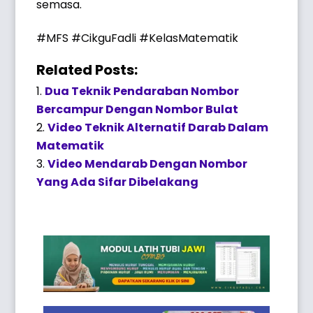
semasa.
#MFS #CikguFadli #KelasMatematik
Related Posts:
Dua Teknik Pendaraban Nombor
Bercampur Dengan Nombor Bulat
Video Teknik Alternatif Darab Dalam
Matematik
Video Mendarab Dengan Nombor
Yang Ada Sifar Dibelakang