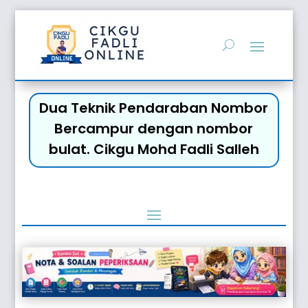
Dua Teknik Pendaraban Nombor
Bercampur dengan nombor
bulat. Cikgu Mohd Fadli Salleh