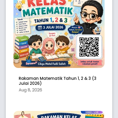
Rakaman Matematik Tahun 1, 2 & 3 (3
Julai 2026)
Aug 8, 2026