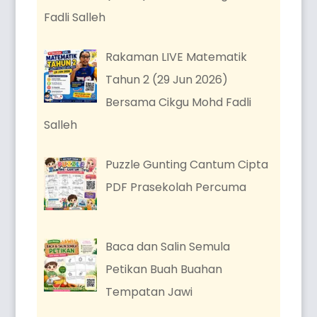
Fadli Salleh
Rakaman LIVE Matematik
Tahun 2 (29 Jun 2026)
Bersama Cikgu Mohd Fadli
Salleh
Puzzle Gunting Cantum Cipta
PDF Prasekolah Percuma
Baca dan Salin Semula
Petikan Buah Buahan
Tempatan Jawi