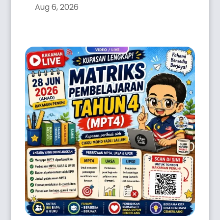
Aug 6, 2026