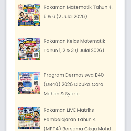
Rakaman Matematik Tahun 4,
5 & 6 (2 Julai 2026)
Rakaman Kelas Matematik
Tahun 1, 2 & 3 (1 Julai 2026)
Program Dermasiswa B40
(DB40) 2026 Dibuka. Cara
Mohon & Syarat
Rakaman LIVE Matriks
Pembelajaran Tahun 4
(MPT4) Bersama Cikgu Mohd