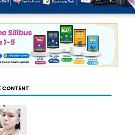
K CONTENT