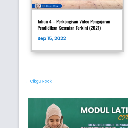
Tahun 4 – Perkongisan Video Pengajaran
Pendidikan Kesenian Terkini (2021)
Sep 15, 2022
←
Cikgu Rock