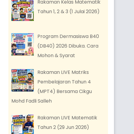
Rakaman Kelas Matematik
Tahun 1, 2 & 3 (1 Julai 2026)
Program Dermasiswa B40
(DB40) 2026 Dibuka. Cara
Mohon & Syarat
Rakaman LIVE Matriks
Pembelajaran Tahun 4
(MPT4) Bersama Cikgu
Mohd Fadli Salleh
Rakaman LIVE Matematik
Tahun 2 (29 Jun 2026)