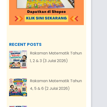
RECENT POSTS
Rakaman Matematik Tahun
1, 2 & 3 (3 Julai 2026)
Rakaman Matematik Tahun
4, 5 & 6 (2 Julai 2026)