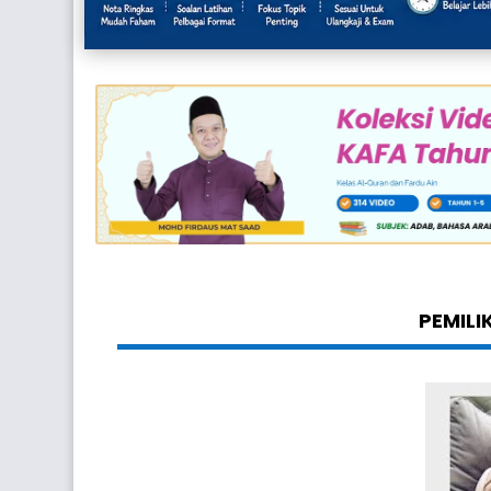
PEMILI