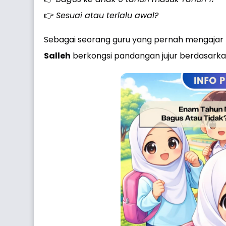
👉
Sesuai atau terlalu awal?
Sebagai seorang guru yang pernah mengajar 
Salleh
berkongsi pandangan jujur berdasarkan