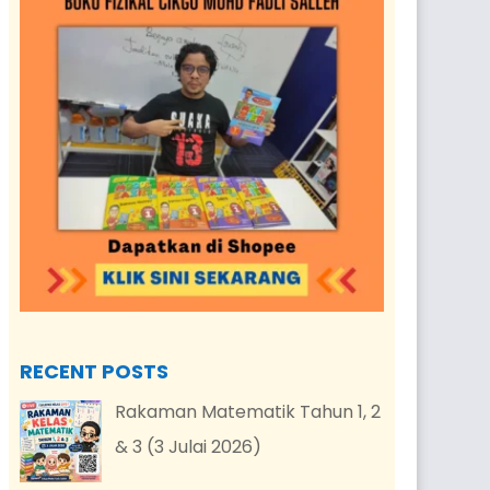
RECENT POSTS
Rakaman Matematik Tahun 1, 2
& 3 (3 Julai 2026)