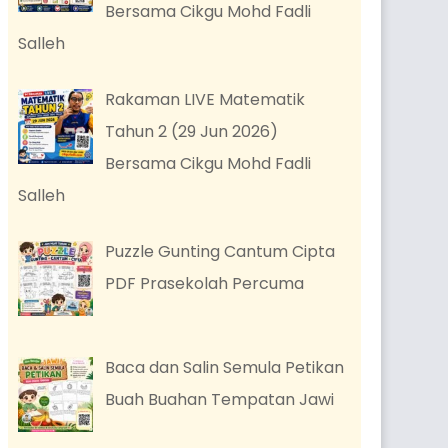
Bersama Cikgu Mohd Fadli
Salleh
Rakaman LIVE Matematik
Tahun 2 (29 Jun 2026)
Bersama Cikgu Mohd Fadli
Salleh
Puzzle Gunting Cantum Cipta
PDF Prasekolah Percuma
Baca dan Salin Semula Petikan
Buah Buahan Tempatan Jawi