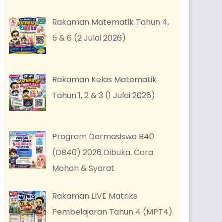
Rakaman Matematik Tahun 4,
5 & 6 (2 Julai 2026)
Rakaman Kelas Matematik
Tahun 1, 2 & 3 (1 Julai 2026)
Program Dermasiswa B40
(DB40) 2026 Dibuka. Cara
Mohon & Syarat
Rakaman LIVE Matriks
Pembelajaran Tahun 4 (MPT4)