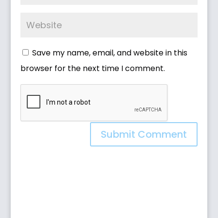
Save my name, email, and website in this
browser for the next time I comment.
Submit Comment