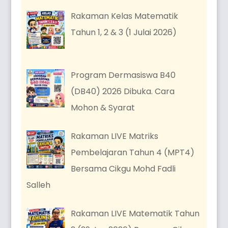
Rakaman Kelas Matematik
Tahun 1, 2 & 3 (1 Julai 2026)
Program Dermasiswa B40
(DB40) 2026 Dibuka. Cara
Mohon & Syarat
Rakaman LIVE Matriks
Pembelajaran Tahun 4 (MPT4)
Bersama Cikgu Mohd Fadli
Salleh
Rakaman LIVE Matematik Tahun