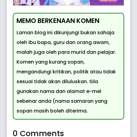
MEMO BERKENAAN KOMEN
Laman blog ini dikunjungi bukan sahaja
oleh ibu bapa, guru dan orang awam,
malah juga oleh para murid dan pelajar.
Komen yang kurang sopan,
mengandungi kritikan, politik atau tidak
sesuai tidak akan diluluskan. Sila
gunakan nama dan alamat e-mel
sebenar anda (nama samaran yang
sopan masih boleh diterima.
0 Comments