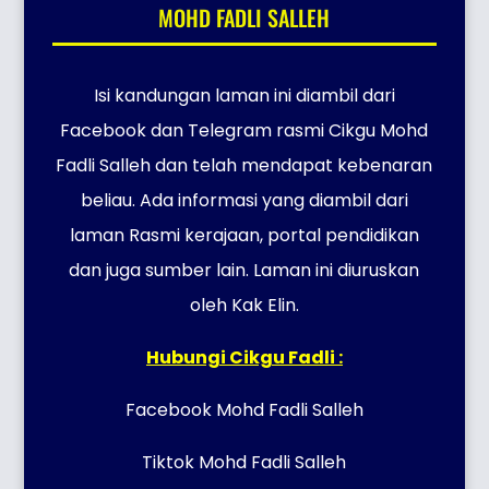
MOHD FADLI SALLEH
Isi kandungan laman ini diambil dari
Facebook dan Telegram rasmi Cikgu Mohd
Fadli Salleh dan telah mendapat kebenaran
beliau. Ada informasi yang diambil dari
laman Rasmi kerajaan, portal pendidikan
dan juga sumber lain. Laman ini diuruskan
oleh Kak Elin.
Hubungi Cikgu Fadli :
Facebook Mohd Fadli Salleh
Tiktok Mohd Fadli Salleh