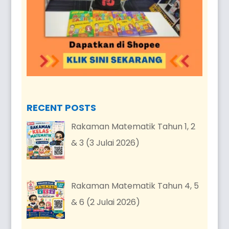
RECENT POSTS
Rakaman Matematik Tahun 1, 2
& 3 (3 Julai 2026)
Rakaman Matematik Tahun 4, 5
& 6 (2 Julai 2026)