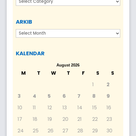
Kategori
ARKIB
Arkib
KALENDAR
August 2026
M
T
W
T
F
S
S
1
2
3
4
5
6
7
8
9
10
11
12
13
14
15
16
17
18
19
20
21
22
23
24
25
26
27
28
29
30