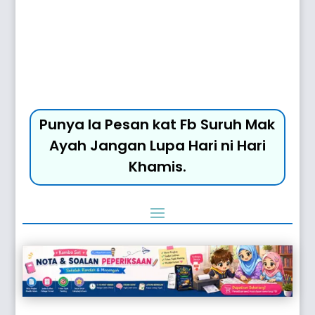
Punya la Pesan kat Fb Suruh Mak
Ayah Jangan Lupa Hari ni Hari
Khamis.