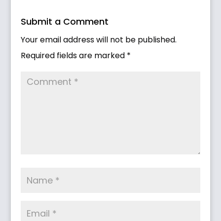
Submit a Comment
Your email address will not be published.
Required fields are marked
*