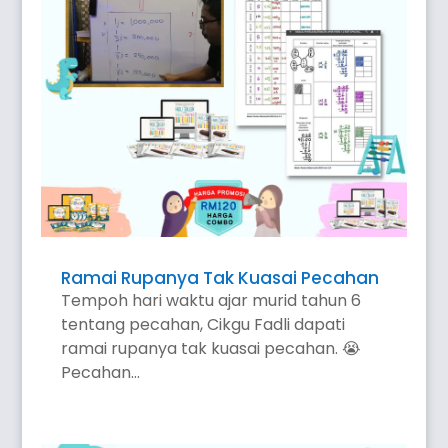
Ramai Rupanya Tak Kuasai Pecahan
Tempoh hari waktu ajar murid tahun 6
tentang pecahan, Cikgu Fadli dapati
ramai rupanya tak kuasai pecahan. 😭
Pecahan...