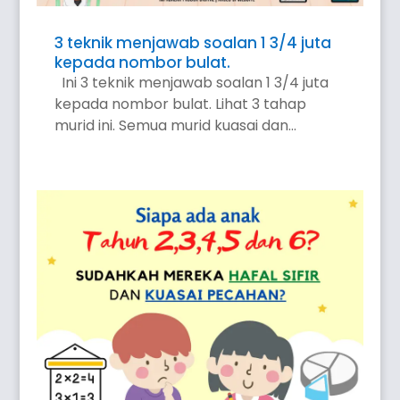
3 teknik menjawab soalan 1 3/4 juta
kepada nombor bulat.
Ini 3 teknik menjawab soalan 1 3/4 juta
kepada nombor bulat. Lihat 3 tahap
murid ini. Semua murid kuasai dan...