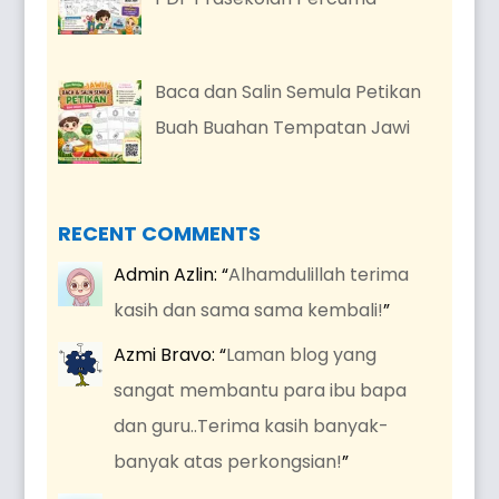
Baca dan Salin Semula Petikan
Buah Buahan Tempatan Jawi
RECENT COMMENTS
Admin Azlin
: “
Alhamdulillah terima
kasih dan sama sama kembali!
”
Azmi Bravo
: “
Laman blog yang
sangat membantu para ibu bapa
dan guru..Terima kasih banyak-
banyak atas perkongsian!
”