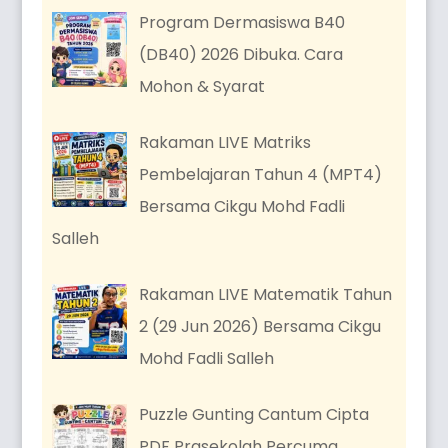
Program Dermasiswa B40
(DB40) 2026 Dibuka. Cara
Mohon & Syarat
Rakaman LIVE Matriks
Pembelajaran Tahun 4 (MPT4)
Bersama Cikgu Mohd Fadli
Salleh
Rakaman LIVE Matematik Tahun
2 (29 Jun 2026) Bersama Cikgu
Mohd Fadli Salleh
Puzzle Gunting Cantum Cipta
PDF Prasekolah Percuma