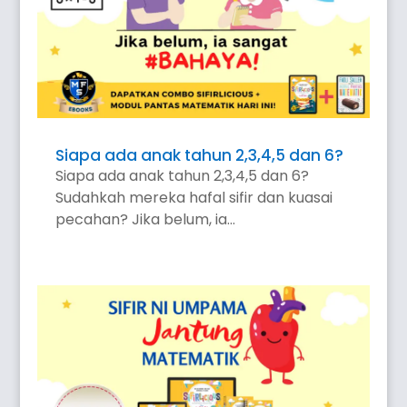
Siapa ada anak tahun 2,3,4,5 dan 6?
Siapa ada anak tahun 2,3,4,5 dan 6?
Sudahkah mereka hafal sifir dan kuasai
pecahan? Jika belum, ia...