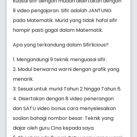
kuasai sifir dengan mudah disertakan dengan
9 video pengajaran. Sifir adalah JANTUNG
pada Matematik. Murid yang tidak hafal sifir
hampir pasti gagal dalam Matematik.
Apa yang terkandung dalam Sifirlicious?
1. Mengandungi 9 teknik menguasai sifir.
2. Modul berwarna warni dengan grafik yang
menarik.
3. Sesuai untuk murid Tahun 2 hingga Tahun 6.
4. Disertakan dengan 8 video penerangan
dan SATU video bonus cara menyelesaikan
soalan bahagi nombor besar. Teknik yang
diajar oleh guru Cina kepada saya.