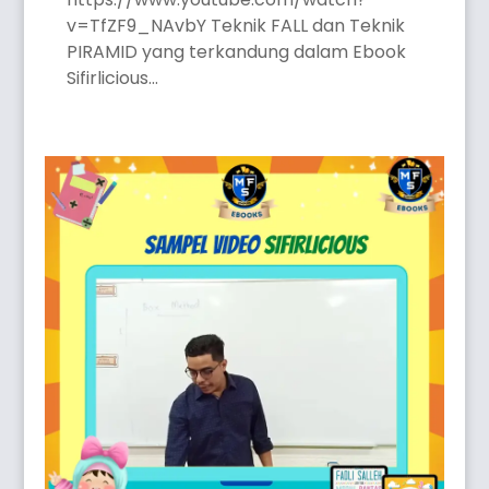
v=TfZF9_NAvbY Teknik FALL dan Teknik
PIRAMID yang terkandung dalam Ebook
Sifirlicious...