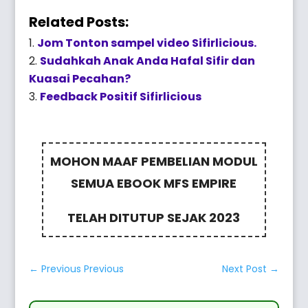
Related Posts:
Jom Tonton sampel video Sifirlicious.
Sudahkah Anak Anda Hafal Sifir dan
Kuasai Pecahan?
Feedback Positif Sifirlicious
MOHON MAAF PEMBELIAN MODUL
SEMUA EBOOK MFS EMPIRE
TELAH DITUTUP SEJAK 2023
←
Previous Previous
Next Post
→