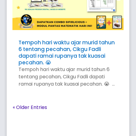
Tempoh hari waktu ajar murid tahun
6 tentang pecahan, Cikgu Fadli
dapati ramai rupanya tak kuasai
pecahan. 😭
Tempoh hari waktu ajar murid tahun 6
tentang pecahan, Cikgu Fadli dapati
ramai rupanya tak kuasai pecahan. 😭 ...
« Older Entries