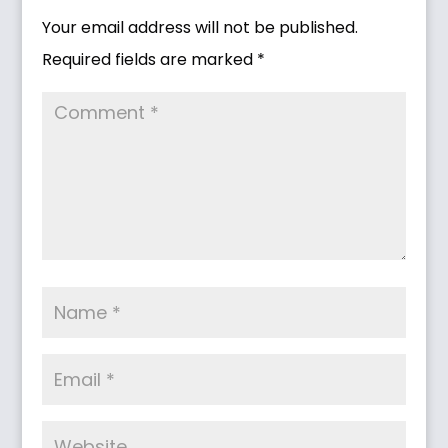
Your email address will not be published.
Required fields are marked
*