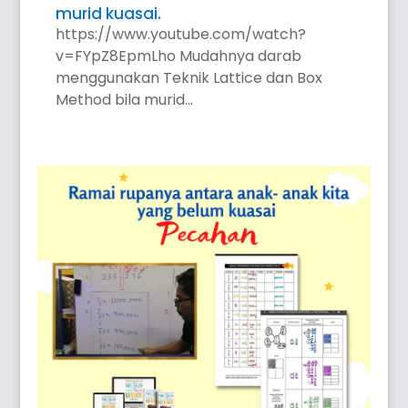
murid kuasai.
https://www.youtube.com/watch?
v=FYpZ8EpmLho Mudahnya darab
menggunakan Teknik Lattice dan Box
Method bila murid...