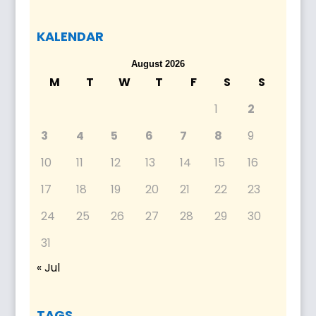
KALENDAR
August 2026
M
T
W
T
F
S
S
1
2
3
4
5
6
7
8
9
10
11
12
13
14
15
16
17
18
19
20
21
22
23
24
25
26
27
28
29
30
31
« Jul
TAGS