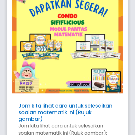
Jom kita lihat cara untuk selesaikan
soalan matematik ini (Rujuk
gambar)
Jom kita lihat cara untuk selesaikan
soalan matematik ini (Rujuk gambar):