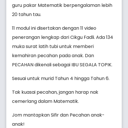
guru pakar Matematik berpengalaman lebih
20 tahun tau.
11 modul ini disertakan dengan 11 video
penerangan lengkap dari Cikgu Fadli. Ada 134
muka surat latih tubi untuk memberi
kemahiran pecahan pada anak. Dan
PECAHAN dikenali sebagai IBU SEGALA TOPIK.
Sesuai untuk murid Tahun 4 hingga Tahun 6.
Tak kuasai pecahan, jangan harap nak
cemerlang dalam Matematik.
Jom mantapkan Sifir dan Pecahan anak-
anak!