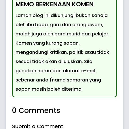
MEMO BERKENAAN KOMEN
Laman blog ini dikunjungi bukan sahaja
oleh ibu bapa, guru dan orang awam,
malah juga oleh para murid dan pelajar.
Komen yang kurang sopan,
mengandungi kritikan, politik atau tidak
sesuai tidak akan diluluskan. Sila
gunakan nama dan alamat e-mel
sebenar anda (nama samaran yang
sopan masih boleh diterima.
0 Comments
Submit a Comment