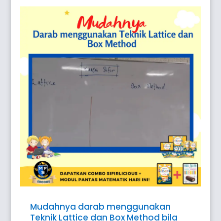
Mudahnya darab menggunakan
Teknik Lattice dan Box Method bila