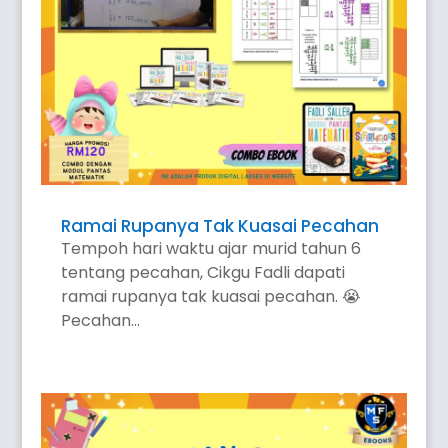
Ramai Rupanya Tak Kuasai Pecahan
Tempoh hari waktu ajar murid tahun 6
tentang pecahan, Cikgu Fadli dapati
ramai rupanya tak kuasai pecahan. 😭
Pecahan...