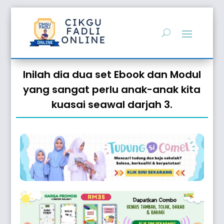
Inilah dia dua set Ebook dan Modul
yang sangat perlu anak-anak kita
kuasai seawal darjah 3.