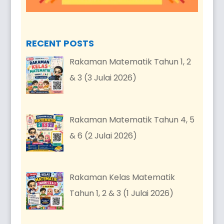
RECENT POSTS
Rakaman Matematik Tahun 1, 2
& 3 (3 Julai 2026)
Rakaman Matematik Tahun 4, 5
& 6 (2 Julai 2026)
Rakaman Kelas Matematik
Tahun 1, 2 & 3 (1 Julai 2026)