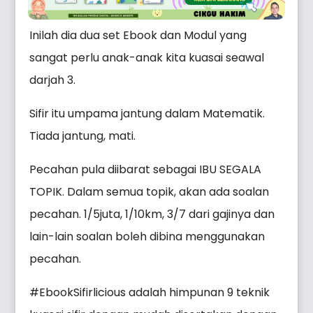
Inilah dia dua set Ebook dan Modul yang
sangat perlu anak-anak kita kuasai seawal
darjah 3.
Sifir itu umpama jantung dalam Matematik.
Tiada jantung, mati.
Pecahan pula diibarat sebagai IBU SEGALA
TOPIK. Dalam semua topik, akan ada soalan
pecahan. 1/5juta, 1/10km, 3/7 dari gajinya dan
lain-lain soalan boleh dibina menggunakan
pecahan.
#EbookSifirlicious adalah himpunan 9 teknik