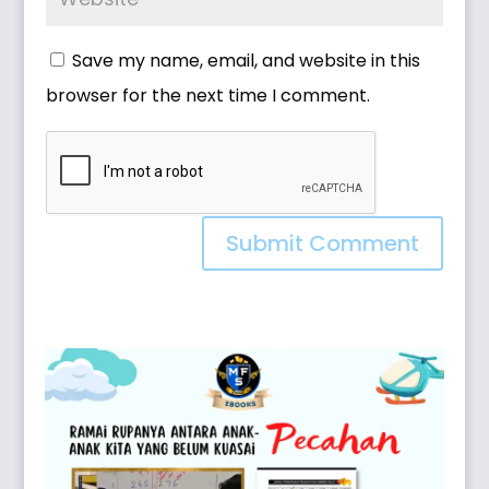
Save my name, email, and website in this
browser for the next time I comment.
Submit Comment