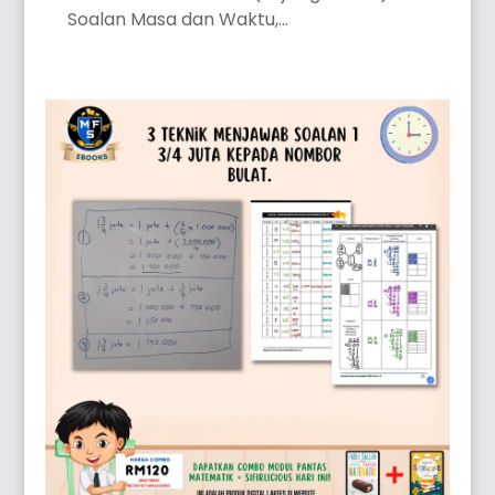
Soalan Masa dan Waktu,...