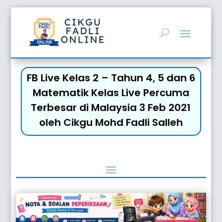
FB Live Kelas 2 – Tahun 4, 5 dan 6
Matematik Kelas Live Percuma
Terbesar di Malaysia 3 Feb 2021
oleh Cikgu Mohd Fadli Salleh