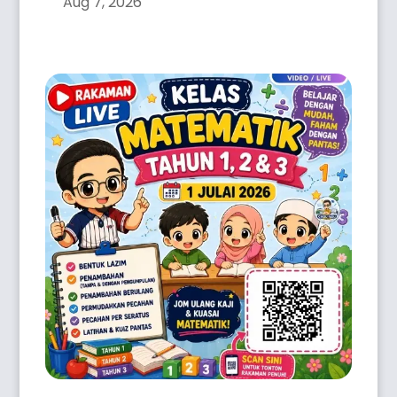
Aug 7, 2026