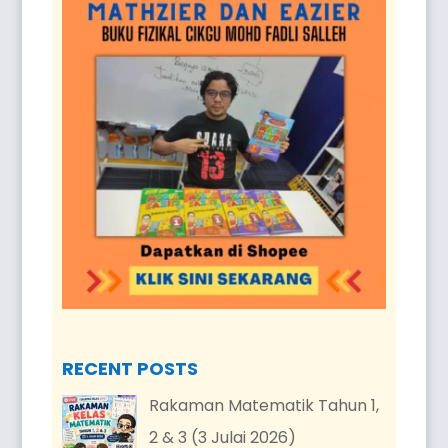
RECENT POSTS
Rakaman Matematik Tahun 1,
2 & 3 (3 Julai 2026)