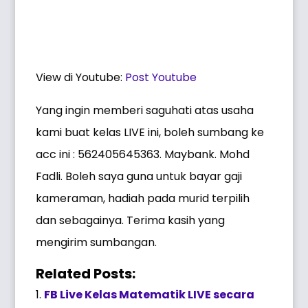
View di Youtube:
Post Youtube
Yang ingin memberi saguhati atas usaha
kami buat kelas LIVE ini, boleh sumbang ke
acc ini : 562405645363. Maybank. Mohd
Fadli. Boleh saya guna untuk bayar gaji
kameraman, hadiah pada murid terpilih
dan sebagainya. Terima kasih yang
mengirim sumbangan.
Related Posts:
FB Live Kelas Matematik LIVE secara