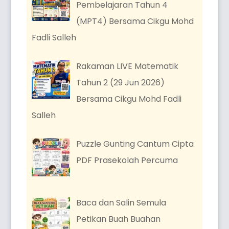
Pembelajaran Tahun 4
(MPT4) Bersama Cikgu Mohd
Fadli Salleh
Rakaman LIVE Matematik
Tahun 2 (29 Jun 2026)
Bersama Cikgu Mohd Fadli
Salleh
Puzzle Gunting Cantum Cipta
PDF Prasekolah Percuma
Baca dan Salin Semula
Petikan Buah Buahan