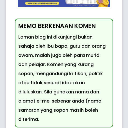
MEMO BERKENAAN KOMEN
Laman blog ini dikunjungi bukan
sahaja oleh ibu bapa, guru dan orang
awam, malah juga oleh para murid
dan pelajar. Komen yang kurang
sopan, mengandungi kritikan, politik
atau tidak sesuai tidak akan
diluluskan. Sila gunakan nama dan
alamat e-mel sebenar anda (nama
samaran yang sopan masih boleh
diterima.