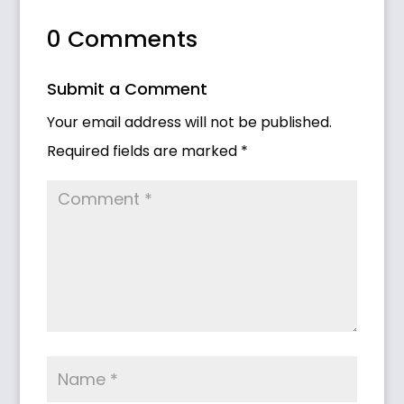
0 Comments
Submit a Comment
Your email address will not be published.
Required fields are marked
*