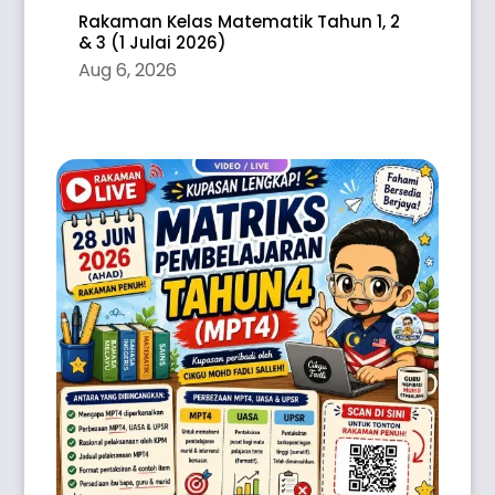
Rakaman Kelas Matematik Tahun 1, 2
& 3 (1 Julai 2026)
Aug 6, 2026