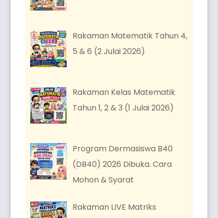
Rakaman Matematik Tahun 4,
5 & 6 (2 Julai 2026)
Rakaman Kelas Matematik
Tahun 1, 2 & 3 (1 Julai 2026)
Program Dermasiswa B40
(DB40) 2026 Dibuka. Cara
Mohon & Syarat
Rakaman LIVE Matriks