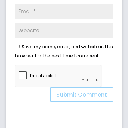
Save my name, email, and website in this
browser for the next time I comment.
Submit Comment