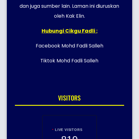
dan juga sumber lain. Laman ini diuruskan
oleh Kak Elin.
Hubungi Cikgu Fadli :
Facebook Mohd Fadli Salleh
Tiktok Mohd Fadli Salleh
VISITORS
LIVE VISITORS