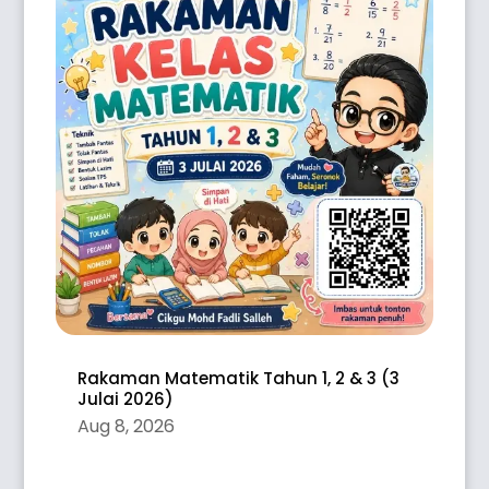
Rakaman Matematik Tahun 1, 2 & 3 (3
Julai 2026)
Aug 8, 2026