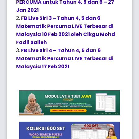
PERCUMA untuk Tahun 4, 5 dan 6 – 27
Jan 2021
FB Live Siri 3 – Tahun 4, 5 dan 6
Matematik Percuma LIVE Terbesar di
Malaysia 10 Feb 2021 oleh Cikgu Mohd
Fadli Salleh
FB Live Siri 4 – Tahun 4, 5 dan 6
Matematik Percuma LIVE Terbesar di
Malaysia 17 Feb 2021