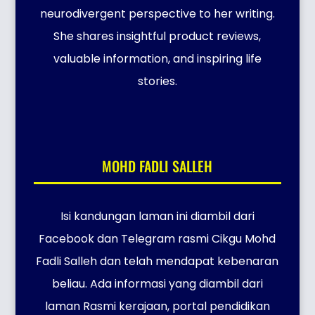
neurodivergent perspective to her writing.
She shares insightful product reviews,
valuable information, and inspiring life
stories.
MOHD FADLI SALLEH
Isi kandungan laman ini diambil dari
Facebook dan Telegram rasmi Cikgu Mohd
Fadli Salleh dan telah mendapat kebenaran
beliau. Ada informasi yang diambil dari
laman Rasmi kerajaan, portal pendidikan