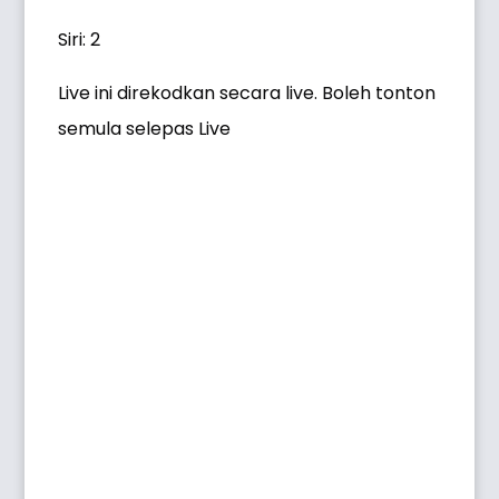
Siri: 2
Live ini direkodkan secara live. Boleh tonton
semula selepas Live