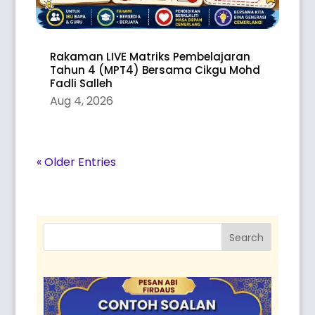
Rakaman LIVE Matriks Pembelajaran
Tahun 4 (MPT4) Bersama Cikgu Mohd
Fadli Salleh
Aug 4, 2026
« Older Entries