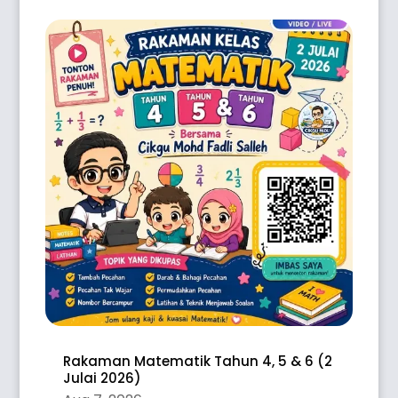
Rakaman Matematik Tahun 4, 5 & 6 (2
Julai 2026)