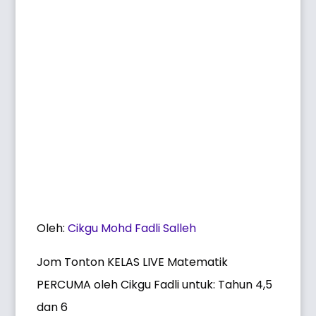
Oleh:
Cikgu Mohd Fadli Salleh
Jom Tonton KELAS LIVE Matematik
PERCUMA oleh Cikgu Fadli untuk: Tahun 4,5
dan 6