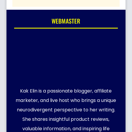
WEBMASTER
Kak Elin is a passionate blogger, affiliate
marketer, and live host who brings a unique
neurodivergent perspective to her writing.
She shares insightful product reviews,
valuable information, and inspiring life