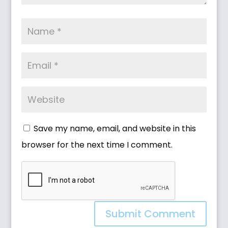
Save my name, email, and website in this
browser for the next time I comment.
Submit Comment