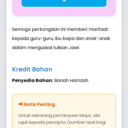
Semoga perkongsian ini memberi manfaat
kepada guru-guru, ibu bapa dan anak-anak
dalam menguasai tulisan Jawi.
Kredit Bahan
Penyedia Bahan:
Bariah Hamzah
Untuk sebarang pertanyaan lanjut, sila
rujuk kepada pencipta /sumber asal bagi