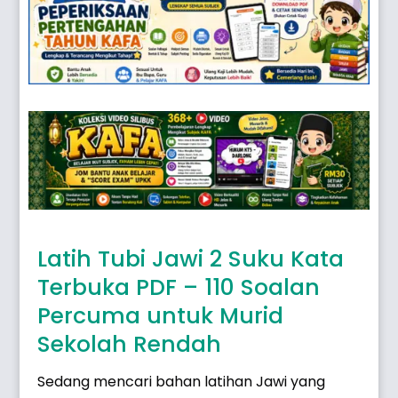
Latih Tubi Jawi 2 Suku Kata
Terbuka PDF – 110 Soalan
Percuma untuk Murid
Sekolah Rendah
Sedang mencari bahan latihan Jawi yang