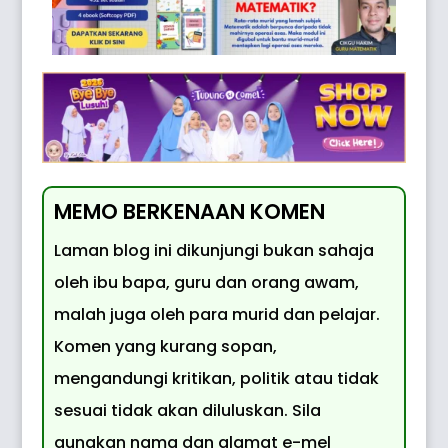
MEMO BERKENAAN KOMEN
Laman blog ini dikunjungi bukan sahaja
oleh ibu bapa, guru dan orang awam,
malah juga oleh para murid dan pelajar.
Komen yang kurang sopan,
mengandungi kritikan, politik atau tidak
sesuai tidak akan diluluskan. Sila
gunakan nama dan alamat e-mel