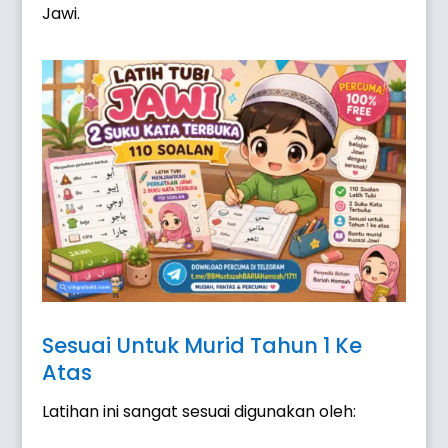
Jawi.
Sesuai Untuk Murid Tahun 1 Ke
Atas
Latihan ini sangat sesuai digunakan oleh: