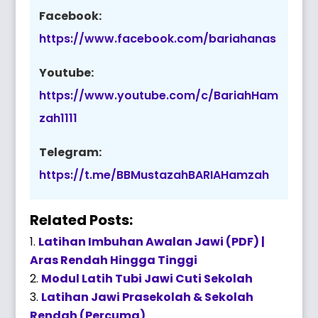
Facebook:
https://www.facebook.com/bariahanas
Youtube:
https://www.youtube.com/c/BariahHam
zah1111
Telegram:
https://t.me/BBMustazahBARIAHamzah
Related Posts:
Latihan Imbuhan Awalan Jawi (PDF) |
Aras Rendah Hingga Tinggi
Modul Latih Tubi Jawi Cuti Sekolah
Latihan Jawi Prasekolah & Sekolah
Rendah (Percuma)