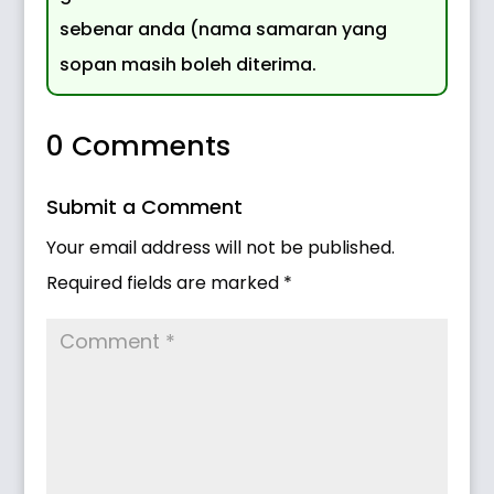
sebenar anda (nama samaran yang
sopan masih boleh diterima.
0 Comments
Submit a Comment
Your email address will not be published.
Required fields are marked
*