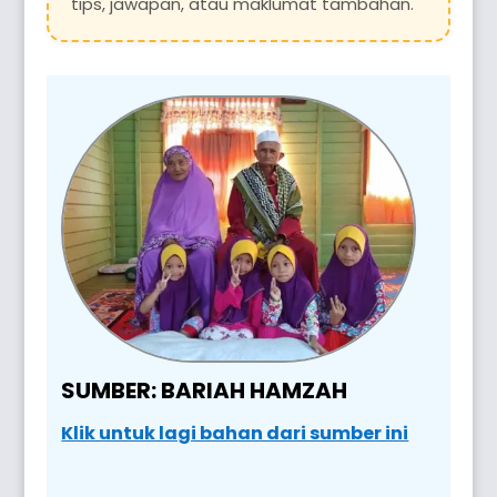
tips, jawapan, atau maklumat tambahan.
SUMBER: BARIAH HAMZAH
Klik untuk lagi bahan dari sumber ini