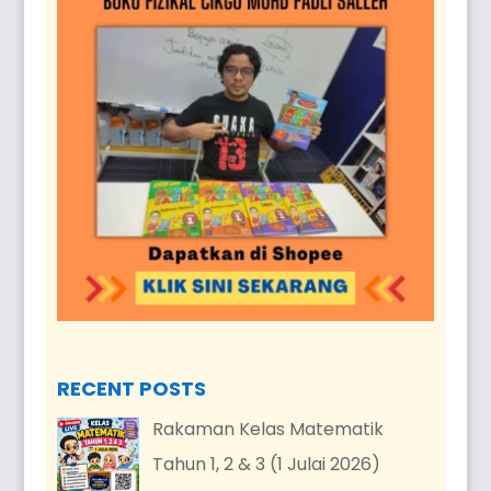
RECENT POSTS
Rakaman Kelas Matematik
Tahun 1, 2 & 3 (1 Julai 2026)