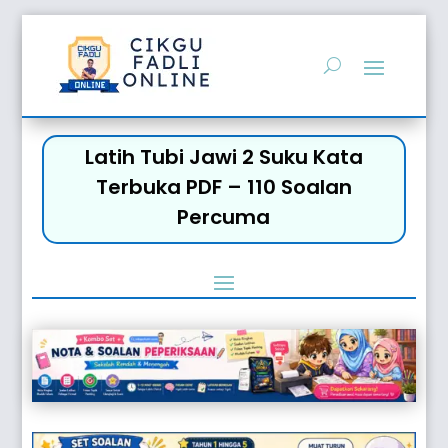
Latih Tubi Jawi 2 Suku Kata
Terbuka PDF – 110 Soalan
Percuma