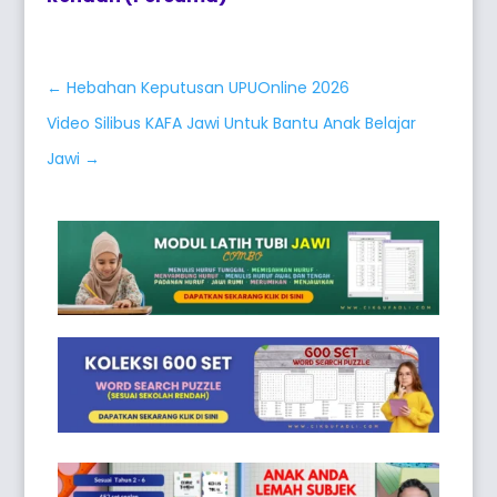
←
Hebahan Keputusan UPUOnline 2026
Video Silibus KAFA Jawi Untuk Bantu Anak Belajar
Jawi
→