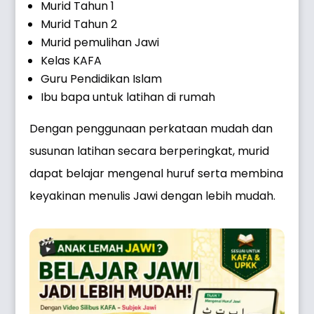
Murid Tahun 1
Murid Tahun 2
Murid pemulihan Jawi
Kelas KAFA
Guru Pendidikan Islam
Ibu bapa untuk latihan di rumah
Dengan penggunaan perkataan mudah dan
susunan latihan secara berperingkat, murid
dapat belajar mengenal huruf serta membina
keyakinan menulis Jawi dengan lebih mudah.