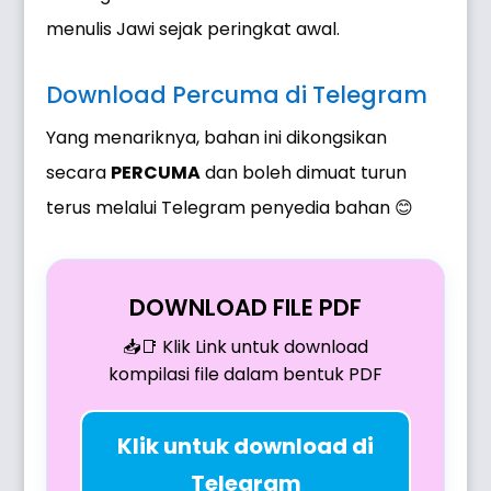
menulis Jawi sejak peringkat awal.
Download Percuma di Telegram
Yang menariknya, bahan ini dikongsikan
secara
PERCUMA
dan boleh dimuat turun
terus melalui Telegram penyedia bahan 😊
DOWNLOAD FILE PDF
📥📑 Klik Link untuk download
kompilasi file dalam bentuk PDF
Klik untuk download di
Telegram