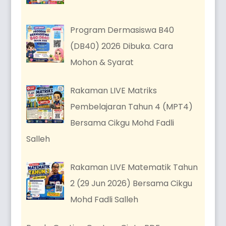
Program Dermasiswa B40
(DB40) 2026 Dibuka. Cara
Mohon & Syarat
Rakaman LIVE Matriks
Pembelajaran Tahun 4 (MPT4)
Bersama Cikgu Mohd Fadli
Salleh
Rakaman LIVE Matematik Tahun
2 (29 Jun 2026) Bersama Cikgu
Mohd Fadli Salleh