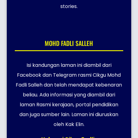
stories.
MOHD FADLI SALLEH
Isi kandungan laman ini diambil dari
Facebook dan Telegram rasmi Cikgu Mohd
Fadli Salleh dan telah mendapat kebenaran
beliau. Ada informasi yang diambil dari
laman Rasmi kerajaan, portal pendidikan
dan juga sumber lain. Laman ini diuruskan
oleh Kak Elin.