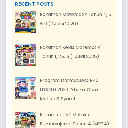
RECENT POSTS
Rakaman Matematik Tahun 4, 5
& 6 (2 Julai 2026)
Rakaman Kelas Matematik
Tahun 1, 2 & 3 (1 Julai 2026)
Program Dermasiswa B40
(DB40) 2026 Dibuka. Cara
Mohon & Syarat
Rakaman LIVE Matriks
Pembelajaran Tahun 4 (MPT4)