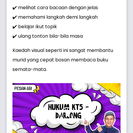
✔️ melihat cara bacaan dengan jelas
✔️ memahami langkah demi langkah
✔️ belajar ikut topik
✔️ ulang tonton bila-bila masa
Kaedah visual seperti ini sangat membantu
murid yang cepat bosan membaca buku
semata-mata.