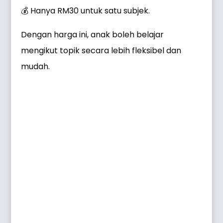
💰 Hanya RM30 untuk satu subjek.
Dengan harga ini, anak boleh belajar
mengikut topik secara lebih fleksibel dan
mudah.