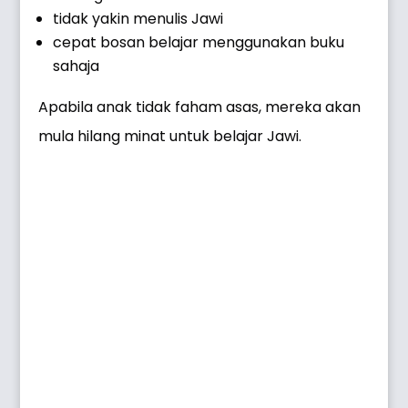
tidak yakin menulis Jawi
cepat bosan belajar menggunakan buku
sahaja
Apabila anak tidak faham asas, mereka akan
mula hilang minat untuk belajar Jawi.