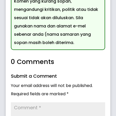
Komen yang kurang sopan,
mengandungi kritikan, politik atau tidak
sesuai tidak akan diluluskan. Sila
gunakan nama dan alamat e-mel
sebenar anda (nama samaran yang
sopan masih boleh diterima.
0 Comments
Submit a Comment
Your email address will not be published.
Required fields are marked
*