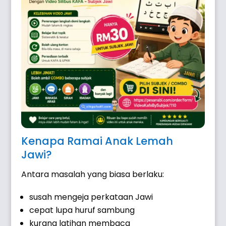
Kenapa Ramai Anak Lemah
Jawi?
Antara masalah yang biasa berlaku:
susah mengeja perkataan Jawi
cepat lupa huruf sambung
kurang latihan membaca