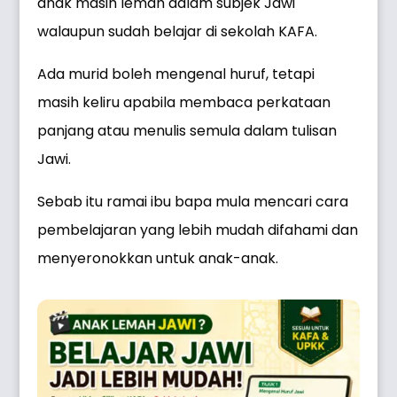
anak masih lemah dalam subjek Jawi
walaupun sudah belajar di sekolah KAFA.
Ada murid boleh mengenal huruf, tetapi
masih keliru apabila membaca perkataan
panjang atau menulis semula dalam tulisan
Jawi.
Sebab itu ramai ibu bapa mula mencari cara
pembelajaran yang lebih mudah difahami dan
menyeronokkan untuk anak-anak.