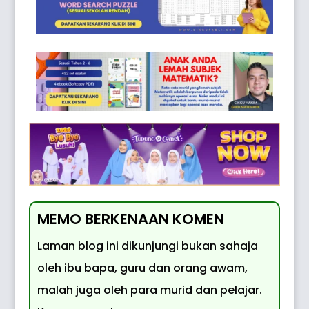
MEMO BERKENAAN KOMEN
Laman blog ini dikunjungi bukan sahaja
oleh ibu bapa, guru dan orang awam,
malah juga oleh para murid dan pelajar.