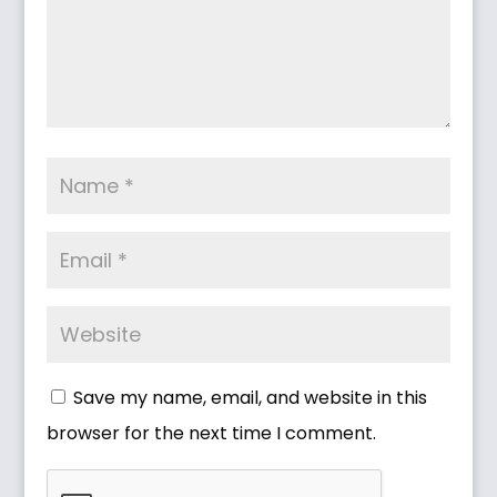
Save my name, email, and website in this
browser for the next time I comment.