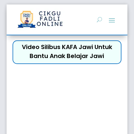
Video Silibus KAFA Jawi Untuk
Bantu Anak Belajar Jawi