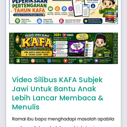
Video Silibus KAFA Subjek
Jawi Untuk Bantu Anak
Lebih Lancar Membaca &
Menulis
Ramai ibu bapa menghadapi masalah apabila