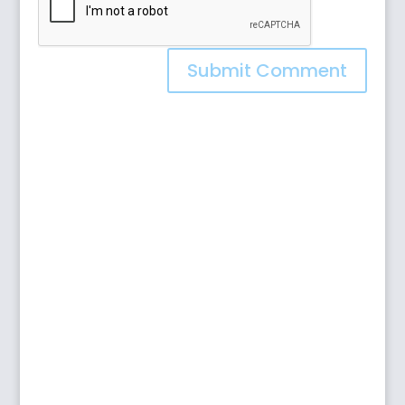
Submit Comment