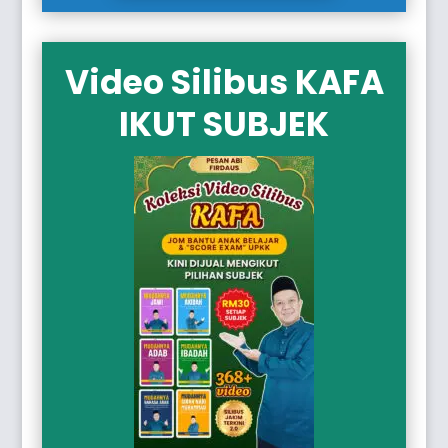
Video Silibus KAFA
IKUT SUBJEK