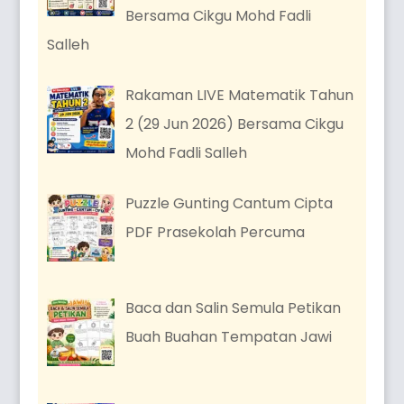
Bersama Cikgu Mohd Fadli
Salleh
Rakaman LIVE Matematik Tahun
2 (29 Jun 2026) Bersama Cikgu
Mohd Fadli Salleh
Puzzle Gunting Cantum Cipta
PDF Prasekolah Percuma
Baca dan Salin Semula Petikan
Buah Buahan Tempatan Jawi