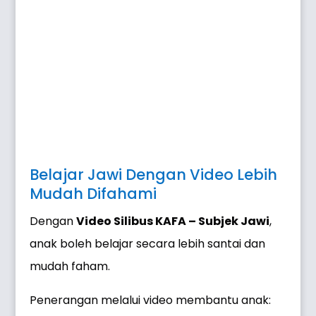
Belajar Jawi Dengan Video Lebih
Mudah Difahami
Dengan
Video Silibus KAFA – Subjek Jawi
,
anak boleh belajar secara lebih santai dan
mudah faham.
Penerangan melalui video membantu anak: