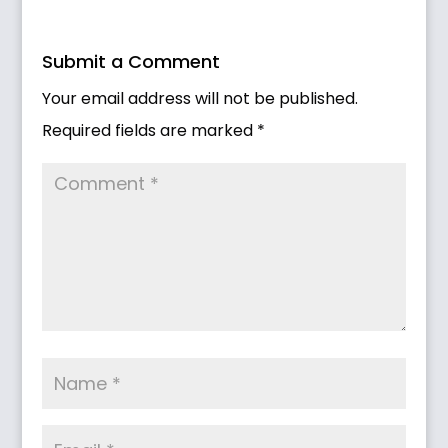
Submit a Comment
Your email address will not be published.
Required fields are marked
*