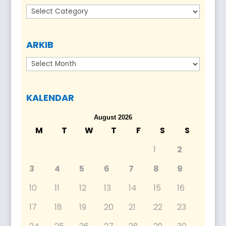
Kategori
ARKIB
Arkib
KALENDAR
August 2026
M
T
W
T
F
S
S
1
2
3
4
5
6
7
8
9
10
11
12
13
14
15
16
17
18
19
20
21
22
23