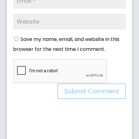
Save my name, email, and website in this
browser for the next time I comment.
Submit Comment