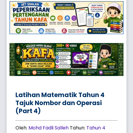
Latihan Matematik Tahun 4
Tajuk Nombor dan Operasi
(Part 4)
Oleh:
Mohd Fadli Salleh
Tahun:
Tahun 4