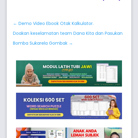
←
Demo Video Ebook Otak Kalkulator.
Doakan keselamatan team Dana Kita dan Pasukan
Bomba Sukarela Gombak
→