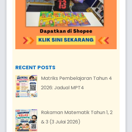
RECENT POSTS
Matriks Pembelajaran Tahun 4
2026: Jadual MPT4
Rakaman Matematik Tahun 1, 2
& 3 (3 Julai 2026)