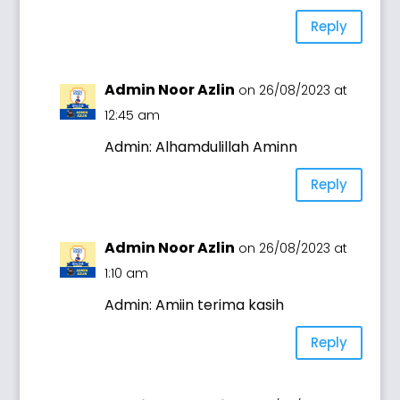
Reply
Admin Noor Azlin
on 26/08/2023 at
12:45 am
Admin: Alhamdulillah Aminn
Reply
Admin Noor Azlin
on 26/08/2023 at
1:10 am
Admin: Amiin terima kasih
Reply