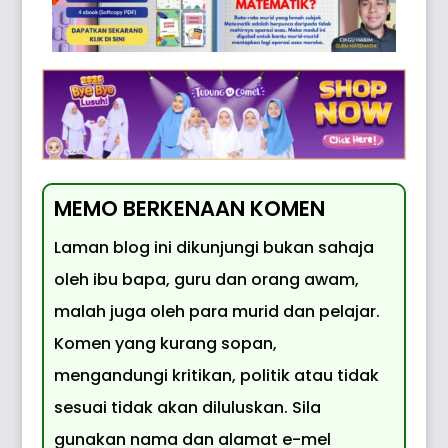
MEMO BERKENAAN KOMEN
Laman blog ini dikunjungi bukan sahaja
oleh ibu bapa, guru dan orang awam,
malah juga oleh para murid dan pelajar.
Komen yang kurang sopan,
mengandungi kritikan, politik atau tidak
sesuai tidak akan diluluskan. Sila
gunakan nama dan alamat e-mel