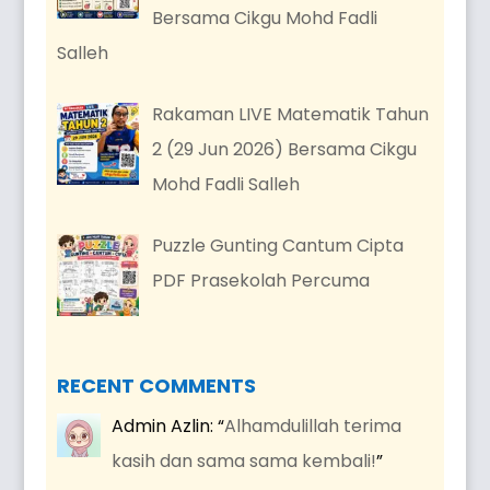
Bersama Cikgu Mohd Fadli
Salleh
Rakaman LIVE Matematik Tahun
2 (29 Jun 2026) Bersama Cikgu
Mohd Fadli Salleh
Puzzle Gunting Cantum Cipta
PDF Prasekolah Percuma
RECENT COMMENTS
Admin Azlin
: “
Alhamdulillah terima
kasih dan sama sama kembali!
”