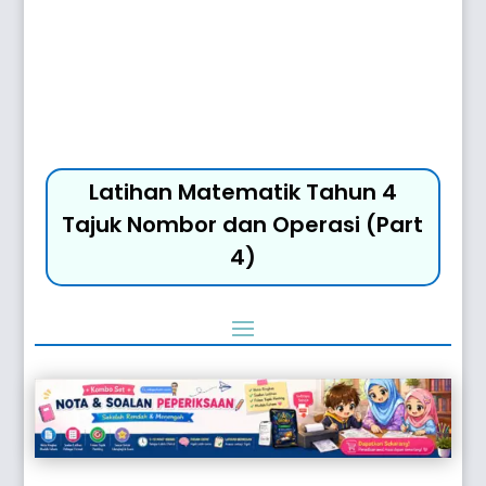
Latihan Matematik Tahun 4
Tajuk Nombor dan Operasi (Part
4)