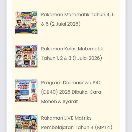
Rakaman Matematik Tahun 4, 5
& 6 (2 Julai 2026)
Rakaman Kelas Matematik
Tahun 1, 2 & 3 (1 Julai 2026)
Program Dermasiswa B40
(DB40) 2026 Dibuka. Cara
Mohon & Syarat
Rakaman LIVE Matriks
Pembelajaran Tahun 4 (MPT4)