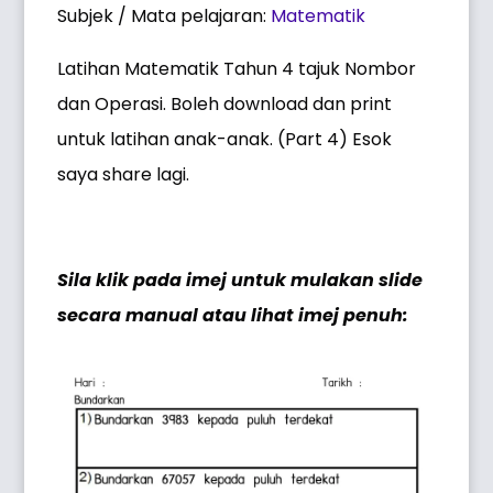
Subjek / Mata pelajaran:
Matematik
Latihan Matematik Tahun 4 tajuk Nombor
dan Operasi. Boleh download dan print
untuk latihan anak-anak. (Part 4) Esok
saya share lagi.
Sila klik pada imej untuk mulakan slide
secara manual atau lihat imej penuh: