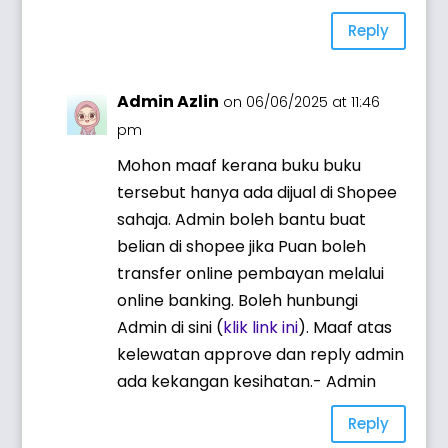
Reply
Admin Azlin
on 06/06/2025 at 11:46
pm
Mohon maaf kerana buku buku
tersebut hanya ada dijual di Shopee
sahaja. Admin boleh bantu buat
belian di shopee jika Puan boleh
transfer online pembayan melalui
online banking. Boleh hunbungi
Admin di sini (
klik link ini
). Maaf atas
kelewatan approve dan reply admin
ada kekangan kesihatan.- Admin
Reply