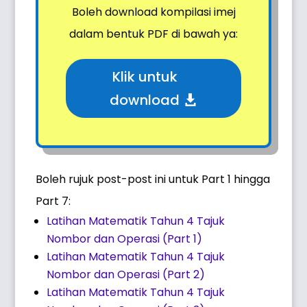
Boleh download kompilasi imej
dalam bentuk PDF di bawah ya:
Klik untuk
download
Boleh rujuk post-post ini untuk Part 1 hingga
Part 7:
Latihan Matematik Tahun 4 Tajuk
Nombor dan Operasi (Part 1)
Latihan Matematik Tahun 4 Tajuk
Nombor dan Operasi (Part 2)
Latihan Matematik Tahun 4 Tajuk