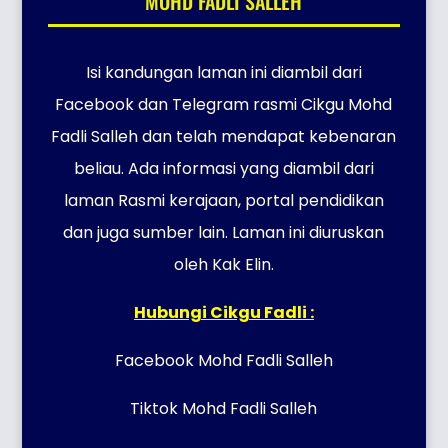
MOHD FADLI SALLEH
Isi kandungan laman ini diambil dari
Facebook dan Telegram rasmi Cikgu Mohd
Fadli Salleh dan telah mendapat kebenaran
beliau. Ada informasi yang diambil dari
laman Rasmi kerajaan, portal pendidikan
dan juga sumber lain. Laman ini diuruskan
oleh Kak Elin.
Hubungi Cikgu Fadli :
Facebook Mohd Fadli Salleh
Tiktok Mohd Fadli Salleh