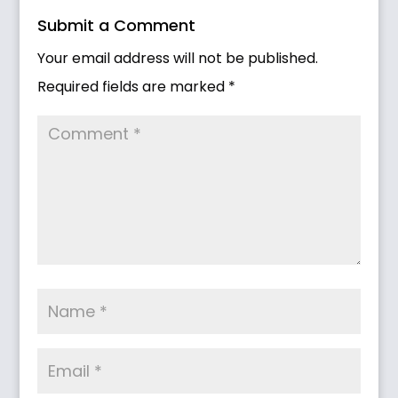
Submit a Comment
Your email address will not be published.
Required fields are marked
*