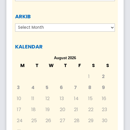
ARKIB
Arkib
KALENDAR
August 2026
M
T
W
T
F
S
S
1
2
3
4
5
6
7
8
9
10
11
12
13
14
15
16
17
18
19
20
21
22
23
24
25
26
27
28
29
30