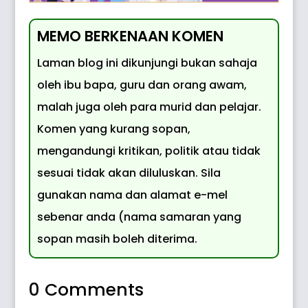
MEMO BERKENAAN KOMEN
Laman blog ini dikunjungi bukan sahaja
oleh ibu bapa, guru dan orang awam,
malah juga oleh para murid dan pelajar.
Komen yang kurang sopan,
mengandungi kritikan, politik atau tidak
sesuai tidak akan diluluskan. Sila
gunakan nama dan alamat e-mel
sebenar anda (nama samaran yang
sopan masih boleh diterima.
0 Comments