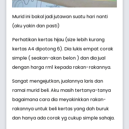
Murid ini bakal jadi jutawan suatu hari nanti
(aku yakin dan pasti)
Perhatikan kertas hijau (size lebih kurang
kertas A4 dipotong 6). Dia lukis empat corak
simple ( seakan-akan belon ) dan dia jual
dengan harga rm1 kepada rakan-rakannya.
Sangat mengejutkan, jualannya laris dan
ramai murid beli. Aku masih tertanya-tanya
bagaimana cara dia meyakinkkan rakan-
rakannya untuk beli kertas yang dah buruk
dan hanya ada corak yg cukup simple sahaja.