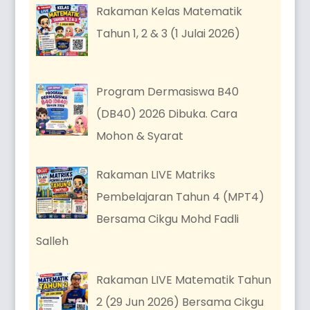
Rakaman Kelas Matematik
Tahun 1, 2 & 3 (1 Julai 2026)
Program Dermasiswa B40
(DB40) 2026 Dibuka. Cara
Mohon & Syarat
Rakaman LIVE Matriks
Pembelajaran Tahun 4 (MPT4)
Bersama Cikgu Mohd Fadli
Salleh
Rakaman LIVE Matematik Tahun
2 (29 Jun 2026) Bersama Cikgu