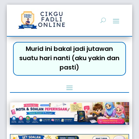
Murid ini bakal jadi jutawan
suatu hari nanti (aku yakin dan
pasti)