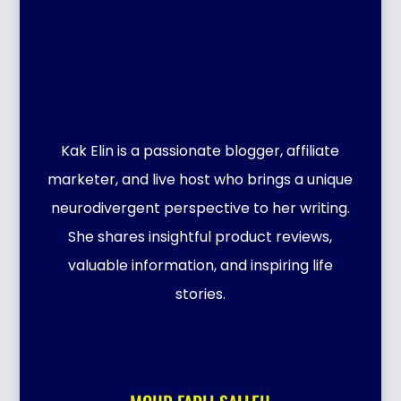
Kak Elin is a passionate blogger, affiliate
marketer, and live host who brings a unique
neurodivergent perspective to her writing.
She shares insightful product reviews,
valuable information, and inspiring life
stories.