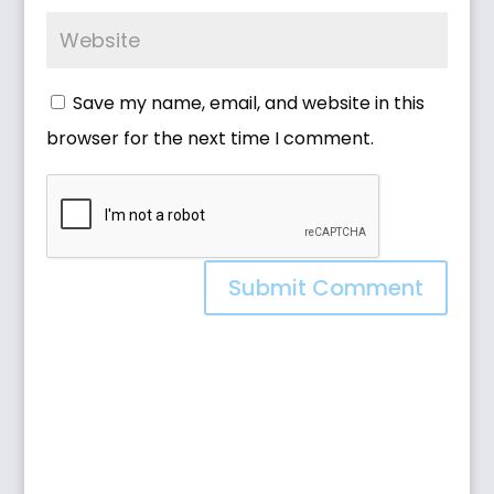
Save my name, email, and website in this
browser for the next time I comment.
Submit Comment