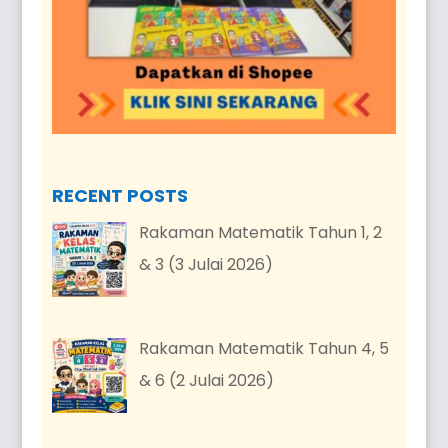
RECENT POSTS
Rakaman Matematik Tahun 1, 2
& 3 (3 Julai 2026)
Rakaman Matematik Tahun 4, 5
& 6 (2 Julai 2026)