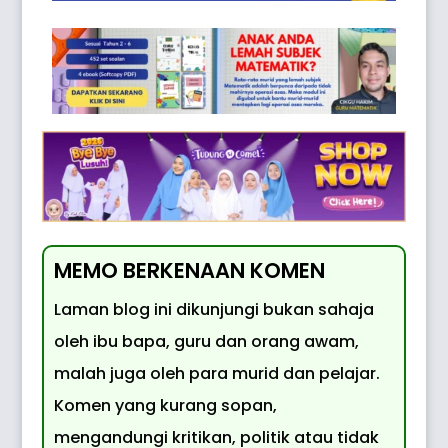
MEMO BERKENAAN KOMEN
Laman blog ini dikunjungi bukan sahaja
oleh ibu bapa, guru dan orang awam,
malah juga oleh para murid dan pelajar.
Komen yang kurang sopan,
mengandungi kritikan, politik atau tidak