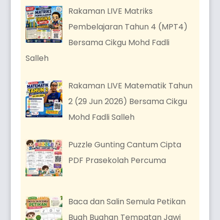
Rakaman LIVE Matriks
Pembelajaran Tahun 4 (MPT4)
Bersama Cikgu Mohd Fadli
Salleh
Rakaman LIVE Matematik Tahun
2 (29 Jun 2026) Bersama Cikgu
Mohd Fadli Salleh
Puzzle Gunting Cantum Cipta
PDF Prasekolah Percuma
Baca dan Salin Semula Petikan
Buah Buahan Tempatan Jawi