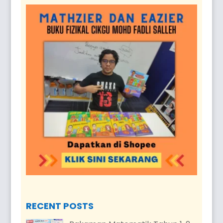
RECENT POSTS