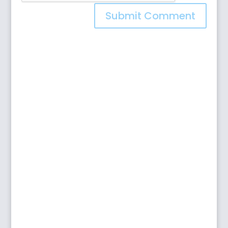
Submit Comment