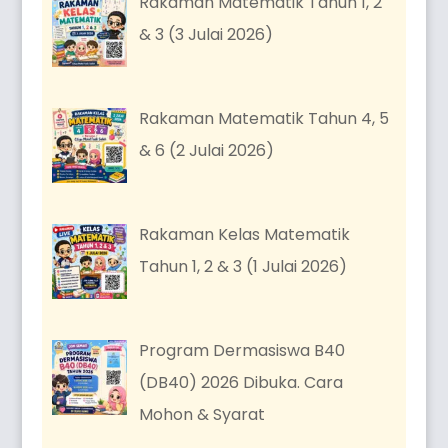
Rakaman Matematik Tahun 1, 2
& 3 (3 Julai 2026)
Rakaman Matematik Tahun 4, 5
& 6 (2 Julai 2026)
Rakaman Kelas Matematik
Tahun 1, 2 & 3 (1 Julai 2026)
Program Dermasiswa B40
(DB40) 2026 Dibuka. Cara
Mohon & Syarat