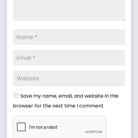
Save my name, email, and website in this
browser for the next time I comment.