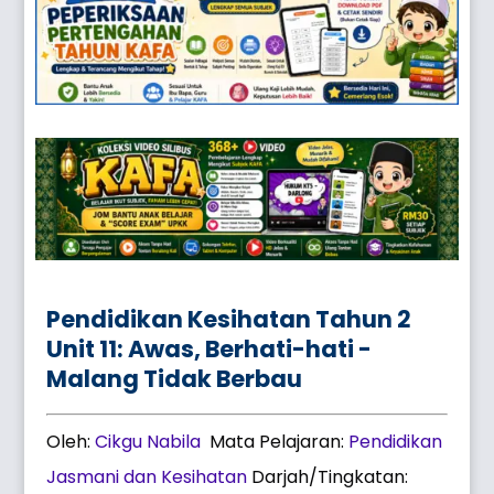
Pendidikan Kesihatan Tahun 2
Unit 11: Awas, Berhati-hati -
Malang Tidak Berbau
Oleh:
Cikgu Nabila
Mata Pelajaran:
Pendidikan
Jasmani dan Kesihatan
Darjah/Tingkatan: