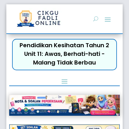
Pendidikan Kesihatan Tahun 2
Unit 11: Awas, Berhati-hati -
Malang Tidak Berbau