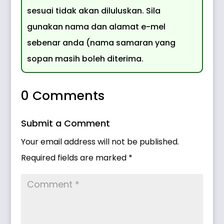
sesuai tidak akan diluluskan. Sila
gunakan nama dan alamat e-mel
sebenar anda (nama samaran yang
sopan masih boleh diterima.
0 Comments
Submit a Comment
Your email address will not be published.
Required fields are marked
*