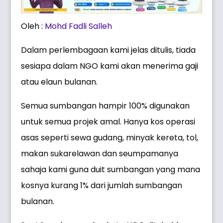
Oleh :
Mohd Fadli Salleh
Dalam perlembagaan kami jelas ditulis, tiada
sesiapa dalam NGO kami akan menerima gaji
atau elaun bulanan.
Semua sumbangan hampir 100% digunakan
untuk semua projek amal. Hanya kos operasi
asas seperti sewa gudang, minyak kereta, tol,
makan sukarelawan dan seumpamanya
sahaja kami guna duit sumbangan yang mana
kosnya kurang 1% dari jumlah sumbangan
bulanan.