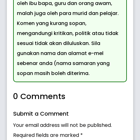
oleh ibu bapa, guru dan orang awam,
malah juga oleh para murid dan pelajar.
Komen yang kurang sopan,
mengandungi kritikan, politik atau tidak
sesuai tidak akan diluluskan. Sila
gunakan nama dan alamat e-mel
sebenar anda (nama samaran yang
sopan masih boleh diterima.
0 Comments
Submit a Comment
Your email address will not be published.
Required fields are marked
*