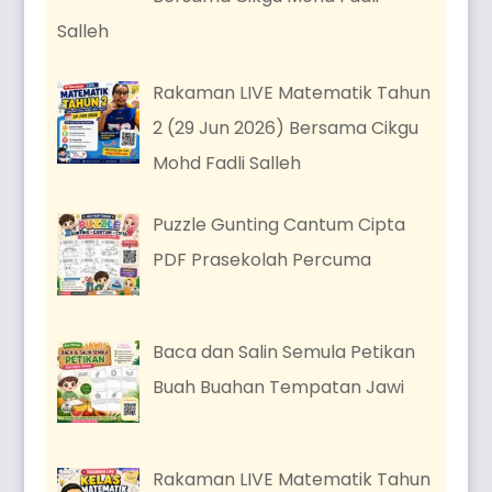
Salleh
Rakaman LIVE Matematik Tahun
2 (29 Jun 2026) Bersama Cikgu
Mohd Fadli Salleh
Puzzle Gunting Cantum Cipta
PDF Prasekolah Percuma
Baca dan Salin Semula Petikan
Buah Buahan Tempatan Jawi
Rakaman LIVE Matematik Tahun