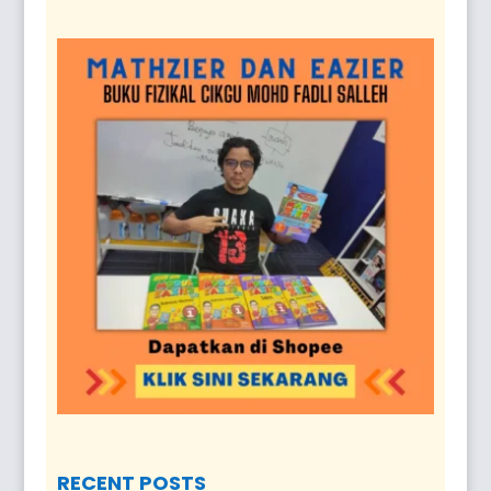
RECENT POSTS