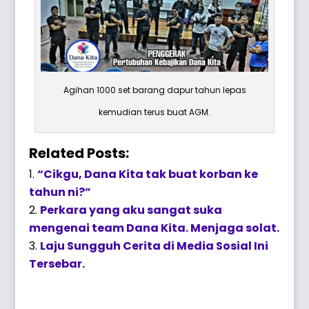
Agihan 1000 set barang dapur tahun lepas
kemudian terus buat AGM.
Related Posts:
“Cikgu, Dana Kita tak buat korban ke
tahun ni?”
Perkara yang aku sangat suka
mengenai team Dana Kita. Menjaga solat.
Laju Sungguh Cerita di Media Sosial Ini
Tersebar.