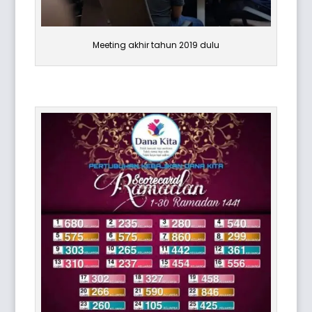
Meeting akhir tahun 2019 dulu