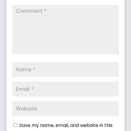
Save my name, email, and website in this