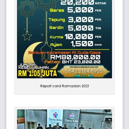
Report card Ramadan 2021