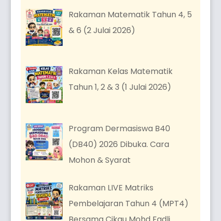
Rakaman Matematik Tahun 4, 5
& 6 (2 Julai 2026)
Rakaman Kelas Matematik
Tahun 1, 2 & 3 (1 Julai 2026)
Program Dermasiswa B40
(DB40) 2026 Dibuka. Cara
Mohon & Syarat
Rakaman LIVE Matriks
Pembelajaran Tahun 4 (MPT4)
Bersama Cikgu Mohd Fadli