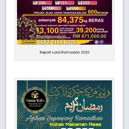
Report card Ramadan 2020