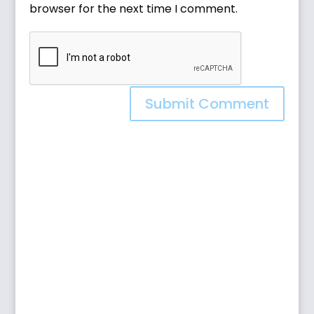
browser for the next time I comment.
Submit Comment