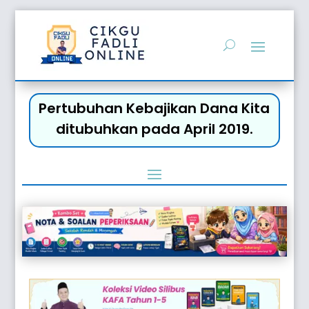
Pertubuhan Kebajikan Dana Kita
ditubuhkan pada April 2019.