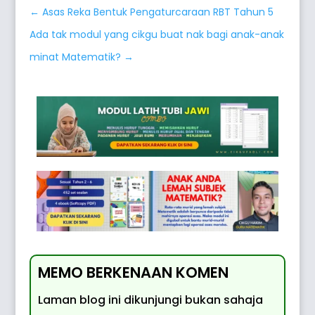
←
Asas Reka Bentuk Pengaturcaraan RBT Tahun 5
Ada tak modul yang cikgu buat nak bagi anak-anak
minat Matematik?
→
MEMO BERKENAAN KOMEN
Laman blog ini dikunjungi bukan sahaja