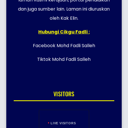
dan juga sumber lain. Laman ini diuruskan
oleh Kak Elin.
Hubungi Cikgu Fadli :
Facebook Mohd Fadli Salleh
Tiktok Mohd Fadli Salleh
VISITORS
LIVE VISITORS