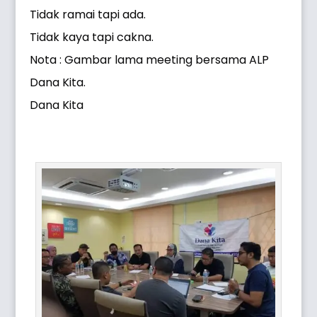
Tidak ramai tapi ada.
Tidak kaya tapi cakna.
Nota : Gambar lama meeting bersama ALP
Dana Kita.
Dana Kita