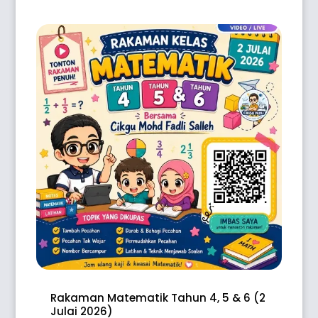
Rakaman Matematik Tahun 4, 5 & 6 (2
Julai 2026)