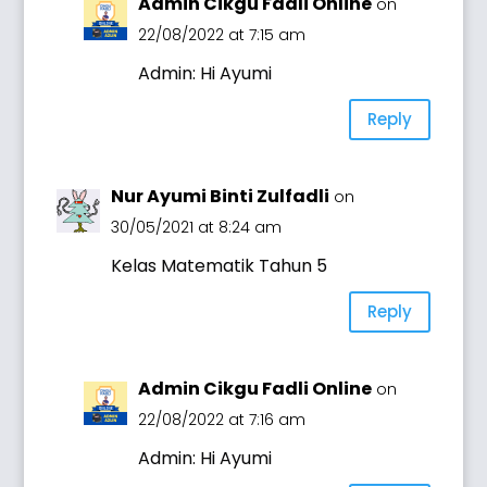
Admin Cikgu Fadli Online
on
22/08/2022 at 7:15 am
Admin: Hi Ayumi
Reply
Nur Ayumi Binti Zulfadli
on
30/05/2021 at 8:24 am
Kelas Matematik Tahun 5
Reply
Admin Cikgu Fadli Online
on
22/08/2022 at 7:16 am
Admin: Hi Ayumi