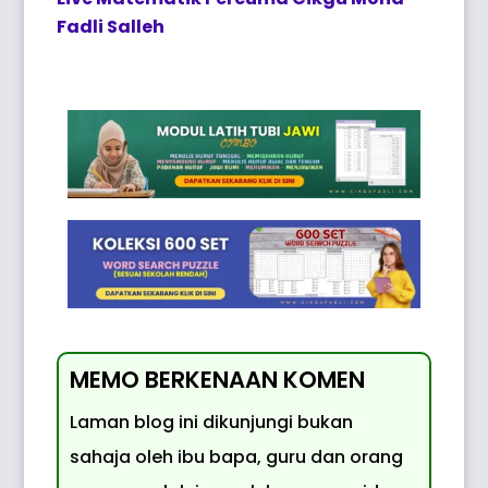
Fadli Salleh
MEMO BERKENAAN KOMEN
Laman blog ini dikunjungi bukan
sahaja oleh ibu bapa, guru dan orang