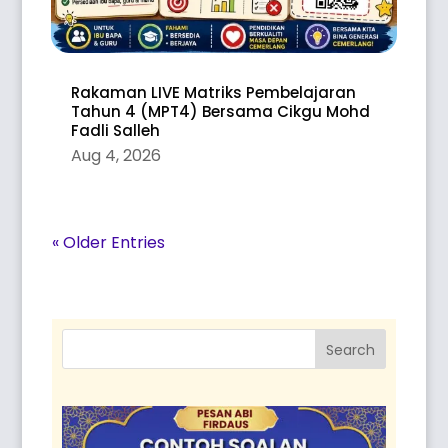
Rakaman LIVE Matriks Pembelajaran
Tahun 4 (MPT4) Bersama Cikgu Mohd
Fadli Salleh
Aug 4, 2026
« Older Entries