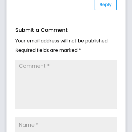
Reply
Submit a Comment
Your email address will not be published.
Required fields are marked
*