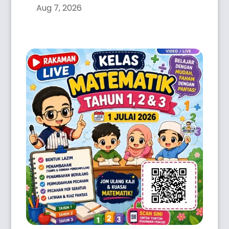
Aug 7, 2026