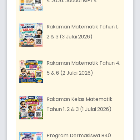
4 2026: Jadual MPT4
Rakaman Matematik Tahun 1,
2 & 3 (3 Julai 2026)
Rakaman Matematik Tahun 4,
5 & 6 (2 Julai 2026)
Rakaman Kelas Matematik
Tahun 1, 2 & 3 (1 Julai 2026)
Program Dermasiswa B40