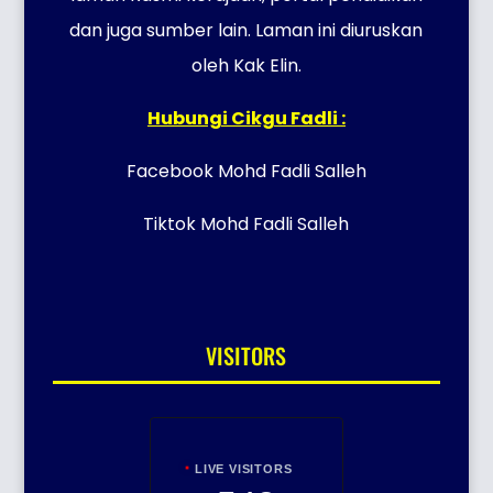
dan juga sumber lain. Laman ini diuruskan
oleh Kak Elin.
Hubungi Cikgu Fadli :
Facebook Mohd Fadli Salleh
Tiktok Mohd Fadli Salleh
VISITORS
LIVE VISITORS