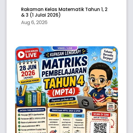
Rakaman Kelas Matematik Tahun 1, 2
& 3 (1 Julai 2026)
Aug 6, 2026