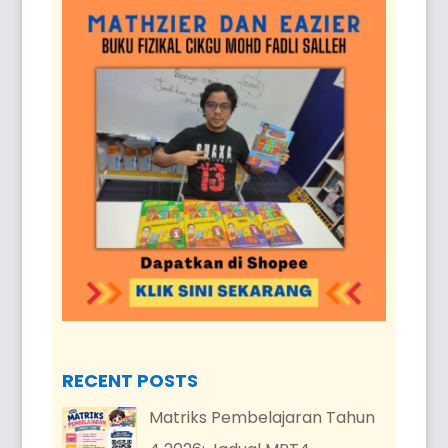
RECENT POSTS
Matriks Pembelajaran Tahun