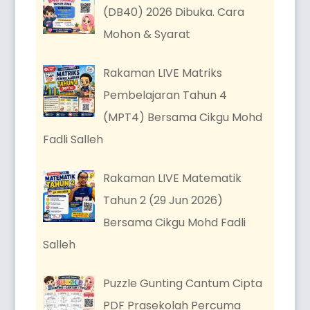
(DB40) 2026 Dibuka. Cara
Mohon & Syarat
Rakaman LIVE Matriks
Pembelajaran Tahun 4
(MPT4) Bersama Cikgu Mohd
Fadli Salleh
Rakaman LIVE Matematik
Tahun 2 (29 Jun 2026)
Bersama Cikgu Mohd Fadli
Salleh
Puzzle Gunting Cantum Cipta
PDF Prasekolah Percuma