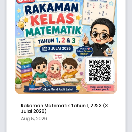
Rakaman Matematik Tahun 1, 2 & 3 (3
Julai 2026)
Aug 8, 2026