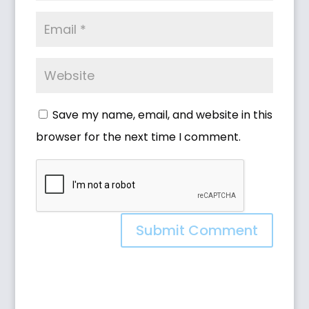
Save my name, email, and website in this
browser for the next time I comment.
Submit Comment