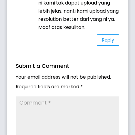
ni kami tak dapat upload yang
lebih jelas, nanti kami upload yang
resolution better dari yang ni ya.
Maaf atas kesulitan.
Reply
Submit a Comment
Your email address will not be published.
Required fields are marked
*