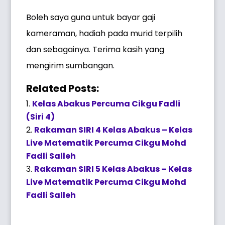
Boleh saya guna untuk bayar gaji
kameraman, hadiah pada murid terpilih
dan sebagainya. Terima kasih yang
mengirim sumbangan.
Related Posts:
Kelas Abakus Percuma Cikgu Fadli
(Siri 4)
Rakaman SIRI 4 Kelas Abakus – Kelas
Live Matematik Percuma Cikgu Mohd
Fadli Salleh
Rakaman SIRI 5 Kelas Abakus – Kelas
Live Matematik Percuma Cikgu Mohd
Fadli Salleh