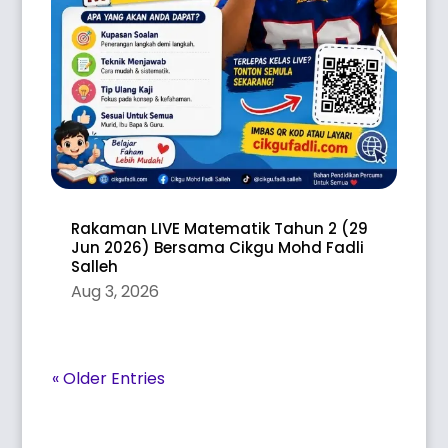
Rakaman LIVE Matematik Tahun 2 (29
Jun 2026) Bersama Cikgu Mohd Fadli
Salleh
Aug 3, 2026
« Older Entries