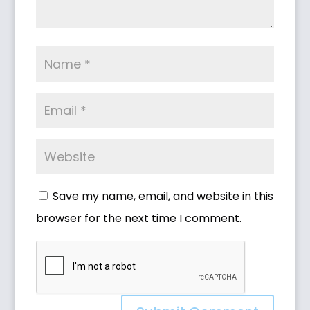
Save my name, email, and website in this
browser for the next time I comment.