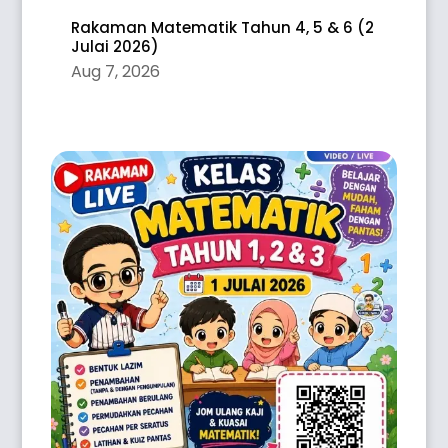
Rakaman Matematik Tahun 4, 5 & 6 (2
Julai 2026)
Aug 7, 2026