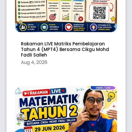
Rakaman LIVE Matriks Pembelajaran
Tahun 4 (MPT4) Bersama Cikgu Mohd
Fadli Salleh
Aug 4, 2026