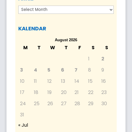
Arkib
KALENDAR
August 2026
M
T
W
T
F
S
S
1
2
3
4
5
6
7
8
9
10
11
12
13
14
15
16
17
18
19
20
21
22
23
24
25
26
27
28
29
30
31
« Jul