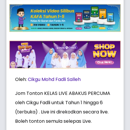
Oleh:
Cikgu Mohd Fadli Salleh
Jom Tonton KELAS LIVE ABAKUS PERCUMA
oleh Cikgu Fadli untuk Tahun 1 hingga 6
(terbuka) . Live ini direkodkan secara live.
Boleh tonton semula selepas Live.