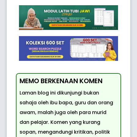
MEMO BERKENAAN KOMEN
Laman blog ini dikunjungi bukan
sahaja oleh ibu bapa, guru dan orang
awam, malah juga oleh para murid
dan pelajar. Komen yang kurang
sopan, mengandungi kritikan, politik