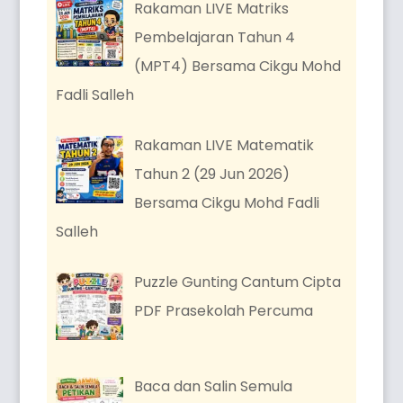
Rakaman LIVE Matriks
Pembelajaran Tahun 4
(MPT4) Bersama Cikgu Mohd
Fadli Salleh
Rakaman LIVE Matematik
Tahun 2 (29 Jun 2026)
Bersama Cikgu Mohd Fadli
Salleh
Puzzle Gunting Cantum Cipta
PDF Prasekolah Percuma
Baca dan Salin Semula