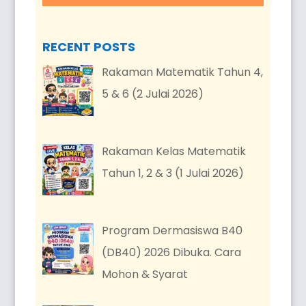
RECENT POSTS
Rakaman Matematik Tahun 4,
5 & 6 (2 Julai 2026)
Rakaman Kelas Matematik
Tahun 1, 2 & 3 (1 Julai 2026)
Program Dermasiswa B40
(DB40) 2026 Dibuka. Cara
Mohon & Syarat