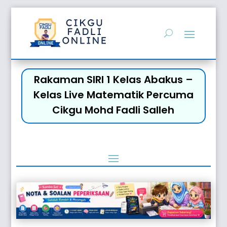
Rakaman SIRI 1 Kelas Abakus –
Kelas Live Matematik Percuma
Cikgu Mohd Fadli Salleh