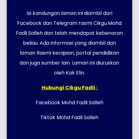
Isi kandungan laman ini diambil dari
Facebook dan Telegram rasmi Cikgu Mohd
Fadli Salleh dan telah mendapat kebenaran
beliau. Ada informasi yang diambil dari
laman Rasmi kerajaan, portal pendidikan
dan juga sumber lain. Laman ini diuruskan
oleh Kak Elin.
Hubungi Cikgu Fadli :
Facebook Mohd Fadli Salleh
Tiktok Mohd Fadli Salleh