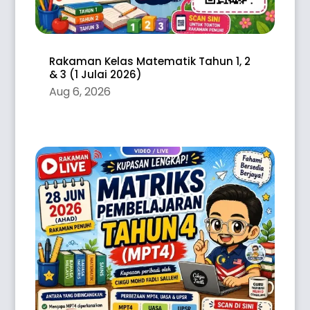
Rakaman Kelas Matematik Tahun 1, 2
& 3 (1 Julai 2026)
Aug 6, 2026