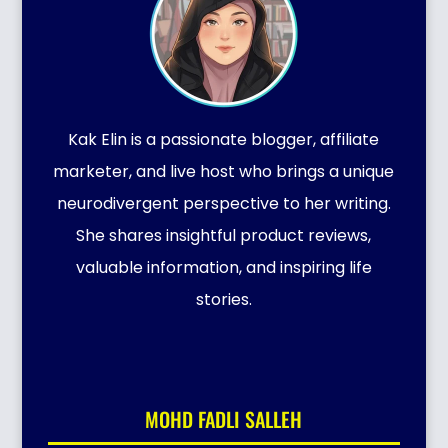
Kak Elin is a passionate blogger, affiliate
marketer, and live host who brings a unique
neurodivergent perspective to her writing.
She shares insightful product reviews,
valuable information, and inspiring life
stories.
MOHD FADLI SALLEH