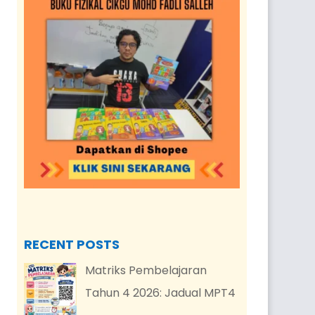
RECENT POSTS
Matriks Pembelajaran
Tahun 4 2026: Jadual MPT4