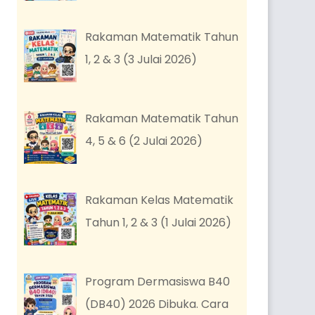
Rakaman Matematik Tahun
1, 2 & 3 (3 Julai 2026)
Rakaman Matematik Tahun
4, 5 & 6 (2 Julai 2026)
Rakaman Kelas Matematik
Tahun 1, 2 & 3 (1 Julai 2026)
Program Dermasiswa B40
(DB40) 2026 Dibuka. Cara