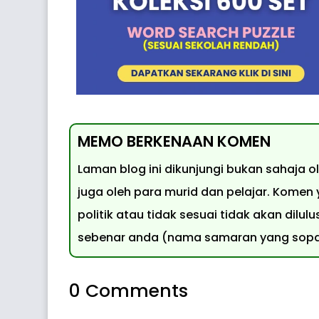
MEMO BERKENAAN KOMEN
Laman blog ini dikunjungi bukan sahaja 
juga oleh para murid dan pelajar. Komen
politik atau tidak sesuai tidak akan dil
sebenar anda (nama samaran yang sopan
0 Comments