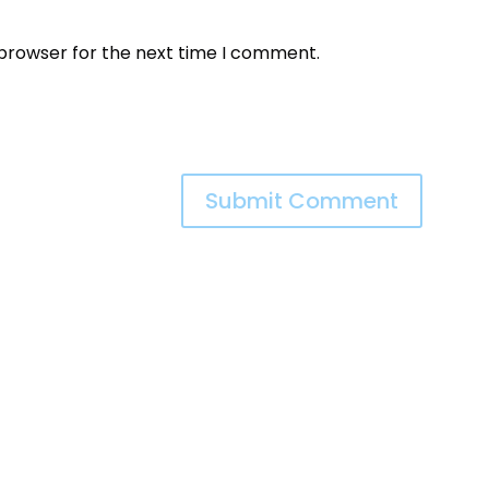
 browser for the next time I comment.
Submit Comment