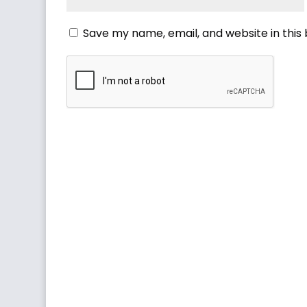
Save my name, email, and website in this