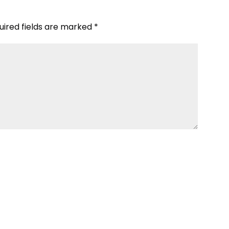
uired fields are marked
*