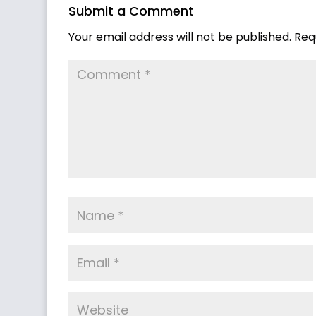
Submit a Comment
Your email address will not be published.
Req