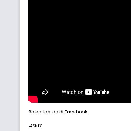
Boleh tonton di Facebook:
#Siri7