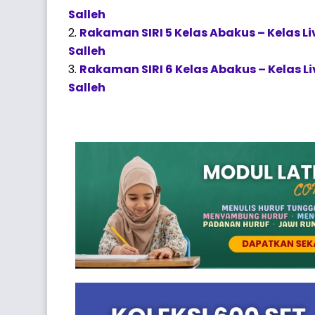
Salleh
Rakaman SIRI 5 Kelas Abakus – Kelas 
Salleh
Rakaman SIRI 6 Kelas Abakus – Kelas 
Salleh