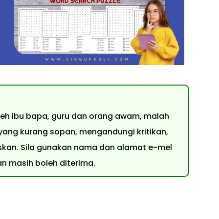
oleh ibu bapa, guru dan orang awam, malah
 yang kurang sopan, mengandungi kritikan,
uluskan. Sila gunakan nama dan alamat e-mel
 masih boleh diterima.