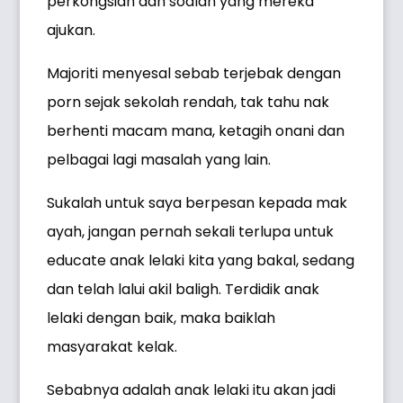
perkongsian dan soalan yang mereka
ajukan.
Majoriti menyesal sebab terjebak dengan
porn sejak sekolah rendah, tak tahu nak
berhenti macam mana, ketagih onani dan
pelbagai lagi masalah yang lain.
Sukalah untuk saya berpesan kepada mak
ayah, jangan pernah sekali terlupa untuk
educate anak lelaki kita yang bakal, sedang
dan telah lalui akil baligh. Terdidik anak
lelaki dengan baik, maka baiklah
masyarakat kelak.
Sebabnya adalah anak lelaki itu akan jadi