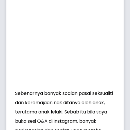
Sebenarnya banyak soalan pasal seksualiti
dan keremajaan nak ditanya oleh anak,
terutama anak lelaki. Sebab itu bila saya
buka sesi Q&A di instagram, banyak