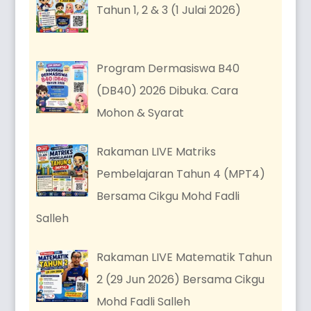
Tahun 1, 2 & 3 (1 Julai 2026)
Program Dermasiswa B40
(DB40) 2026 Dibuka. Cara
Mohon & Syarat
Rakaman LIVE Matriks
Pembelajaran Tahun 4 (MPT4)
Bersama Cikgu Mohd Fadli
Salleh
Rakaman LIVE Matematik Tahun
2 (29 Jun 2026) Bersama Cikgu
Mohd Fadli Salleh