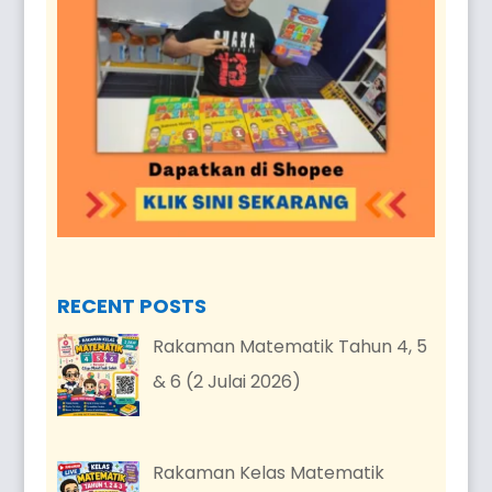
RECENT POSTS
Rakaman Matematik Tahun 4, 5
& 6 (2 Julai 2026)
Rakaman Kelas Matematik