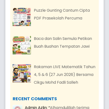
Puzzle Gunting Cantum Cipta
PDF Prasekolah Percuma
Baca dan Salin Semula Petikan
Buah Buahan Tempatan Jawi
Rakaman LIVE Matematik Tahun
4, 5 & 6 (27 Jun 2026) Bersama
Cikgu Mohd Fadli Salleh
RECENT COMMENTS
Admin Azlin
: “
Alhamdulillah terima