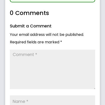
0 Comments
Submit a Comment
Your email address will not be published.
Required fields are marked
*