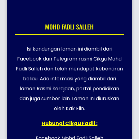
MOHD FADLI SALLEH
Isi kandungan laman ini diambil dari
Facebook dan Telegram rasmi Cikgu Mohd
Fadli Salleh dan telah mendapat kebenaran
beliau. Ada informasi yang diambil dari
laman Rasmi kerajaan, portal pendidikan
dan juga sumber lain. Laman ini diuruskan
oleh Kak Elin.
Hubungi Cikgu Fadli :
Facebook Mohd Fadli Salleh