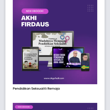
Pendidikan Seksualiti Remaja