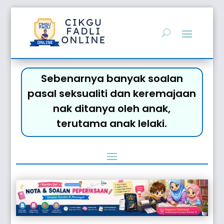
Sebenarnya banyak soalan
pasal seksualiti dan keremajaan
nak ditanya oleh anak,
terutama anak lelaki.