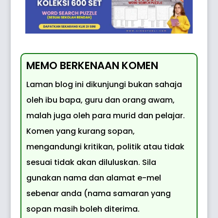
MEMO BERKENAAN KOMEN
Laman blog ini dikunjungi bukan sahaja
oleh ibu bapa, guru dan orang awam,
malah juga oleh para murid dan pelajar.
Komen yang kurang sopan,
mengandungi kritikan, politik atau tidak
sesuai tidak akan diluluskan. Sila
gunakan nama dan alamat e-mel
sebenar anda (nama samaran yang
sopan masih boleh diterima.