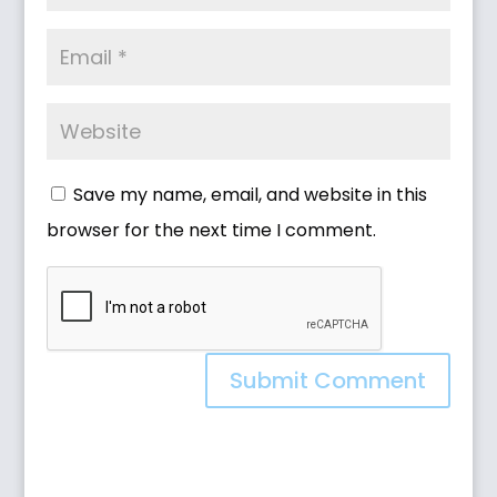
Save my name, email, and website in this
browser for the next time I comment.
Submit Comment