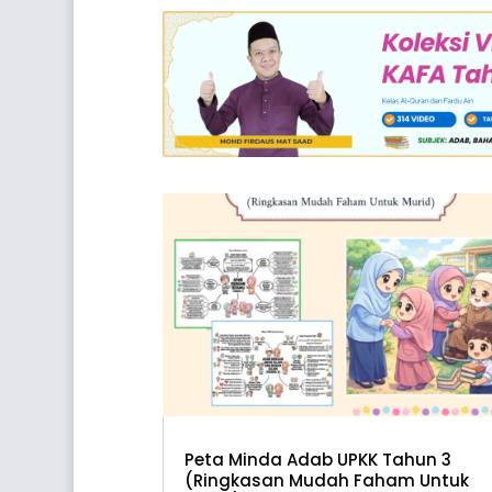
Peta Minda Adab UPKK Tahun 3
(Ringkasan Mudah Faham Untuk