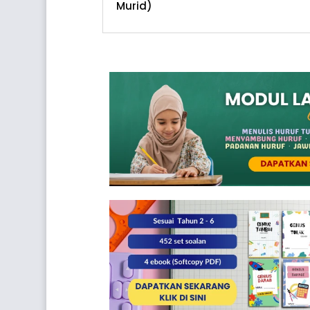
Murid)