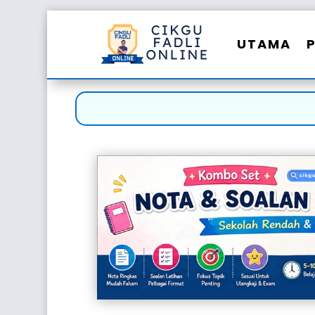
UTAMA