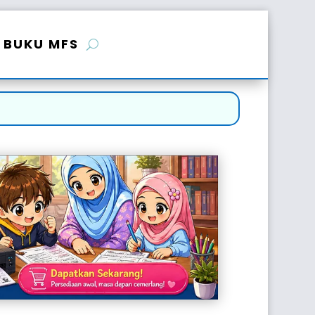
BUKU MFS