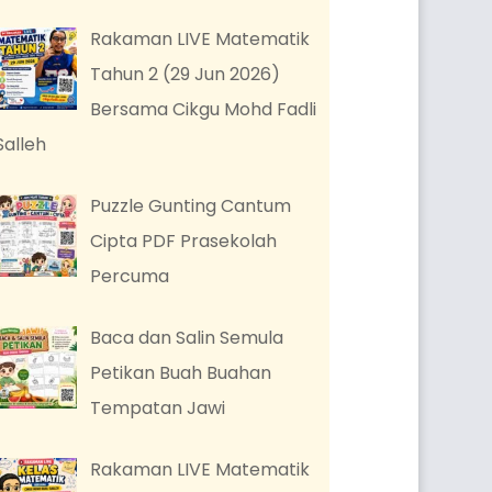
Rakaman LIVE Matematik
Tahun 2 (29 Jun 2026)
Bersama Cikgu Mohd Fadli
Salleh
Puzzle Gunting Cantum
Cipta PDF Prasekolah
Percuma
Baca dan Salin Semula
Petikan Buah Buahan
Tempatan Jawi
Rakaman LIVE Matematik