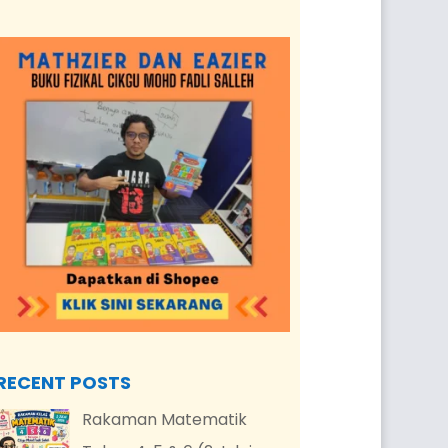
RECENT POSTS
Rakaman Matematik