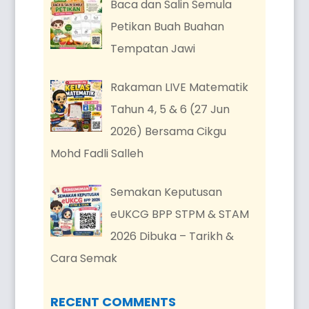
Baca dan Salin Semula
Petikan Buah Buahan
Tempatan Jawi
Rakaman LIVE Matematik
Tahun 4, 5 & 6 (27 Jun
2026) Bersama Cikgu
Mohd Fadli Salleh
Semakan Keputusan
eUKCG BPP STPM & STAM
2026 Dibuka – Tarikh &
Cara Semak
RECENT COMMENTS