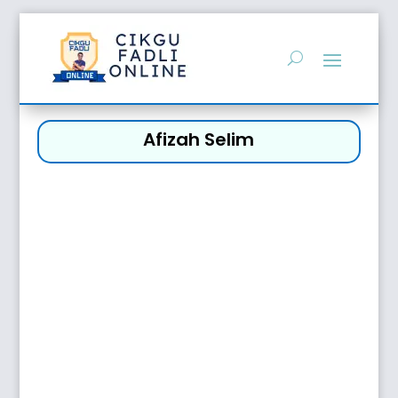
Afizah Selim