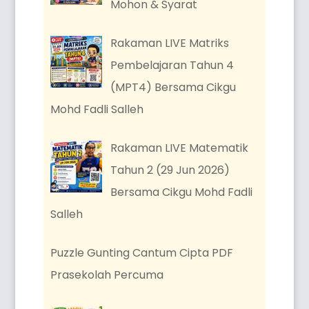
Mohon & Syarat
Rakaman LIVE Matriks
Pembelajaran Tahun 4
(MPT4) Bersama Cikgu
Mohd Fadli Salleh
Rakaman LIVE Matematik
Tahun 2 (29 Jun 2026)
Bersama Cikgu Mohd Fadli
Salleh
Puzzle Gunting Cantum Cipta PDF
Prasekolah Percuma