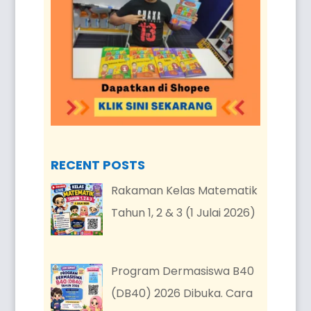
RECENT POSTS
Rakaman Kelas Matematik
Tahun 1, 2 & 3 (1 Julai 2026)
Program Dermasiswa B40
(DB40) 2026 Dibuka. Cara