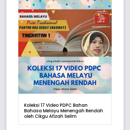
Koleksi 17 Video PDPC Bahan
Bahasa Melayu Menengah Rendah
oleh Cikgu Afizah Selim