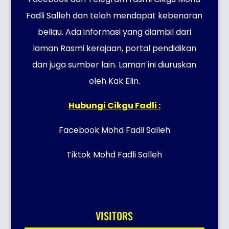
Fadli Salleh dan telah mendapat kebenaran
beliau. Ada informasi yang diambil dari
laman Rasmi kerajaan, portal pendidikan
dan juga sumber lain. Laman ini diuruskan
oleh Kak Elin.
Hubungi Cikgu Fadli :
Facebook Mohd Fadli Salleh
Tiktok Mohd Fadli Salleh
VISITORS