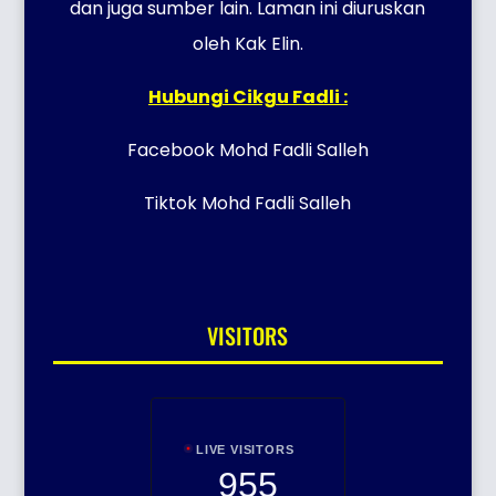
dan juga sumber lain. Laman ini diuruskan
oleh Kak Elin.
Hubungi Cikgu Fadli :
Facebook Mohd Fadli Salleh
Tiktok Mohd Fadli Salleh
VISITORS
LIVE VISITORS
955