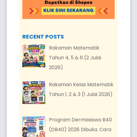
RECENT POSTS
Rakaman Matematik
Tahun 4, 5 & 6 (2 Julai
2026)
Rakaman Kelas Matematik
Tahun 1, 2 & 3 (1 Julai 2026)
Program Dermasiswa B40
(DB40) 2026 Dibuka. Cara