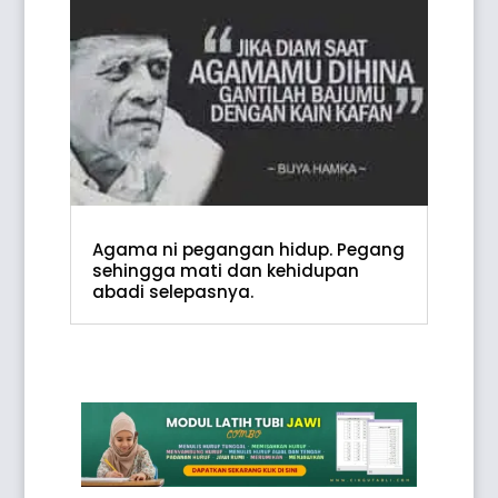
Agama ni pegangan hidup. Pegang
sehingga mati dan kehidupan
abadi selepasnya.