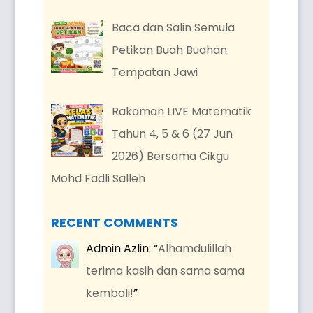
Baca dan Salin Semula
Petikan Buah Buahan
Tempatan Jawi
Rakaman LIVE Matematik
Tahun 4, 5 & 6 (27 Jun
2026) Bersama Cikgu
Mohd Fadli Salleh
RECENT COMMENTS
Admin Azlin
: “
Alhamdulillah
terima kasih dan sama sama
kembali!
”