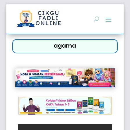
agama