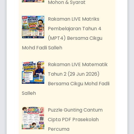
Mohon & Syarat
Rakaman LIVE Matriks
Pembelajaran Tahun 4
(MPT4) Bersama Cikgu
Mohd Fadli Salleh
Rakaman LIVE Matematik
Tahun 2 (29 Jun 2026)
Bersama Cikgu Mohd Fadli
Salleh
Puzzle Gunting Cantum
Cipta PDF Prasekolah
Percuma