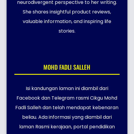
neurodivergent perspective to her writing.
She shares insightful product reviews,
valuable information, and inspiring life
stories.
MOHD FADLI SALLEH
Isi kandungan laman ini diambil dari
Facebook dan Telegram rasmi Cikgu Mohd
Fadli Salleh dan telah mendapat kebenaran
beliau. Ada informasi yang diambil dari
laman Rasmi kerajaan, portal pendidikan