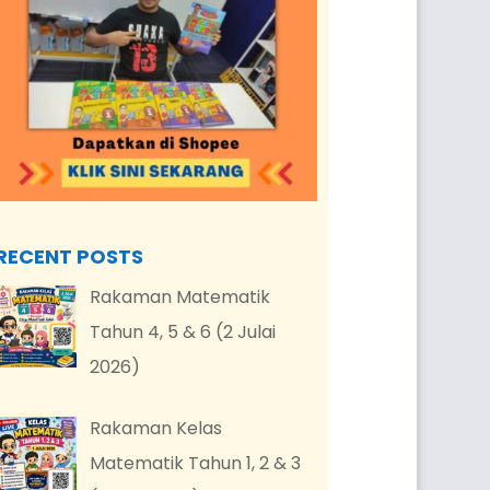
RECENT POSTS
Rakaman Matematik
Tahun 4, 5 & 6 (2 Julai
2026)
Rakaman Kelas
Matematik Tahun 1, 2 & 3