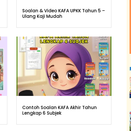
Soalan & Video KAFA UPKK Tahun 5 –
Ulang Kaji Mudah
Contoh Soalan KAFA Akhir Tahun
Lengkap 6 Subjek