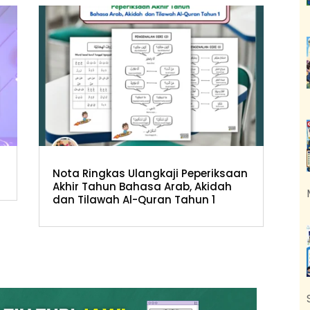
Nota Ringkas Ulangkaji Peperiksaan
Akhir Tahun Bahasa Arab, Akidah
dan Tilawah Al-Quran Tahun 1