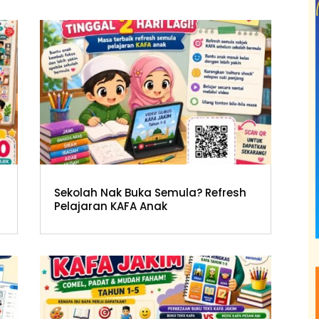
Sekolah Nak Buka Semula? Refresh
Pelajaran KAFA Anak