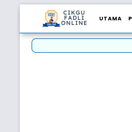
UTAMA