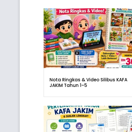
Nota Ringkas & Video Silibus KAFA
JAKIM Tahun 1–5