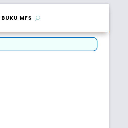
BUKU MFS