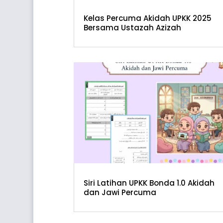
Kelas Percuma Akidah UPKK 2025
Bersama Ustazah Azizah
Siri Latihan UPKK Bonda 1.0 Akidah
dan Jawi Percuma