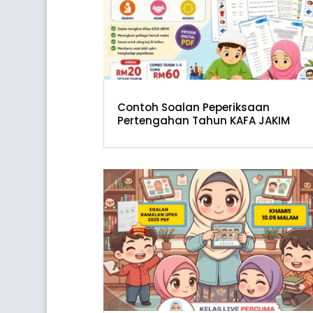
Contoh Soalan Peperiksaan
Pertengahan Tahun KAFA JAKIM