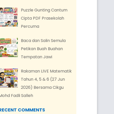
Puzzle Gunting Cantum
Cipta PDF Prasekolah
Percuma
Baca dan Salin Semula
Petikan Buah Buahan
Tempatan Jawi
Rakaman LIVE Matematik
Tahun 4, 5 & 6 (27 Jun
2026) Bersama Cikgu
Mohd Fadli Salleh
RECENT COMMENTS