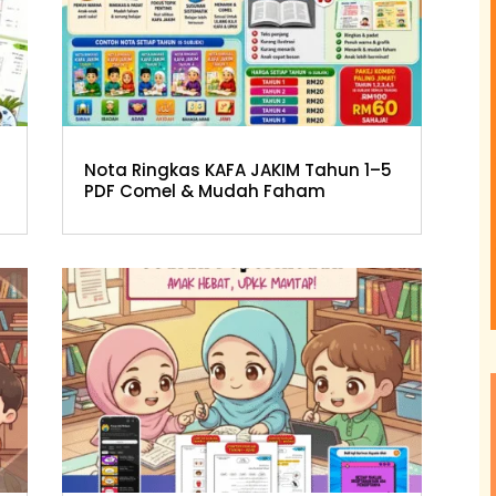
Nota Ringkas KAFA JAKIM Tahun 1–5
PDF Comel & Mudah Faham