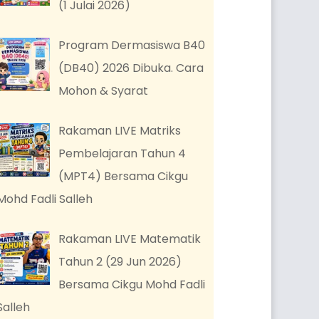
(1 Julai 2026)
Program Dermasiswa B40
(DB40) 2026 Dibuka. Cara
Mohon & Syarat
Rakaman LIVE Matriks
Pembelajaran Tahun 4
(MPT4) Bersama Cikgu
Mohd Fadli Salleh
Rakaman LIVE Matematik
Tahun 2 (29 Jun 2026)
Bersama Cikgu Mohd Fadli
Salleh