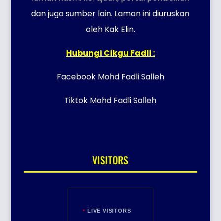
dan juga sumber lain. Laman ini diuruskan
oleh Kak Elin.
Hubungi Cikgu Fadli :
Facebook Mohd Fadli Salleh
Tiktok Mohd Fadli Salleh
VISITORS
LIVE VISITORS