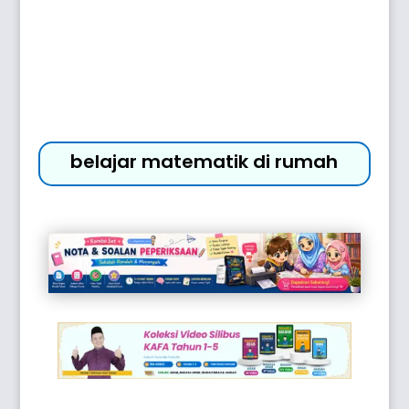
belajar matematik di rumah