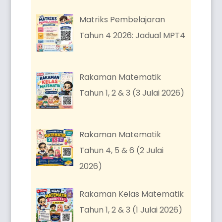
Matriks Pembelajaran
Tahun 4 2026: Jadual MPT4
Rakaman Matematik
Tahun 1, 2 & 3 (3 Julai 2026)
Rakaman Matematik
Tahun 4, 5 & 6 (2 Julai
2026)
Rakaman Kelas Matematik
Tahun 1, 2 & 3 (1 Julai 2026)