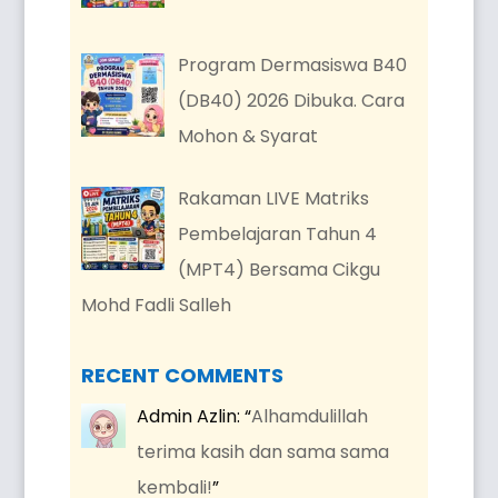
Program Dermasiswa B40
(DB40) 2026 Dibuka. Cara
Mohon & Syarat
Rakaman LIVE Matriks
Pembelajaran Tahun 4
(MPT4) Bersama Cikgu
Mohd Fadli Salleh
RECENT COMMENTS
Admin Azlin
: “
Alhamdulillah
terima kasih dan sama sama
kembali!
”