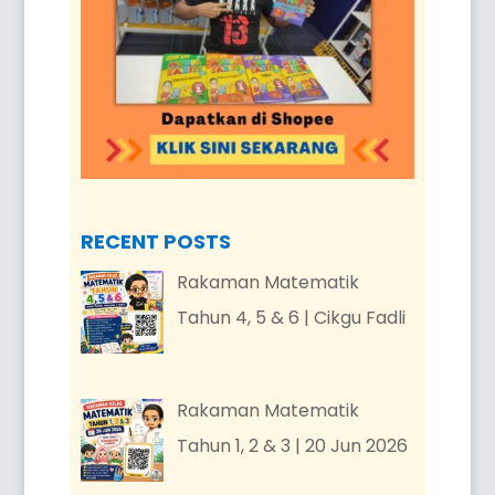
RECENT POSTS
Rakaman Matematik
Tahun 4, 5 & 6 | Cikgu Fadli
Rakaman Matematik
Tahun 1, 2 & 3 | 20 Jun 2026