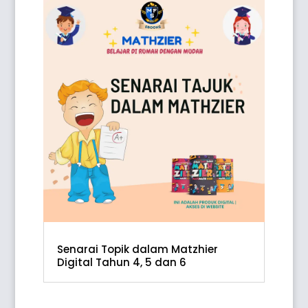
Senarai Topik dalam Matzhier
Digital Tahun 4, 5 dan 6