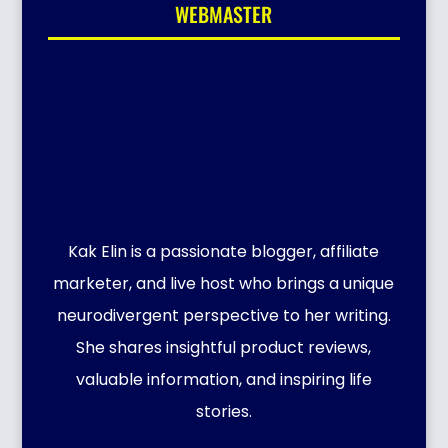
WEBMASTER
Kak Elin is a passionate blogger, affiliate
marketer, and live host who brings a unique
neurodivergent perspective to her writing.
She shares insightful product reviews,
valuable information, and inspiring life
stories.