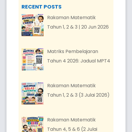
RECENT POSTS
Rakaman Matematik
Tahun 1, 2 & 3 | 20 Jun 2026
Matriks Pembelajaran
Tahun 4 2026: Jadual MPT4
Rakaman Matematik
Tahun 1, 2 & 3 (3 Julai 2026)
Rakaman Matematik
Tahun 4, 5 & 6 (2 Julai