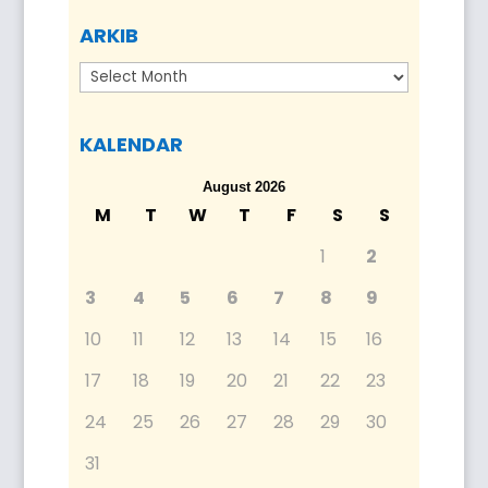
ARKIB
Arkib
KALENDAR
August 2026
M
T
W
T
F
S
S
1
2
3
4
5
6
7
8
9
10
11
12
13
14
15
16
17
18
19
20
21
22
23
24
25
26
27
28
29
30
31