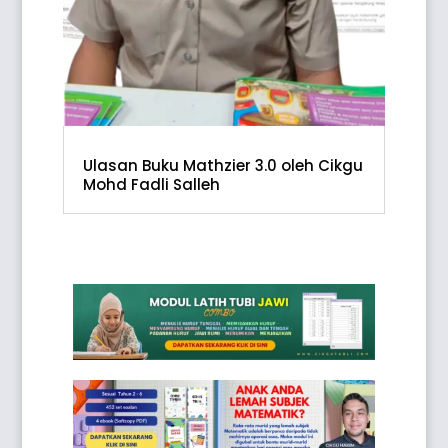
Ulasan Buku Mathzier 3.0 oleh Cikgu
Mohd Fadli Salleh