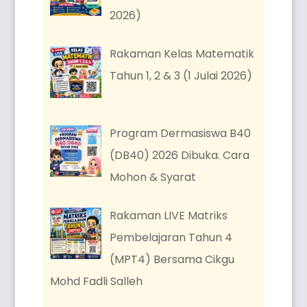
2026)
Rakaman Kelas Matematik
Tahun 1, 2 & 3 (1 Julai 2026)
Program Dermasiswa B40
(DB40) 2026 Dibuka. Cara
Mohon & Syarat
Rakaman LIVE Matriks
Pembelajaran Tahun 4
(MPT4) Bersama Cikgu
Mohd Fadli Salleh