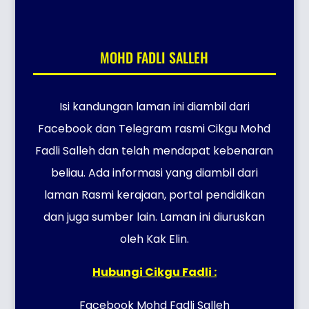
MOHD FADLI SALLEH
Isi kandungan laman ini diambil dari
Facebook dan Telegram rasmi Cikgu Mohd
Fadli Salleh dan telah mendapat kebenaran
beliau. Ada informasi yang diambil dari
laman Rasmi kerajaan, portal pendidikan
dan juga sumber lain. Laman ini diuruskan
oleh Kak Elin.
Hubungi Cikgu Fadli :
Facebook Mohd Fadli Salleh