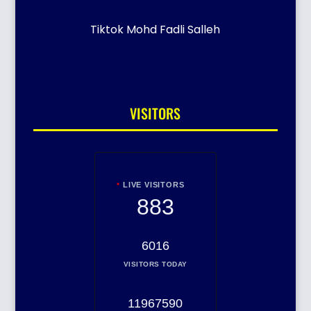
Tiktok Mohd Fadli Salleh
VISITORS
LIVE VISITORS
883
6016
VISITORS TODAY
11967590