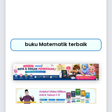
buku Matematik terbaik