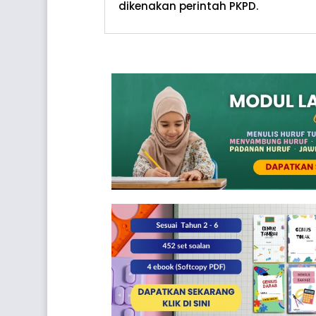
dikenakan perintah PKPD.