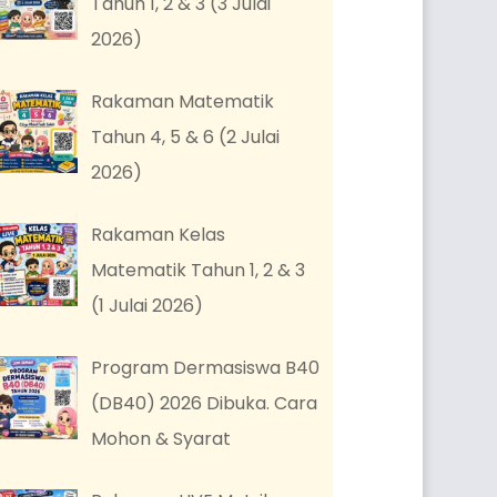
Tahun 1, 2 & 3 (3 Julai
2026)
Rakaman Matematik
Tahun 4, 5 & 6 (2 Julai
2026)
Rakaman Kelas
Matematik Tahun 1, 2 & 3
(1 Julai 2026)
Program Dermasiswa B40
(DB40) 2026 Dibuka. Cara
Mohon & Syarat