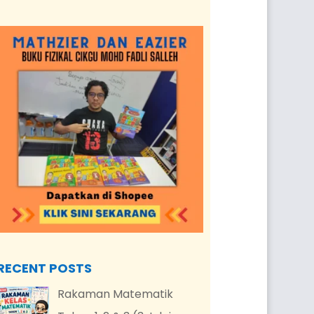
RECENT POSTS
Rakaman Matematik