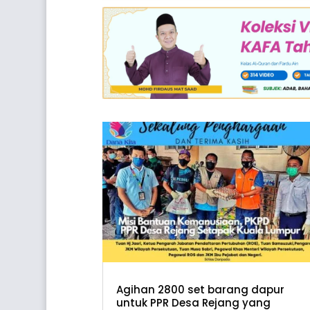
Agihan 2800 set barang dapur
untuk PPR Desa Rejang yang