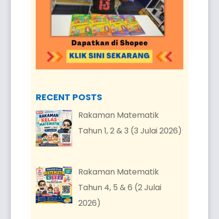
RECENT POSTS
Rakaman Matematik
Tahun 1, 2 & 3 (3 Julai 2026)
Rakaman Matematik
Tahun 4, 5 & 6 (2 Julai
2026)