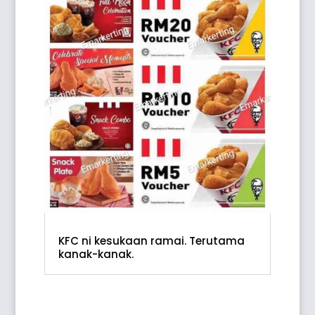
KFC ni kesukaan ramai. Terutama
kanak-kanak.