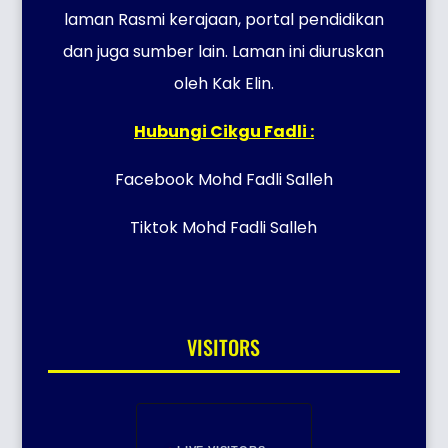
laman Rasmi kerajaan, portal pendidikan
dan juga sumber lain. Laman ini diuruskan
oleh Kak Elin.
Hubungi Cikgu Fadli :
Facebook Mohd Fadli Salleh
Tiktok Mohd Fadli Salleh
VISITORS