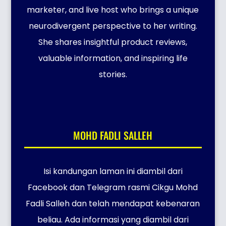
marketer, and live host who brings a unique
neurodivergent perspective to her writing.
She shares insightful product reviews,
valuable information, and inspiring life
stories.
MOHD FADLI SALLEH
Isi kandungan laman ini diambil dari
Facebook dan Telegram rasmi Cikgu Mohd
Fadli Salleh dan telah mendapat kebenaran
beliau. Ada informasi yang diambil dari