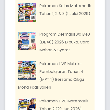
Rakaman Kelas Matematik
Tahun 1, 2 & 3 (1 Julai 2026)
Program Dermasiswa B40
(DB40) 2026 Dibuka. Cara
Mohon & Syarat
Rakaman LIVE Matriks
Pembelajaran Tahun 4
(MPT4) Bersama Cikgu
Mohd Fadli Salleh
Rakaman LIVE Matematik
Tahun 2 (29 Jun 2026)