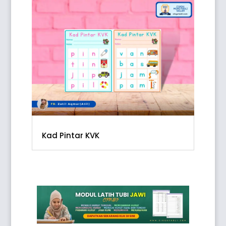
Kad Pintar KVK