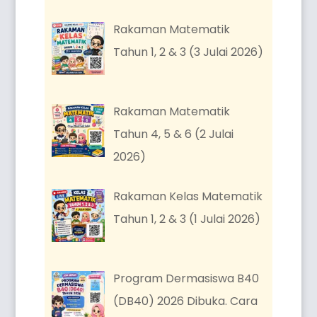
Rakaman Matematik
Tahun 1, 2 & 3 (3 Julai 2026)
Rakaman Matematik
Tahun 4, 5 & 6 (2 Julai
2026)
Rakaman Kelas Matematik
Tahun 1, 2 & 3 (1 Julai 2026)
Program Dermasiswa B40
(DB40) 2026 Dibuka. Cara