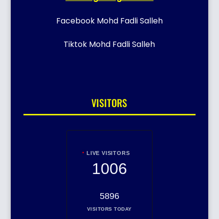
Facebook Mohd Fadli Salleh
Tiktok Mohd Fadli Salleh
VISITORS
LIVE VISITORS
1006
5896
VISITORS TODAY