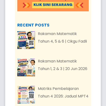
RECENT POSTS
Rakaman Matematik
Tahun 4, 5 & 6 | Cikgu Fadli
Rakaman Matematik
Tahun 1, 2 & 3 | 20 Jun 2026
Matriks Pembelajaran
Tahun 4 2026: Jadual MPT4