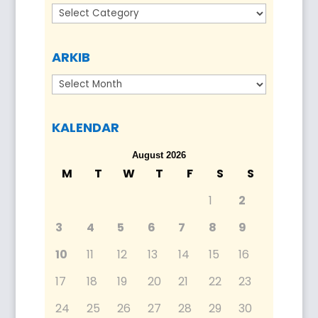
Kategori
ARKIB
Arkib
KALENDAR
August 2026
M
T
W
T
F
S
S
1
2
3
4
5
6
7
8
9
10
11
12
13
14
15
16
17
18
19
20
21
22
23
24
25
26
27
28
29
30