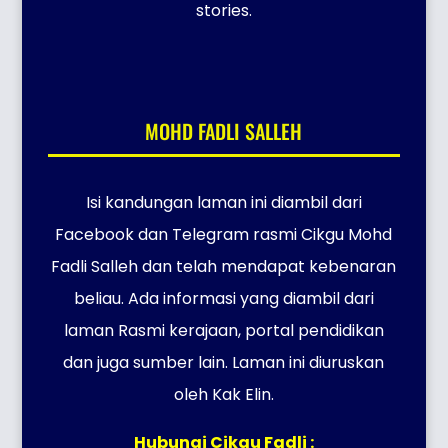
stories.
MOHD FADLI SALLEH
Isi kandungan laman ini diambil dari
Facebook dan Telegram rasmi Cikgu Mohd
Fadli Salleh dan telah mendapat kebenaran
beliau. Ada informasi yang diambil dari
laman Rasmi kerajaan, portal pendidikan
dan juga sumber lain. Laman ini diuruskan
oleh Kak Elin.
Hubungi Cikgu Fadli :