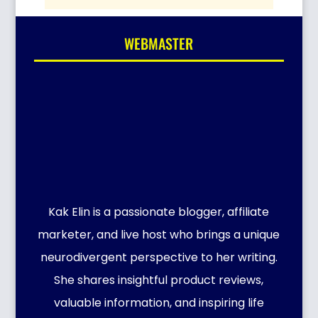
WEBMASTER
Kak Elin is a passionate blogger, affiliate
marketer, and live host who brings a unique
neurodivergent perspective to her writing.
She shares insightful product reviews,
valuable information, and inspiring life