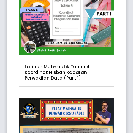
Latihan Matematik Tahun 4
Koordinat Nisbah Kadaran
Perwakilan Data (Part 1)