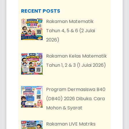
RECENT POSTS
Rakaman Matematik
Tahun 4, 5 & 6 (2 Julai
2026)
Rakaman Kelas Matematik
Tahun 1, 2 & 3 (1 Julai 2026)
Program Dermasiswa B40
(DB40) 2026 Dibuka. Cara
Mohon & Syarat
Rakaman LIVE Matriks