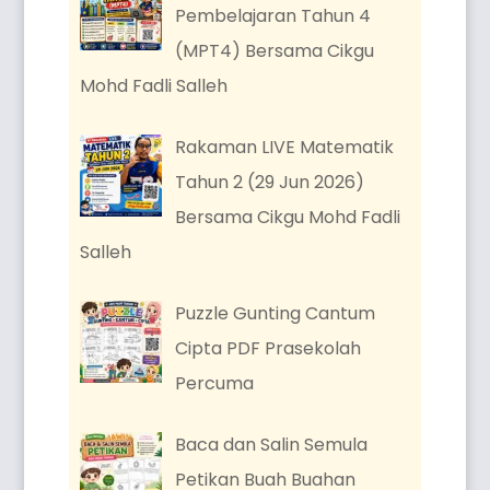
Pembelajaran Tahun 4
(MPT4) Bersama Cikgu
Mohd Fadli Salleh
Rakaman LIVE Matematik
Tahun 2 (29 Jun 2026)
Bersama Cikgu Mohd Fadli
Salleh
Puzzle Gunting Cantum
Cipta PDF Prasekolah
Percuma
Baca dan Salin Semula
Petikan Buah Buahan