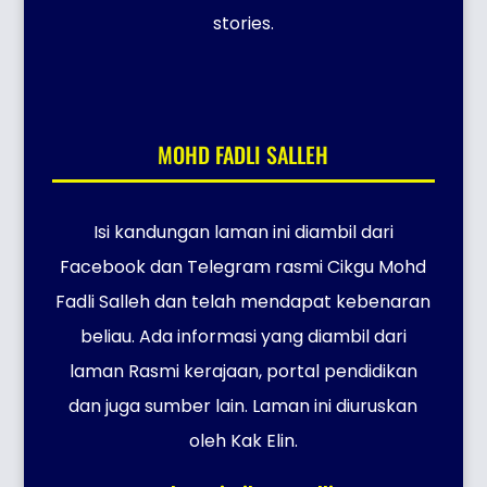
stories.
MOHD FADLI SALLEH
Isi kandungan laman ini diambil dari
Facebook dan Telegram rasmi Cikgu Mohd
Fadli Salleh dan telah mendapat kebenaran
beliau. Ada informasi yang diambil dari
laman Rasmi kerajaan, portal pendidikan
dan juga sumber lain. Laman ini diuruskan
oleh Kak Elin.