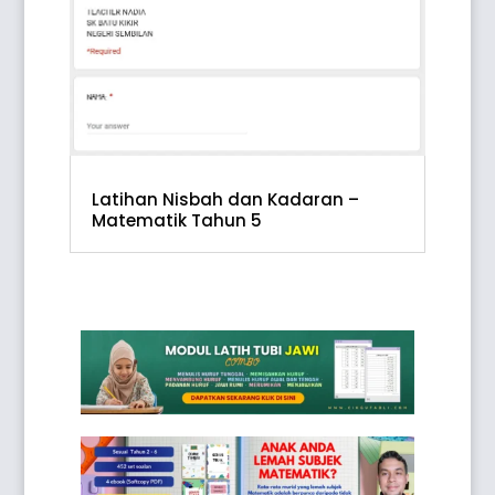
Latihan Nisbah dan Kadaran –
Matematik Tahun 5