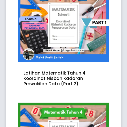
Latihan Matematik Tahun 4
Koordinat Nisbah Kadaran
Perwakilan Data (Part 2)