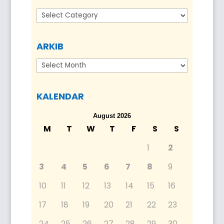
Kategori
ARKIB
Arkib
KALENDAR
August 2026
M
T
W
T
F
S
S
1
2
3
4
5
6
7
8
9
10
11
12
13
14
15
16
17
18
19
20
21
22
23
24
25
26
27
28
29
30