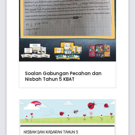
Soalan Gabungan Pecahan dan
Nisbah Tahun 5 KBAT