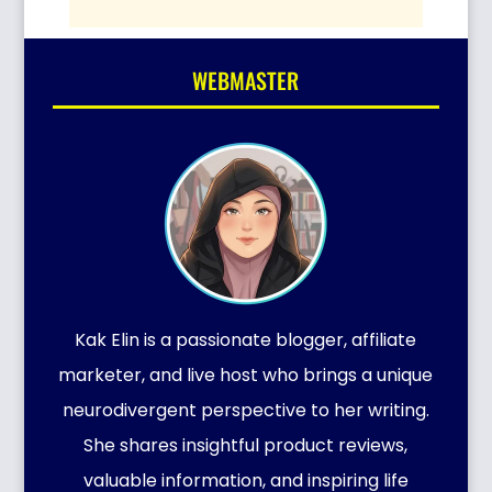
WEBMASTER
Kak Elin is a passionate blogger, affiliate
marketer, and live host who brings a unique
neurodivergent perspective to her writing.
She shares insightful product reviews,
valuable information, and inspiring life