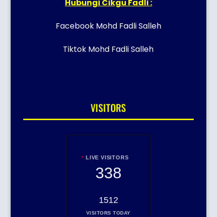
Hubungi Cikgu Fadli :
Facebook Mohd Fadli Salleh
Tiktok Mohd Fadli Salleh
VISITORS
LIVE VISITORS
338
1512
VISITORS TODAY