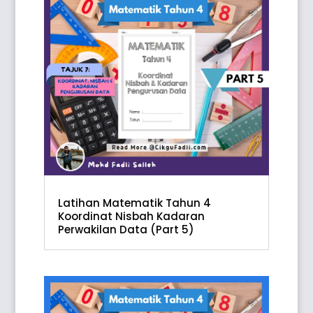
Latihan Matematik Tahun 4
Koordinat Nisbah Kadaran
Perwakilan Data (Part 5)