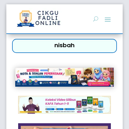
nisbah