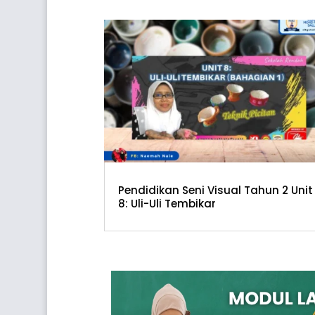
Pendidikan Seni Visual Tahun 2 Unit
8: Uli-Uli Tembikar