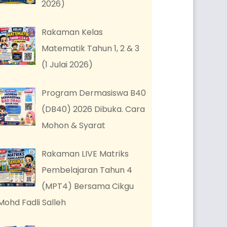
2026)
Rakaman Kelas
Matematik Tahun 1, 2 & 3
(1 Julai 2026)
Program Dermasiswa B40
(DB40) 2026 Dibuka. Cara
Mohon & Syarat
Rakaman LIVE Matriks
Pembelajaran Tahun 4
(MPT4) Bersama Cikgu
Mohd Fadli Salleh