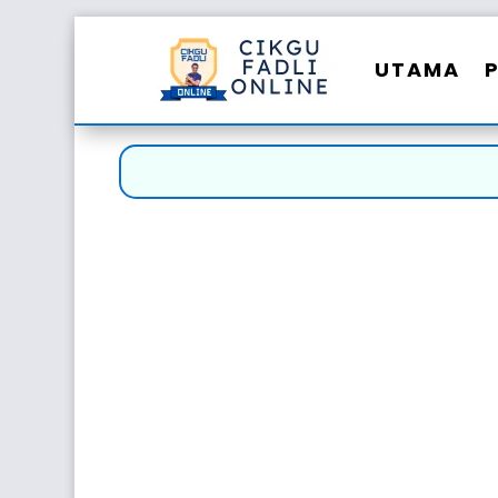
UTAMA