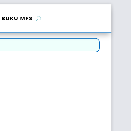
BUKU MFS