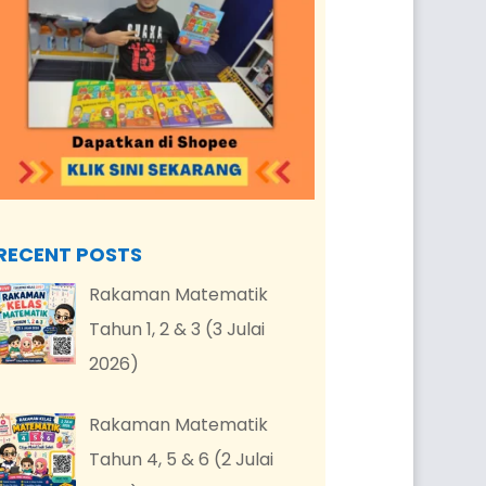
RECENT POSTS
Rakaman Matematik
Tahun 1, 2 & 3 (3 Julai
2026)
Rakaman Matematik
Tahun 4, 5 & 6 (2 Julai