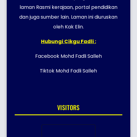
laman Rasmi kerajaan, portal pendidikan
dan juga sumber lain. Laman ini diuruskan
oleh Kak Elin.
Hubungi Cikgu Fadli :
Facebook Mohd Fadli Salleh
Tiktok Mohd Fadli Salleh
VISITORS