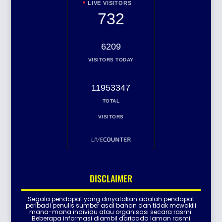
LIVE VISITORS
732
6209
VISITORS TODAY
11953347
TOTAL
VISITORS
DISCLAIMER
Segala pendapat yang dinyatakan adalah pendapat
peribadi penulis sumber asal bahan dan tidak mewakili
mana-mana individu atau organisasi secara rasmi.
Beberapa informasi diambil daripada laman rasmi