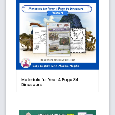
Materials for Year 4 Page 84
Dinosaurs