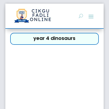
year 4 dinosaurs