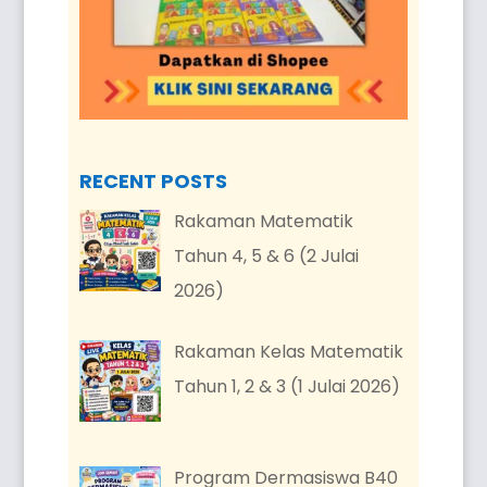
RECENT POSTS
Rakaman Matematik
Tahun 4, 5 & 6 (2 Julai
2026)
Rakaman Kelas Matematik
Tahun 1, 2 & 3 (1 Julai 2026)
Program Dermasiswa B40