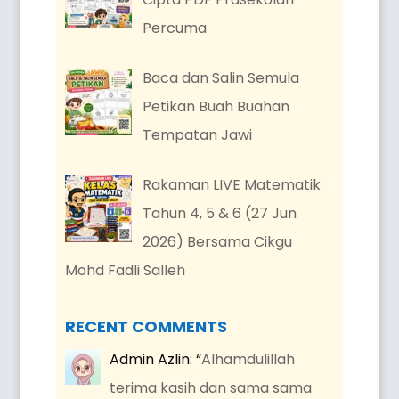
Percuma
Baca dan Salin Semula
Petikan Buah Buahan
Tempatan Jawi
Rakaman LIVE Matematik
Tahun 4, 5 & 6 (27 Jun
2026) Bersama Cikgu
Mohd Fadli Salleh
RECENT COMMENTS
Admin Azlin
: “
Alhamdulillah
terima kasih dan sama sama