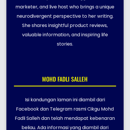
marketer, and live host who brings a unique
neurodivergent perspective to her writing.
She shares insightful product reviews,
valuable information, and inspiring life
stories.
MOHD FADLI SALLEH
Isi kandungan laman ini diambil dari
Facebook dan Telegram rasmi Cikgu Mohd
Fadli Salleh dan telah mendapat kebenaran
beliau. Ada informasi yang diambil dari