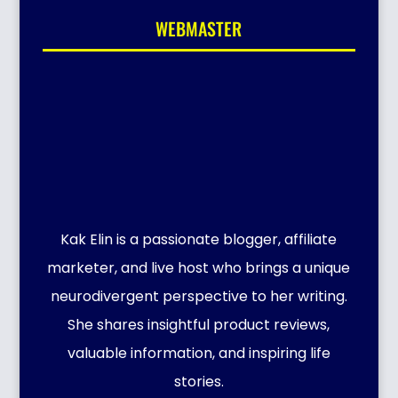
WEBMASTER
Kak Elin is a passionate blogger, affiliate
marketer, and live host who brings a unique
neurodivergent perspective to her writing.
She shares insightful product reviews,
valuable information, and inspiring life
stories.