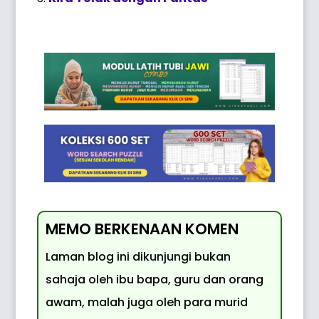
MEMO BERKENAAN KOMEN
Laman blog ini dikunjungi bukan
sahaja oleh ibu bapa, guru dan orang
awam, malah juga oleh para murid