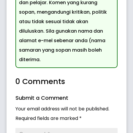
dan pelajar. Komen yang kurang
sopan, mengandungi kritikan, politik
atau tidak sesuai tidak akan
diluluskan. Sila gunakan nama dan
alamat e-mel sebenar anda (nama
samaran yang sopan masih boleh
diterima.
0 Comments
Submit a Comment
Your email address will not be published.
Required fields are marked
*