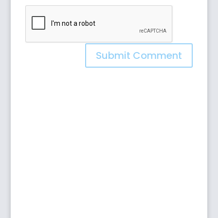
Submit Comment