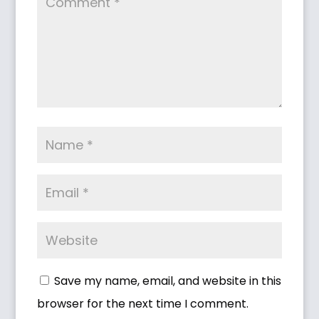
Save my name, email, and website in this
browser for the next time I comment.