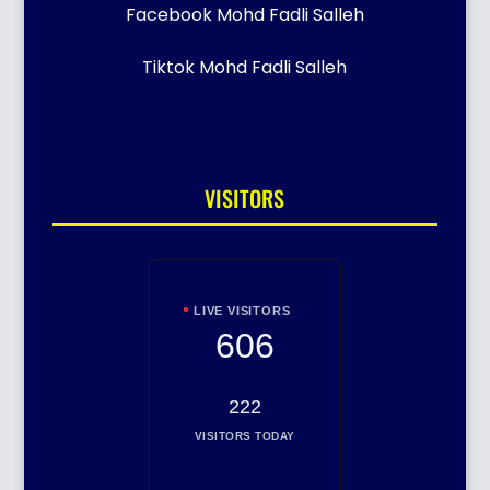
Facebook Mohd Fadli Salleh
Tiktok Mohd Fadli Salleh
VISITORS
LIVE VISITORS
606
222
VISITORS TODAY