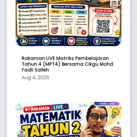
Rakaman LIVE Matriks Pembelajaran
Tahun 4 (MPT4) Bersama Cikgu Mohd
Fadli Salleh
Aug 4, 2026