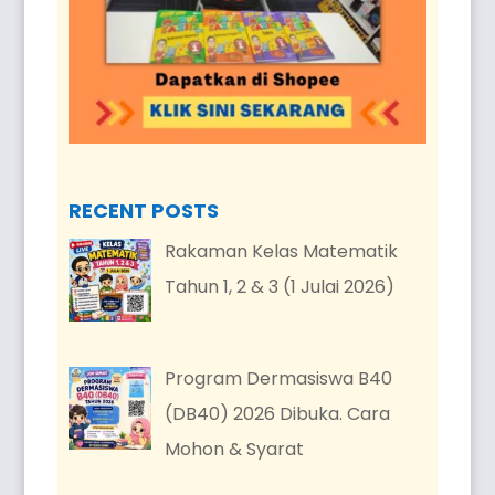
RECENT POSTS
Rakaman Kelas Matematik
Tahun 1, 2 & 3 (1 Julai 2026)
Program Dermasiswa B40
(DB40) 2026 Dibuka. Cara
Mohon & Syarat