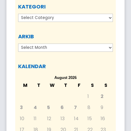
KATEGORI
Kategori
ARKIB
Arkib
KALENDAR
August 2026
M
T
W
T
F
S
S
1
2
3
4
5
6
7
8
9
10
11
12
13
14
15
16
17
18
19
20
21
22
23