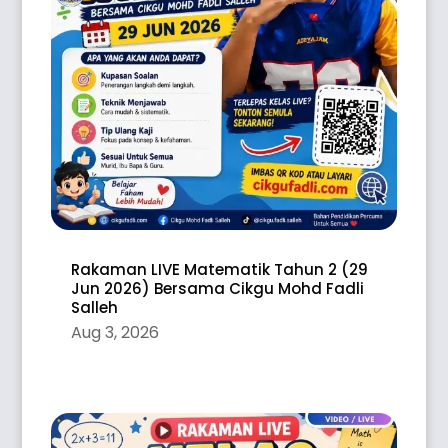
Rakaman LIVE Matematik Tahun 2 (29
Jun 2026) Bersama Cikgu Mohd Fadli
Salleh
Aug 3, 2026