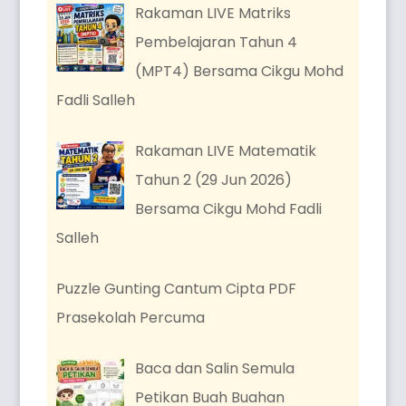
Rakaman LIVE Matriks
Pembelajaran Tahun 4
(MPT4) Bersama Cikgu Mohd
Fadli Salleh
Rakaman LIVE Matematik
Tahun 2 (29 Jun 2026)
Bersama Cikgu Mohd Fadli
Salleh
Puzzle Gunting Cantum Cipta PDF
Prasekolah Percuma
Baca dan Salin Semula
Petikan Buah Buahan