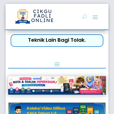
Teknik Lain Bagi Tolak.