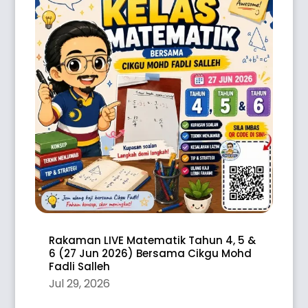
Rakaman LIVE Matematik Tahun 4, 5 &
6 (27 Jun 2026) Bersama Cikgu Mohd
Fadli Salleh
Jul 29, 2026