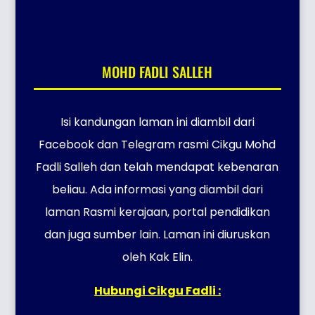
MOHD FADLI SALLEH
Isi kandungan laman ini diambil dari
Facebook dan Telegram rasmi Cikgu Mohd
Fadli Salleh dan telah mendapat kebenaran
beliau. Ada informasi yang diambil dari
laman Rasmi kerajaan, portal pendidikan
dan juga sumber lain. Laman ini diuruskan
oleh Kak Elin.
Hubungi Cikgu Fadli :