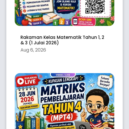
Rakaman Kelas Matematik Tahun 1, 2
& 3 (1 Julai 2026)
Aug 6, 2026