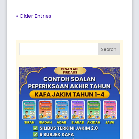
« Older Entries