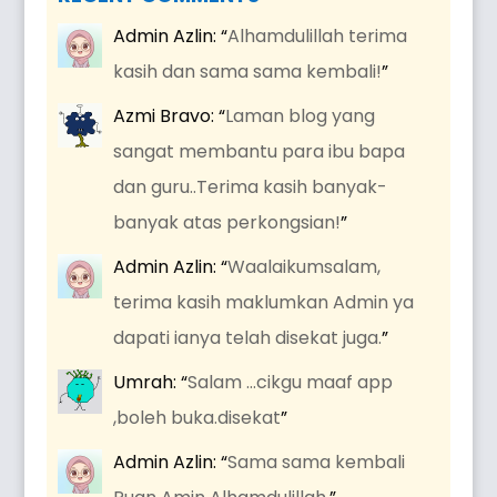
Admin Azlin
: “
Alhamdulillah terima
kasih dan sama sama kembali!
”
Azmi Bravo
: “
Laman blog yang
sangat membantu para ibu bapa
dan guru..Terima kasih banyak-
banyak atas perkongsian!
”
Admin Azlin
: “
Waalaikumsalam,
terima kasih maklumkan Admin ya
dapati ianya telah disekat juga.
”
Umrah
: “
Salam …cikgu maaf app
,boleh buka.disekat
”
Admin Azlin
: “
Sama sama kembali