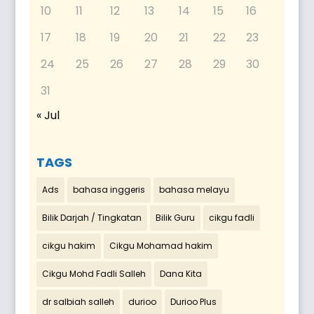
10
11
12
13
14
15
16
17
18
19
20
21
22
23
24
25
26
27
28
29
30
31
« Jul
TAGS
Ads
bahasa inggeris
bahasa melayu
Bilik Darjah / Tingkatan
Bilik Guru
cikgu fadli
cikgu hakim
Cikgu Mohamad hakim
Cikgu Mohd Fadli Salleh
Dana Kita
dr salbiah salleh
durioo
Durioo Plus