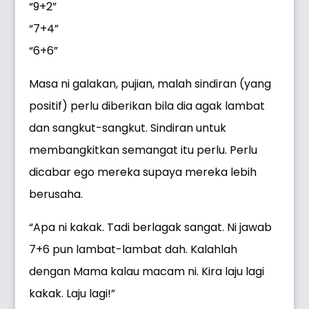
“9+2”
“7+4”
“6+6”
Masa ni galakan, pujian, malah sindiran (yang
positif) perlu diberikan bila dia agak lambat
dan sangkut-sangkut. Sindiran untuk
membangkitkan semangat itu perlu. Perlu
dicabar ego mereka supaya mereka lebih
berusaha.
“Apa ni kakak. Tadi berlagak sangat. Ni jawab
7+6 pun lambat-lambat dah. Kalahlah
dengan Mama kalau macam ni. Kira laju lagi
kakak. Laju lagi!”