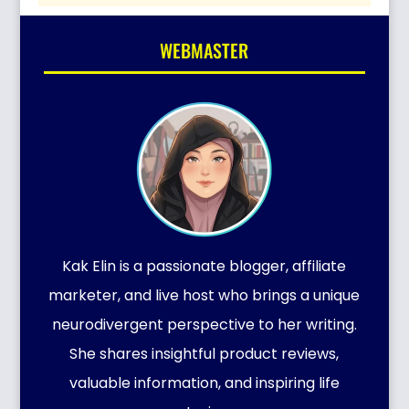
WEBMASTER
Kak Elin is a passionate blogger, affiliate
marketer, and live host who brings a unique
neurodivergent perspective to her writing.
She shares insightful product reviews,
valuable information, and inspiring life