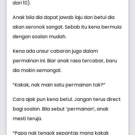
dari 10).
Anak bila dia dapat jawab laju dan betul dia
akan seronok sangat. Sebab itu kena bermula
dengan soalan mudah.
Kena ada unsur cabaran juga dalam
permainan ini. Biar anak rasa tercabar, baru
dia makin semangat.
“Kakak, nak main satu permainan tak?”
Cara ajak pun kena betul. Jangan terus direct
bagi soalan. Bila sebut ‘permainan’, anak
mesti teruja.
“Papa nak tengok sepantas mana kakak