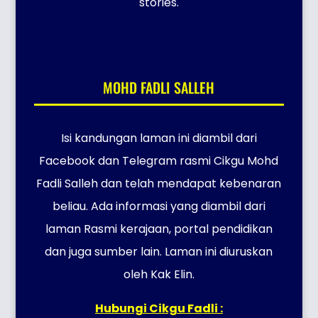
stories.
MOHD FADLI SALLEH
Isi kandungan laman ini diambil dari
Facebook dan Telegram rasmi Cikgu Mohd
Fadli Salleh dan telah mendapat kebenaran
beliau. Ada informasi yang diambil dari
laman Rasmi kerajaan, portal pendidikan
dan juga sumber lain. Laman ini diuruskan
oleh Kak Elin.
Hubungi Cikgu Fadli :