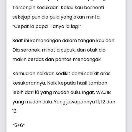
Tersengih kesukaan. Kalau kau berhenti
sekejap pun dia pula yang akan minta,
“Cepat la papa. Tanya la lagi.”
Saat ini kemenangan dalam tangan kau dah.
Dia seronok, minat dipupuk, dan otak dia
makin cerdas dan pantas mencongak.
Kemudian naikkan sedikit demi sedikit aras
kesukarannya. Naik kepada hasil tambah
lebih dari 10 yang mudah dulu. Ingat, WAJIB
yang mudah dulu. Yang jawapannya 11, 12 dan
13.
“5+6”