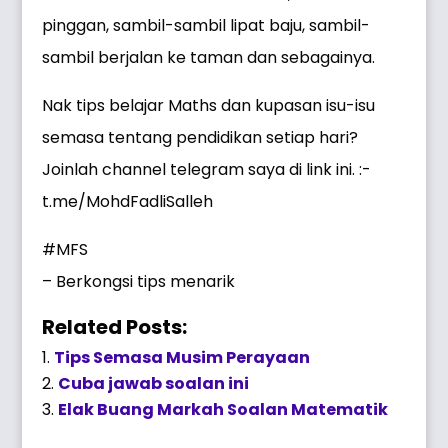
pinggan, sambil-sambil lipat baju, sambil-
sambil berjalan ke taman dan sebagainya.
Nak tips belajar Maths dan kupasan isu-isu
semasa tentang pendidikan setiap hari?
Joinlah channel telegram saya di link ini. :-
t.me/MohdFadliSalleh
#MFS
– Berkongsi tips menarik
Related Posts:
Tips Semasa Musim Perayaan
Cuba jawab soalan ini
Elak Buang Markah Soalan Matematik