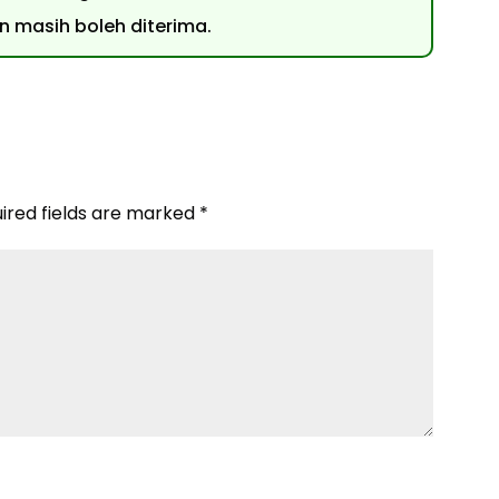
masih boleh diterima.
ired fields are marked
*