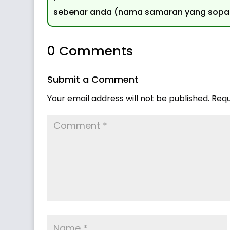
sebenar anda (nama samaran yang sopan 
0 Comments
Submit a Comment
Your email address will not be published.
Requ