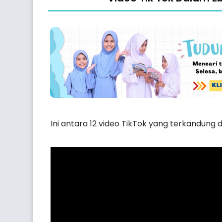
Ini antara 12 video TikTok yang terkandung 