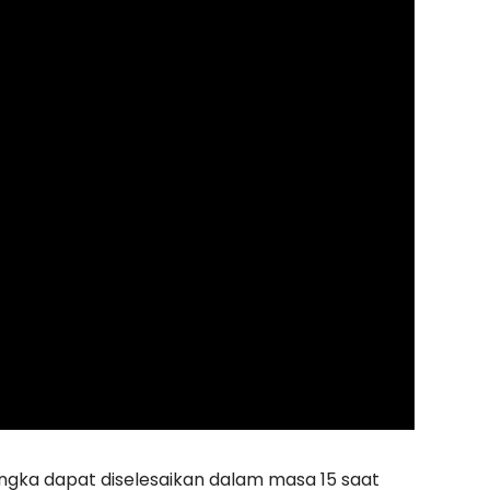
gka dapat diselesaikan dalam masa 15 saat