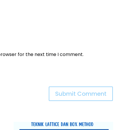
browser for the next time I comment.
Submit Comment