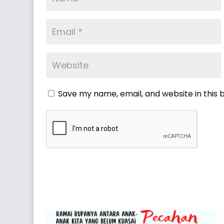
Save my name, email, and website in this 