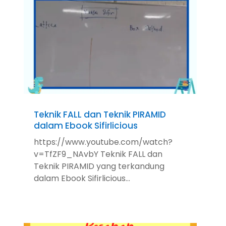
Teknik FALL dan Teknik PIRAMID
dalam Ebook Sifirlicious
https://www.youtube.com/watch?
v=TfZF9_NAvbY Teknik FALL dan
Teknik PIRAMID yang terkandung
dalam Ebook Sifirlicious...