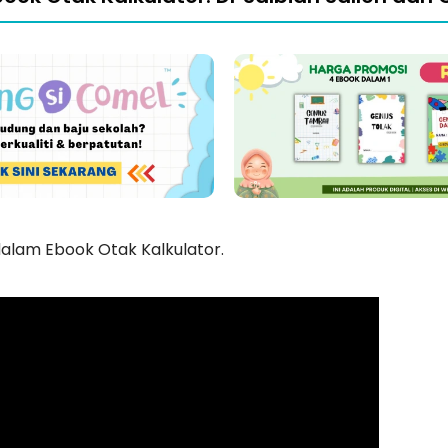
dalam Ebook Otak Kalkulator.