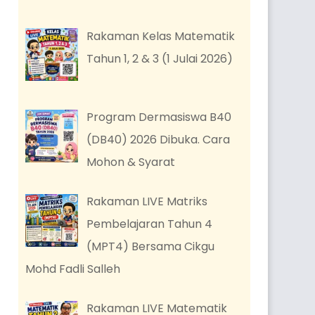
Rakaman Kelas Matematik
Tahun 1, 2 & 3 (1 Julai 2026)
Program Dermasiswa B40
(DB40) 2026 Dibuka. Cara
Mohon & Syarat
Rakaman LIVE Matriks
Pembelajaran Tahun 4
(MPT4) Bersama Cikgu
Mohd Fadli Salleh
Rakaman LIVE Matematik