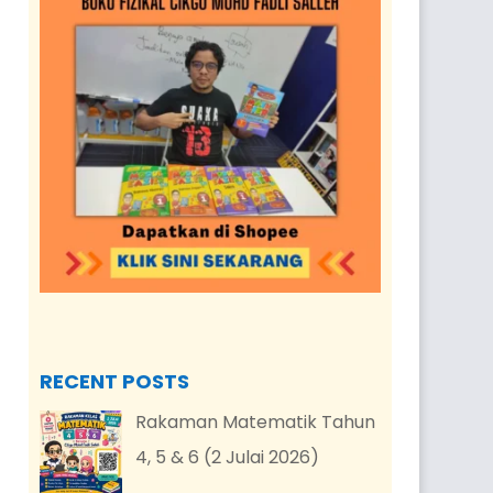
RECENT POSTS
Rakaman Matematik Tahun
4, 5 & 6 (2 Julai 2026)