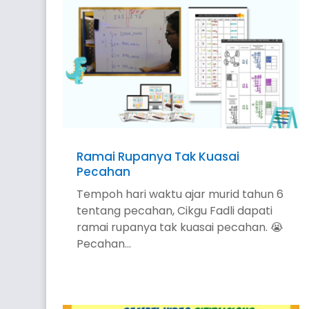
Ramai Rupanya Tak Kuasai
Pecahan
Tempoh hari waktu ajar murid tahun 6
tentang pecahan, Cikgu Fadli dapati
ramai rupanya tak kuasai pecahan. 😭
Pecahan...