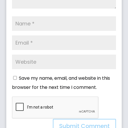
Save my name, email, and website in this
browser for the next time I comment.
Submit Comment