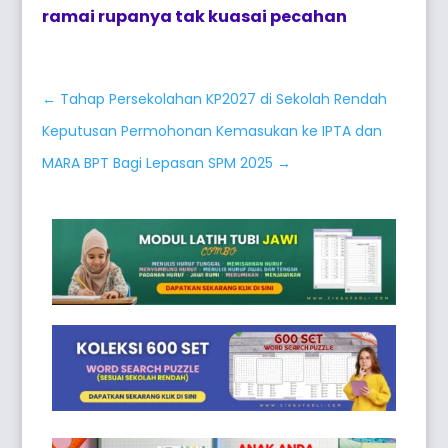
ramai rupanya tak kuasai pecahan
←
Tahap Persekolahan KP2027 di Sekolah Rendah
Keputusan Permohonan Kemasukan ke IPTA dan
MARA BPT Bagi Lepasan SPM 2025
→