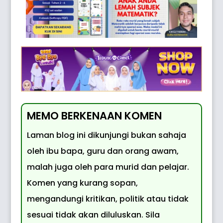
MEMO BERKENAAN KOMEN
Laman blog ini dikunjungi bukan sahaja
oleh ibu bapa, guru dan orang awam,
malah juga oleh para murid dan pelajar.
Komen yang kurang sopan,
mengandungi kritikan, politik atau tidak
sesuai tidak akan diluluskan. Sila