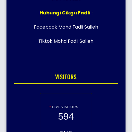
Hubungi Cikgu Fadli :
Facebook Mohd Fadli Salleh
Tiktok Mohd Fadli Salleh
VISITORS
LIVE VISITORS
594