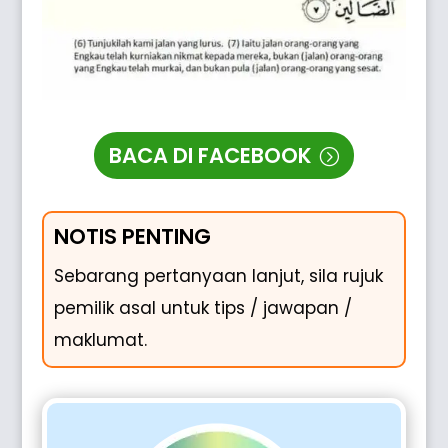
BACA DI FACEBOOK
NOTIS PENTING
Sebarang pertanyaan lanjut, sila rujuk
pemilik asal untuk tips / jawapan /
maklumat.