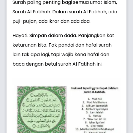
Surah paling penting bagi semua umat Islam,
Surah Al Fatihah. Dalam surah Al Fatihah, ada
puji-pujian, ada ikrar dan ada doa.
Hayati. Simpan dalam dada. Panjangkan kat
keturunan kita. Tak pandai dan hafal surah
lain tak apa lagi, tapi wajib kena hafal dan
baca dengan betul surah Al Fatihah ini.