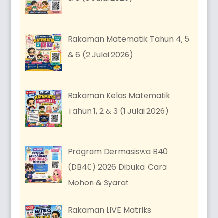
Rakaman Matematik Tahun 4, 5
& 6 (2 Julai 2026)
Rakaman Kelas Matematik
Tahun 1, 2 & 3 (1 Julai 2026)
Program Dermasiswa B40
(DB40) 2026 Dibuka. Cara
Mohon & Syarat
Rakaman LIVE Matriks