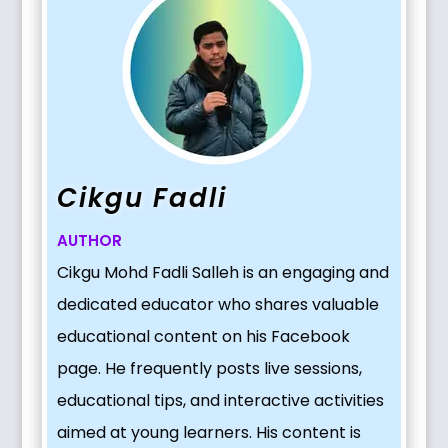
Cikgu Fadli
AUTHOR
Cikgu Mohd Fadli Salleh is an engaging and
dedicated educator who shares valuable
educational content on his Facebook
page. He frequently posts live sessions,
educational tips, and interactive activities
aimed at young learners. His content is