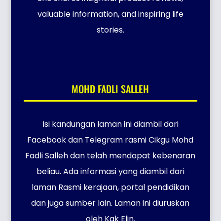
valuable information, and inspiring life
stories.
MOHD FADLI SALLEH
Isi kandungan laman ini diambil dari
Facebook dan Telegram rasmi Cikgu Mohd
Fadli Salleh dan telah mendapat kebenaran
beliau. Ada informasi yang diambil dari
laman Rasmi kerajaan, portal pendidikan
dan juga sumber lain. Laman ini diuruskan
oleh Kak Elin.