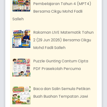
Pembelajaran Tahun 4 (MPT4)
Bersama Cikgu Mohd Fadli
Salleh
Rakaman LIVE Matematik Tahun
2 (29 Jun 2026) Bersama Cikgu
Mohd Fadli Salleh
Puzzle Gunting Cantum Cipta
PDF Prasekolah Percuma
Baca dan Salin Semula Petikan
Buah Buahan Tempatan Jawi