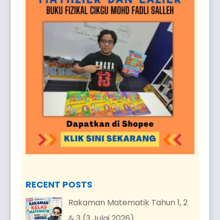
RECENT POSTS
Rakaman Matematik Tahun 1, 2
& 3 (3 Julai 2026)