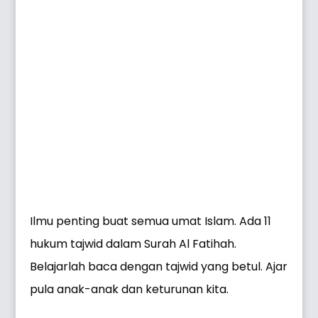
Ilmu penting buat semua umat Islam. Ada 11
hukum tajwid dalam Surah Al Fatihah.
Belajarlah baca dengan tajwid yang betul. Ajar
pula anak-anak dan keturunan kita.