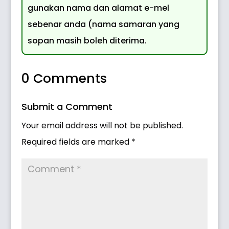
gunakan nama dan alamat e-mel
sebenar anda (nama samaran yang
sopan masih boleh diterima.
0 Comments
Submit a Comment
Your email address will not be published.
Required fields are marked
*