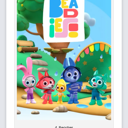
4. Beadies