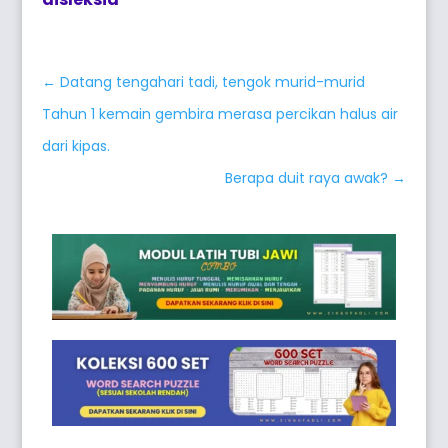
←
Datang tengahari tadi, tengok murid-murid
Tahun 1 kemain gembira merasa percikan halus air
dari kipas.
Berapa duit raya awak?
→