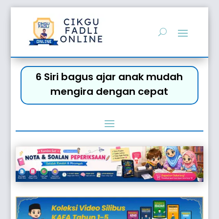
6 Siri bagus ajar anak mudah
mengira dengan cepat