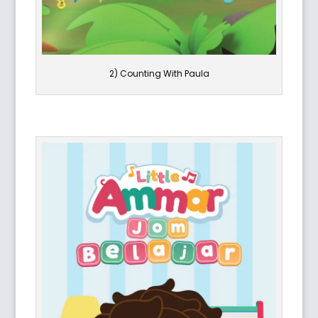
2) Counting With Paula