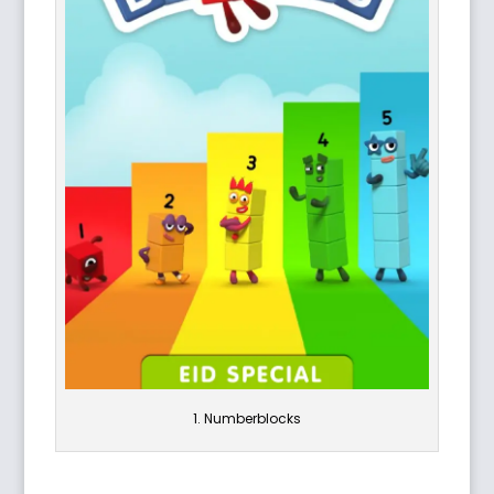
1. Numberblocks