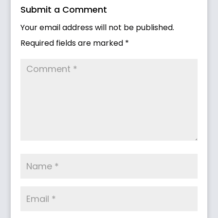
Submit a Comment
Your email address will not be published.
Required fields are marked
*