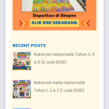
RECENT POSTS
Rakaman Matematik Tahun 4, 5
& 6 (2 Julai 2026)
Rakaman Kelas Matematik
Tahun 1, 2 & 3 (1 Julai 2026)