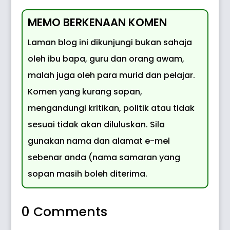
MEMO BERKENAAN KOMEN
Laman blog ini dikunjungi bukan sahaja
oleh ibu bapa, guru dan orang awam,
malah juga oleh para murid dan pelajar.
Komen yang kurang sopan,
mengandungi kritikan, politik atau tidak
sesuai tidak akan diluluskan. Sila
gunakan nama dan alamat e-mel
sebenar anda (nama samaran yang
sopan masih boleh diterima.
0 Comments