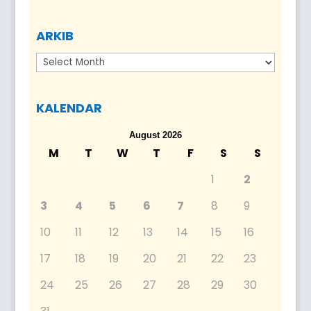
ARKIB
Arkib
KALENDAR
August 2026
M
T
W
T
F
S
S
1
2
3
4
5
6
7
8
9
10
11
12
13
14
15
16
17
18
19
20
21
22
23
24
25
26
27
28
29
30