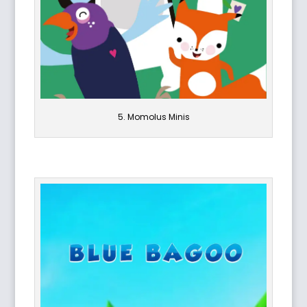
5. Momolus Minis