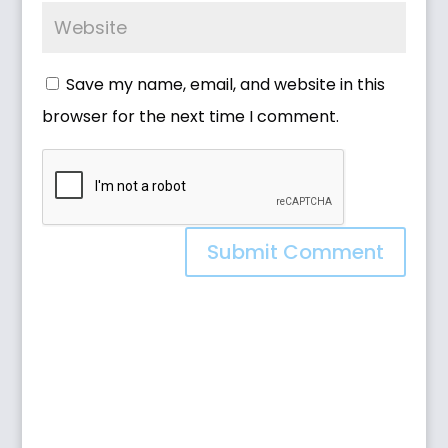
Save my name, email, and website in this
browser for the next time I comment.
Submit Comment