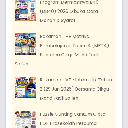
Program Dermasiswa B40
(DB40) 2026 Dibuka. Cara
Mohon & Syarat
Rakaman LIVE Matriks
Pembelajaran Tahun 4 (MPT4)
Bersama Cikgu Mohd Fadli
Salleh
Rakaman LIVE Matematik Tahun
2 (29 Jun 2026) Bersama Cikgu
Mohd Fadli Salleh
Puzzle Gunting Cantum Cipta
PDF Prasekolah Percuma