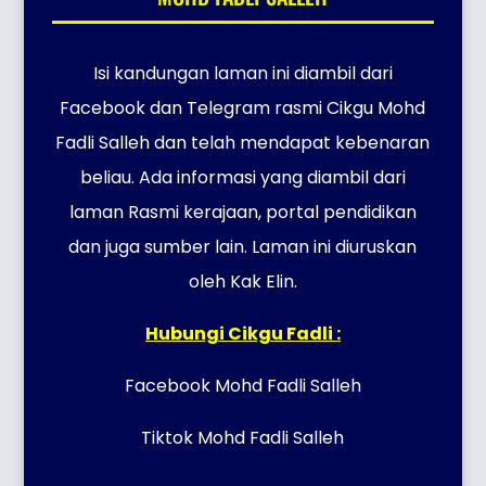
Isi kandungan laman ini diambil dari
Facebook dan Telegram rasmi Cikgu Mohd
Fadli Salleh dan telah mendapat kebenaran
beliau. Ada informasi yang diambil dari
laman Rasmi kerajaan, portal pendidikan
dan juga sumber lain. Laman ini diuruskan
oleh Kak Elin.
Hubungi Cikgu Fadli :
Facebook Mohd Fadli Salleh
Tiktok Mohd Fadli Salleh