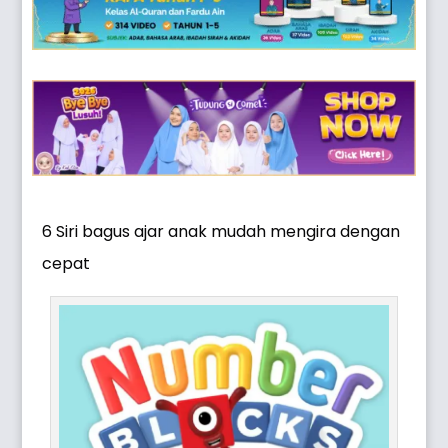
6 Siri bagus ajar anak mudah mengira dengan
cepat