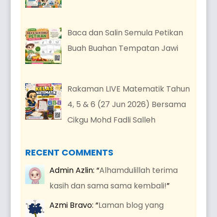
Baca dan Salin Semula Petikan
Buah Buahan Tempatan Jawi
Rakaman LIVE Matematik Tahun
4, 5 & 6 (27 Jun 2026) Bersama
Cikgu Mohd Fadli Salleh
RECENT COMMENTS
Admin Azlin
: “
Alhamdulillah terima
kasih dan sama sama kembali!
”
Azmi Bravo
: “
Laman blog yang