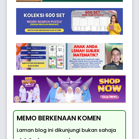
MEMO BERKENAAN KOMEN
Laman blog ini dikunjungi bukan sahaja