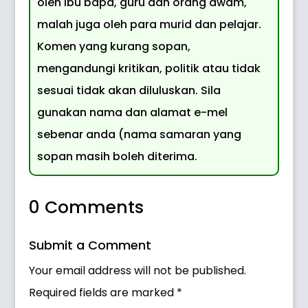
oleh ibu bapa, guru dan orang awam,
malah juga oleh para murid dan pelajar.
Komen yang kurang sopan,
mengandungi kritikan, politik atau tidak
sesuai tidak akan diluluskan. Sila
gunakan nama dan alamat e-mel
sebenar anda (nama samaran yang
sopan masih boleh diterima.
0 Comments
Submit a Comment
Your email address will not be published.
Required fields are marked
*