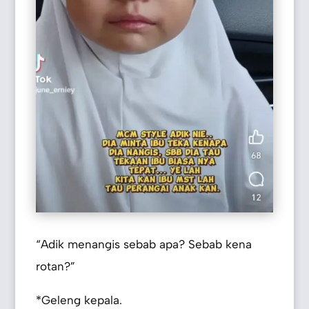
“Adik menangis sebab apa? Sebab kena
rotan?”
*Geleng kepala.