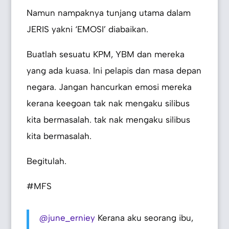
Namun nampaknya tunjang utama dalam
JERIS yakni ‘EMOSI’ diabaikan.
Buatlah sesuatu KPM, YBM dan mereka
yang ada kuasa. Ini pelapis dan masa depan
negara. Jangan hancurkan emosi mereka
kerana keegoan tak nak mengaku silibus
kita bermasalah. tak nak mengaku silibus
kita bermasalah.
Begitulah.
#MFS
@june_erniey
Kerana aku seorang ibu,