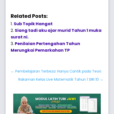
Related Posts:
Sub Topik Hangat
Siang tadi aku ajar murid Tahun 1 muka
surat ni.
Penilaian Pertengahan Tahun
Merungkai Pemarkahan TP
←
Pembelajaran Terbeza: Hanya Cantik pada Teori.
Rakaman Kelas Live Matematik Tahun 1 SIRI 10
→