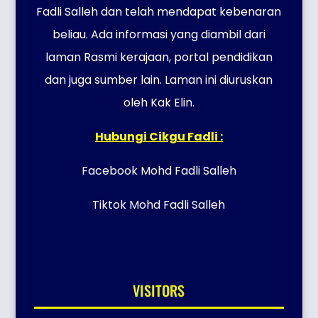
Fadli Salleh dan telah mendapat kebenaran
beliau. Ada informasi yang diambil dari
laman Rasmi kerajaan, portal pendidikan
dan juga sumber lain. Laman ini diuruskan
oleh Kak Elin.
Hubungi Cikgu Fadli :
Facebook Mohd Fadli Salleh
Tiktok Mohd Fadli Salleh
VISITORS