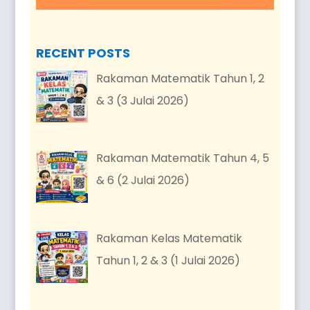
RECENT POSTS
Rakaman Matematik Tahun 1, 2
& 3 (3 Julai 2026)
Rakaman Matematik Tahun 4, 5
& 6 (2 Julai 2026)
Rakaman Kelas Matematik
Tahun 1, 2 & 3 (1 Julai 2026)