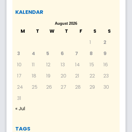
KALENDAR
August 2026
M
T
W
T
F
S
S
1
2
3
4
5
6
7
8
9
10
11
12
13
14
15
16
17
18
19
20
21
22
23
24
25
26
27
28
29
30
31
« Jul
TAGS