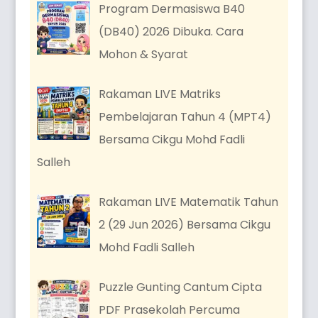
Program Dermasiswa B40
(DB40) 2026 Dibuka. Cara
Mohon & Syarat
Rakaman LIVE Matriks
Pembelajaran Tahun 4 (MPT4)
Bersama Cikgu Mohd Fadli
Salleh
Rakaman LIVE Matematik Tahun
2 (29 Jun 2026) Bersama Cikgu
Mohd Fadli Salleh
Puzzle Gunting Cantum Cipta
PDF Prasekolah Percuma