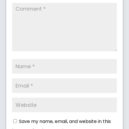
Save my name, email, and website in this