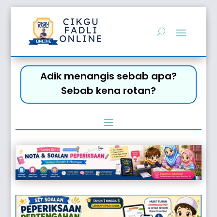
Adik menangis sebab apa?
Sebab kena rotan?