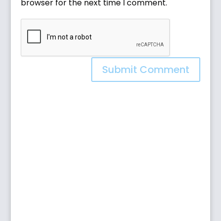
browser for the next time I comment.
Submit Comment