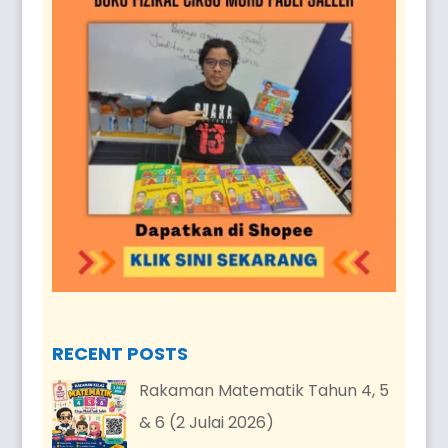
RECENT POSTS
Rakaman Matematik Tahun 4, 5
& 6 (2 Julai 2026)