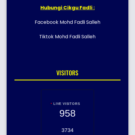
Hubungi Cikgu Fadli :
Facebook Mohd Fadli Salleh
Tiktok Mohd Fadli Salleh
VISITORS
LIVE VISITORS
958
3734