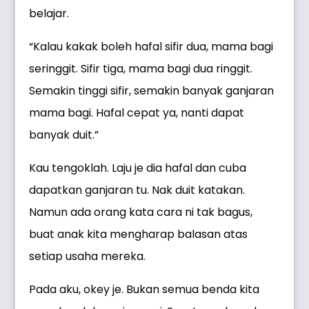
belajar.
“Kalau kakak boleh hafal sifir dua, mama bagi
seringgit. Sifir tiga, mama bagi dua ringgit.
Semakin tinggi sifir, semakin banyak ganjaran
mama bagi. Hafal cepat ya, nanti dapat
banyak duit.”
Kau tengoklah. Laju je dia hafal dan cuba
dapatkan ganjaran tu. Nak duit katakan.
Namun ada orang kata cara ni tak bagus,
buat anak kita mengharap balasan atas
setiap usaha mereka.
Pada aku, okey je. Bukan semua benda kita