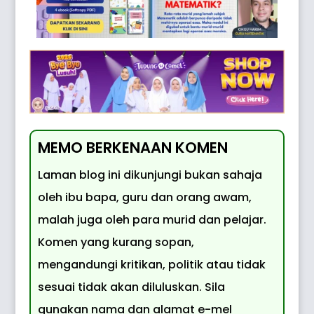
MEMO BERKENAAN KOMEN
Laman blog ini dikunjungi bukan sahaja
oleh ibu bapa, guru dan orang awam,
malah juga oleh para murid dan pelajar.
Komen yang kurang sopan,
mengandungi kritikan, politik atau tidak
sesuai tidak akan diluluskan. Sila
gunakan nama dan alamat e-mel