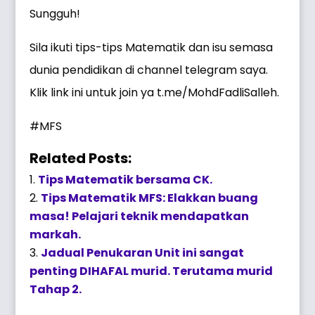
Sungguh!
Sila ikuti tips-tips Matematik dan isu semasa
dunia pendidikan di channel telegram saya.
Klik link ini untuk join ya t.me/MohdFadliSalleh.
#MFS
Related Posts:
Tips Matematik bersama CK.
Tips Matematik MFS: Elakkan buang
masa! Pelajari teknik mendapatkan
markah.
Jadual Penukaran Unit ini sangat
penting DIHAFAL murid. Terutama murid
Tahap 2.