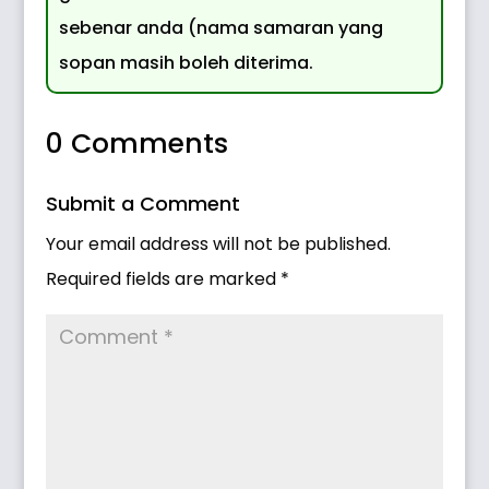
sebenar anda (nama samaran yang
sopan masih boleh diterima.
0 Comments
Submit a Comment
Your email address will not be published.
Required fields are marked
*