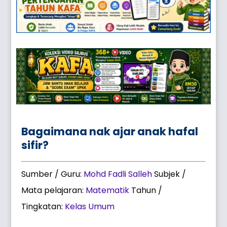
Bagaimana nak ajar anak hafal
sifir?
Sumber / Guru:
Mohd Fadli Salleh
Subjek /
Mata pelajaran:
Matematik
Tahun /
Tingkatan:
Kelas Umum