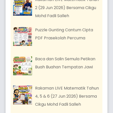
2 (29 Jun 2026) Bersama Cikgu
Mohd Fadli Salleh
Puzzle Gunting Cantum Cipta
PDF Prasekolah Percuma
Baca dan Salin Semula Petikan
Buah Buahan Tempatan Jawi
Rakaman LIVE Matematik Tahun
4, 5 & 6 (27 Jun 2026) Bersama
Cikgu Mohd Fadli Salleh