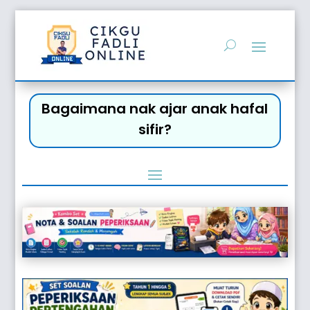
Bagaimana nak ajar anak hafal
sifir?