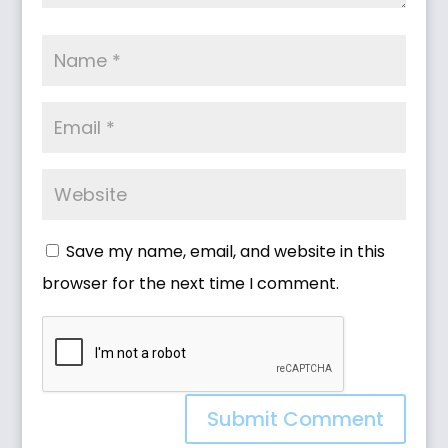
Save my name, email, and website in this
browser for the next time I comment.
Submit Comment