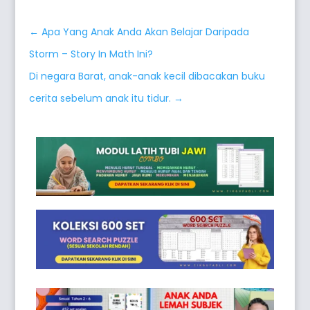
←
Apa Yang Anak Anda Akan Belajar Daripada
Storm – Story In Math Ini?
Di negara Barat, anak-anak kecil dibacakan buku
cerita sebelum anak itu tidur.
→