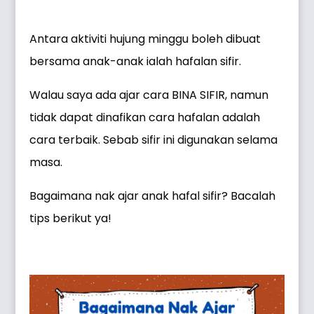
Antara aktiviti hujung minggu boleh dibuat
bersama anak-anak ialah hafalan sifir.
Walau saya ada ajar cara BINA SIFIR, namun
tidak dapat dinafikan cara hafalan adalah
cara terbaik. Sebab sifir ini digunakan selama
masa.
Bagaimana nak ajar anak hafal sifir? Bacalah
tips berikut ya!