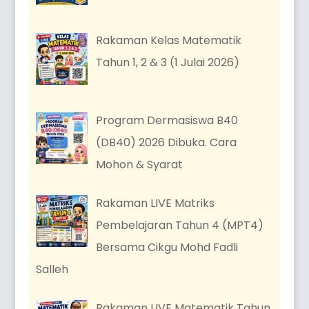
Rakaman Kelas Matematik
Tahun 1, 2 & 3 (1 Julai 2026)
Program Dermasiswa B40
(DB40) 2026 Dibuka. Cara
Mohon & Syarat
Rakaman LIVE Matriks
Pembelajaran Tahun 4 (MPT4)
Bersama Cikgu Mohd Fadli
Salleh
Rakaman LIVE Matematik Tahun