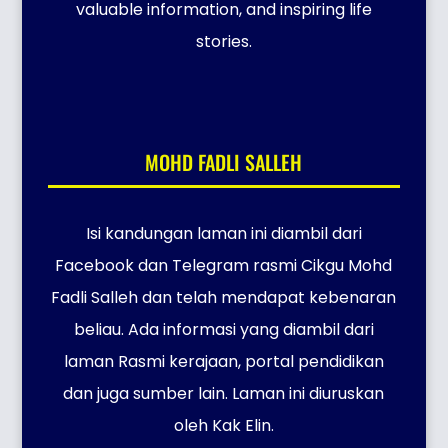
valuable information, and inspiring life
stories.
MOHD FADLI SALLEH
Isi kandungan laman ini diambil dari
Facebook dan Telegram rasmi Cikgu Mohd
Fadli Salleh dan telah mendapat kebenaran
beliau. Ada informasi yang diambil dari
laman Rasmi kerajaan, portal pendidikan
dan juga sumber lain. Laman ini diuruskan
oleh Kak Elin.