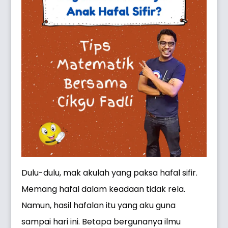
Dulu-dulu, mak akulah yang paksa hafal sifir.
Memang hafal dalam keadaan tidak rela.
Namun, hasil hafalan itu yang aku guna
sampai hari ini. Betapa bergunanya ilmu