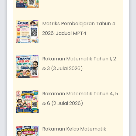
Matriks Pembelajaran Tahun 4
2026: Jadual MPT4
Rakaman Matematik Tahun 1, 2
& 3 (3 Julai 2026)
Rakaman Matematik Tahun 4, 5
& 6 (2 Julai 2026)
Rakaman Kelas Matematik