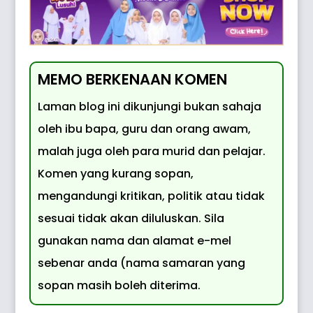
MEMO BERKENAAN KOMEN
Laman blog ini dikunjungi bukan sahaja
oleh ibu bapa, guru dan orang awam,
malah juga oleh para murid dan pelajar.
Komen yang kurang sopan,
mengandungi kritikan, politik atau tidak
sesuai tidak akan diluluskan. Sila
gunakan nama dan alamat e-mel
sebenar anda (nama samaran yang
sopan masih boleh diterima.