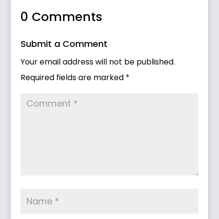
0 Comments
Submit a Comment
Your email address will not be published.
Required fields are marked
*