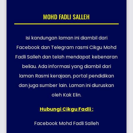
MOHD FADLI SALLEH
Isi kandungan laman ini diambil dari
Facebook dan Telegram rasmi Cikgu Mohd
Fadli Salleh dan telah mendapat kebenaran
beliau. Ada informasi yang diambil dari
laman Rasmi kerajaan, portal pendidikan
dan juga sumber lain. Laman ini diuruskan
oleh Kak Elin.
Hubungi Cikgu Fadli :
Facebook Mohd Fadli Salleh