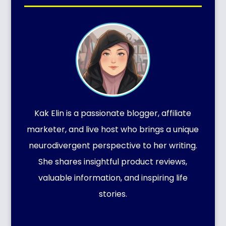
Kak Elin is a passionate blogger, affiliate
marketer, and live host who brings a unique
neurodivergent perspective to her writing.
She shares insightful product reviews,
valuable information, and inspiring life
stories.