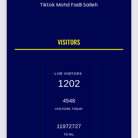
Tiktok Mohd Fadli Salleh
VISITORS
LIVE VISITORS
1202
4548
VISITORS TODAY
11972727
TOTAL