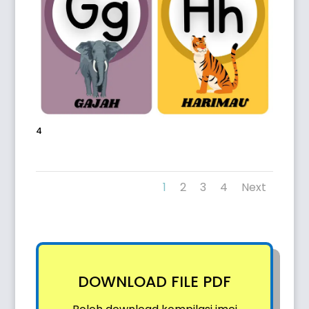
4
1
2
3
4
Next
DOWNLOAD FILE PDF