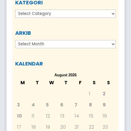
KATEGORI
Kategori
ARKIB
Arkib
KALENDAR
August 2026
M
T
W
T
F
S
S
1
2
3
4
5
6
7
8
9
10
11
12
13
14
15
16
17
18
19
20
21
22
23