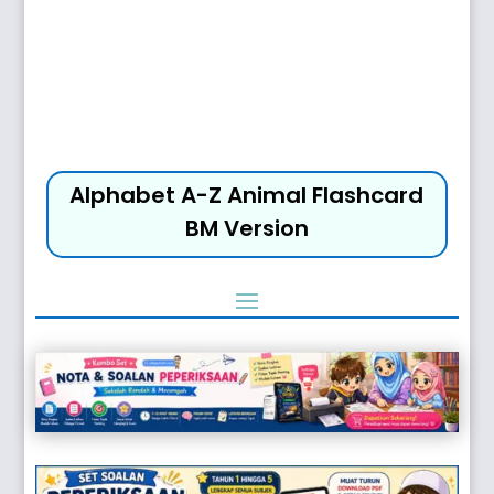
Alphabet A-Z Animal Flashcard
BM Version