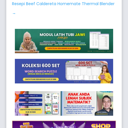
Resepi Beef Caldereta Homemate Thermal Blender
→