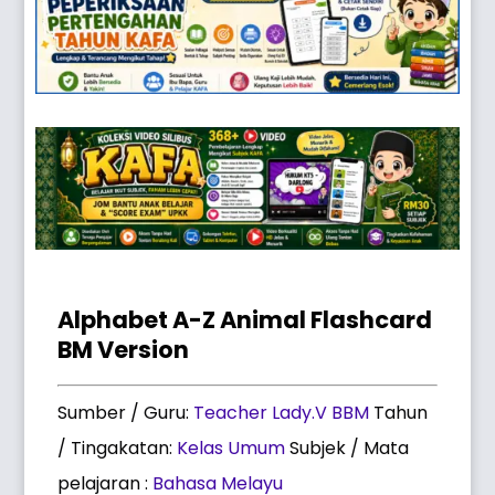
Alphabet A-Z Animal Flashcard
BM Version
Sumber / Guru:
Teacher Lady.V BBM
Tahun
/ Tingakatan:
Kelas Umum
Subjek / Mata
pelajaran :
Bahasa Melayu