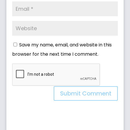
Save my name, email, and website in this
browser for the next time I comment.
Submit Comment