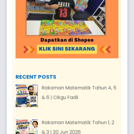
RECENT POSTS
Rakaman Matematik Tahun 4, 5
& 6 | Cikgu Fadli
Rakaman Matematik Tahun 1, 2
& 3 | 20 Jun 2026