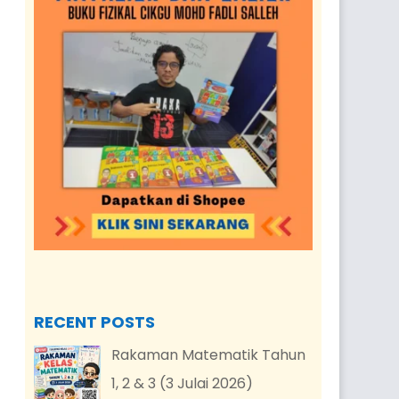
RECENT POSTS
Rakaman Matematik Tahun
1, 2 & 3 (3 Julai 2026)