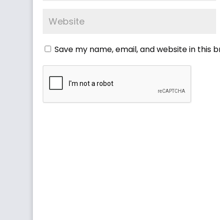
Save my name, email, and website in this 