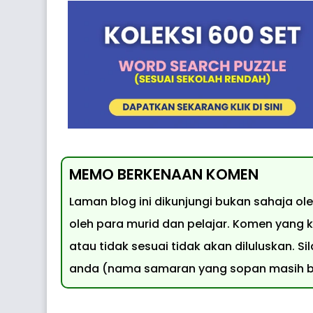
MEMO BERKENAAN KOMEN
Laman blog ini dikunjungi bukan sahaja o
oleh para murid dan pelajar. Komen yang k
atau tidak sesuai tidak akan diluluskan.
anda (nama samaran yang sopan masih bo