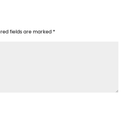
ired fields are marked
*