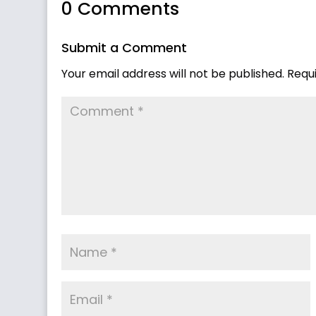
0 Comments
Submit a Comment
Your email address will not be published.
Requ