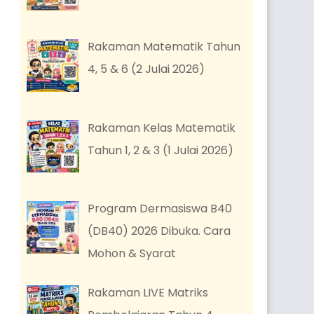
Rakaman Matematik Tahun
4, 5 & 6 (2 Julai 2026)
Rakaman Kelas Matematik
Tahun 1, 2 & 3 (1 Julai 2026)
Program Dermasiswa B40
(DB40) 2026 Dibuka. Cara
Mohon & Syarat
Rakaman LIVE Matriks