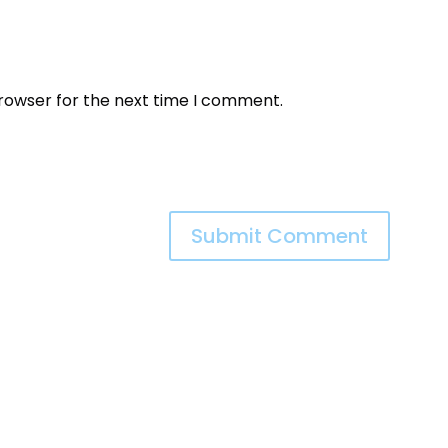
browser for the next time I comment.
Submit Comment