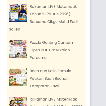
Rakaman LIVE Matematik
Tahun 2 (29 Jun 2026)
Bersama Cikgu Mohd Fadli
Salleh
Puzzle Gunting Cantum
Cipta PDF Prasekolah
Percuma
Baca dan Salin Semula
Petikan Buah Buahan
Tempatan Jawi
Rakaman LIVE Matematik