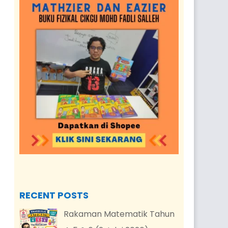
RECENT POSTS
Rakaman Matematik Tahun