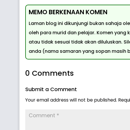
MEMO BERKENAAN KOMEN
Laman blog ini dikunjungi bukan sahaja o
oleh para murid dan pelajar. Komen yang k
atau tidak sesuai tidak akan diluluskan.
anda (nama samaran yang sopan masih bo
0 Comments
Submit a Comment
Your email address will not be published.
Requ