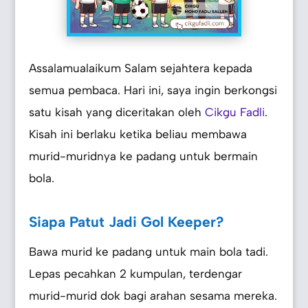
Assalamualaikum Salam sejahtera kepada
semua pembaca. Hari ini, saya ingin berkongsi
satu kisah yang diceritakan oleh
Cikgu Fadli
.
Kisah ini berlaku ketika beliau membawa
murid-muridnya ke padang untuk bermain
bola.
Siapa Patut Jadi Gol Keeper?
Bawa murid ke padang untuk main bola tadi.
Lepas pecahkan 2 kumpulan, terdengar
murid-murid dok bagi arahan sesama mereka.