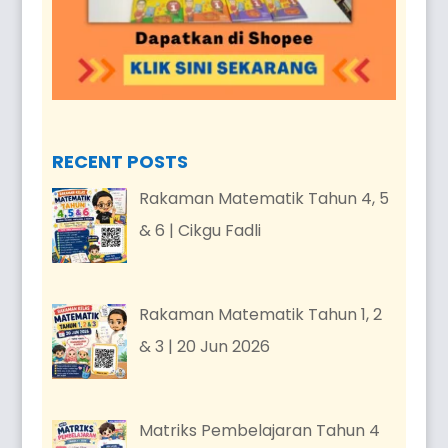
RECENT POSTS
Rakaman Matematik Tahun 4, 5
& 6 | Cikgu Fadli
Rakaman Matematik Tahun 1, 2
& 3 | 20 Jun 2026
Matriks Pembelajaran Tahun 4