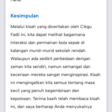
Kesimpulan
Melalui kisah yang diceritakan oleh Cikgu
Fadli ini, kita dapat melihat bagaimana
interaksi dan permainan bola sepak di
kalangan murid-murid sekolah rendah.
Walaupun ada sedikit perbedaan dengan
zaman kita sendiri, namun semangat dan
keceriaan mereka sangat menginspirasi. Kisah
ini mengingatkan kita semua tentang masa
kecil yang penuh kegembiraan dan
kepolosan. Terima kasih telah membaca kisah
ini, dan saya berharap Anda menyukainya