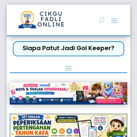
Siapa Patut Jadi Gol Keeper?