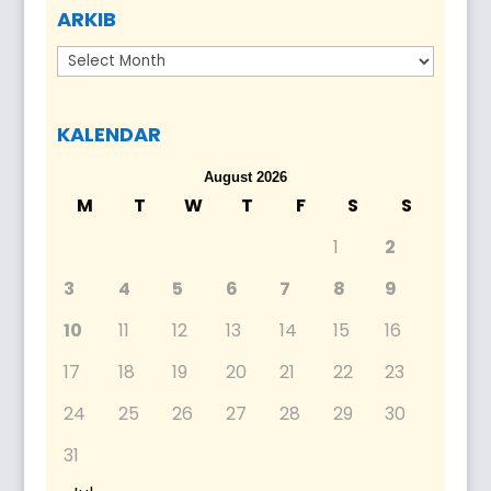
ARKIB
Arkib
KALENDAR
August 2026
M
T
W
T
F
S
S
1
2
3
4
5
6
7
8
9
10
11
12
13
14
15
16
17
18
19
20
21
22
23
24
25
26
27
28
29
30
31