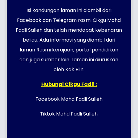
Isi kandungan laman ini diambil dari
Facebook dan Telegram rasmi Cikgu Mohd
Fadli Salleh dan telah mendapat kebenaran
beliau. Ada informasi yang diambil dari
laman Rasmi kerajaan, portal pendidikan
dan juga sumber lain. Laman ini diuruskan
oleh Kak Elin.
Hubungi Cikgu Fadli :
Facebook Mohd Fadli Salleh
Tiktok Mohd Fadli Salleh