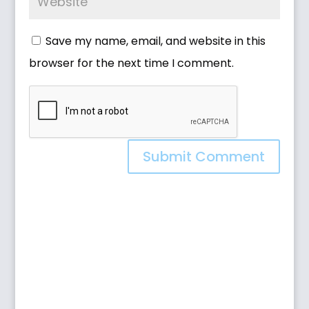
Save my name, email, and website in this
browser for the next time I comment.
Submit Comment