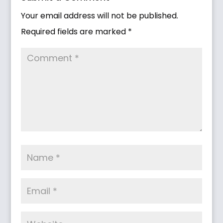
Your email address will not be published.
Required fields are marked
*