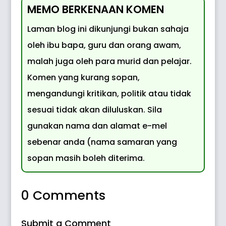
MEMO BERKENAAN KOMEN
Laman blog ini dikunjungi bukan sahaja
oleh ibu bapa, guru dan orang awam,
malah juga oleh para murid dan pelajar.
Komen yang kurang sopan,
mengandungi kritikan, politik atau tidak
sesuai tidak akan diluluskan. Sila
gunakan nama dan alamat e-mel
sebenar anda (nama samaran yang
sopan masih boleh diterima.
0 Comments
Submit a Comment