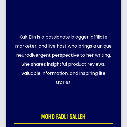
Kak Elin is a passionate blogger, affiliate
marketer, and live host who brings a unique
neurodivergent perspective to her writing.
She shares insightful product reviews,
valuable information, and inspiring life
stories.
MOHD FADLI SALLEH