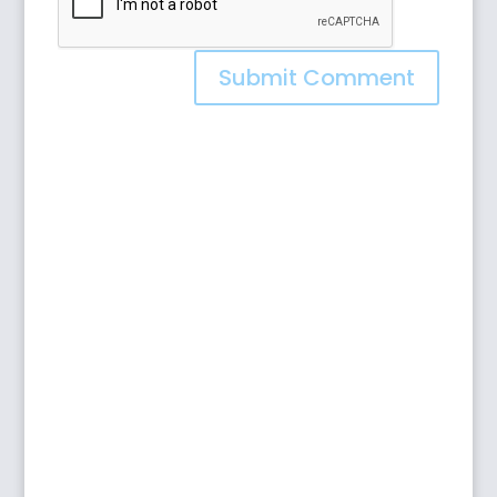
Submit Comment