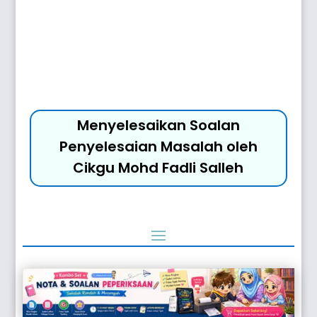
Menyelesaikan Soalan
Penyelesaian Masalah oleh
Cikgu Mohd Fadli Salleh