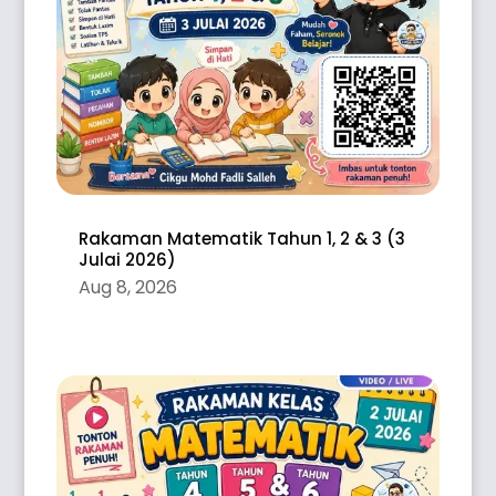
Rakaman Matematik Tahun 1, 2 & 3 (3
Julai 2026)
Aug 8, 2026