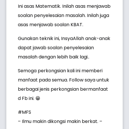
Ini asas Matematik. Inilah asas menjawab
soalan penyelesaian masalah. Inilah juga
asas menjawab soalan KBAT.
Gunakan teknik ini, InsyaAllah anak-anak
dapat jawab soalan penyelesaian
masalah dengan lebih baik lagi..
Semoga perkongsian kali ini memberi
manfaat pada semua. Follow saya untuk
berbagai jenis perkongsian bermanfaat
d Fb ini. 😁
#MFS
– Ilmu makin dikongsi makin berkat. –