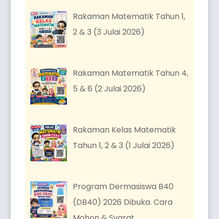
Rakaman Matematik Tahun 1,
2 & 3 (3 Julai 2026)
Rakaman Matematik Tahun 4,
5 & 6 (2 Julai 2026)
Rakaman Kelas Matematik
Tahun 1, 2 & 3 (1 Julai 2026)
Program Dermasiswa B40
(DB40) 2026 Dibuka. Cara
Mohon & Syarat