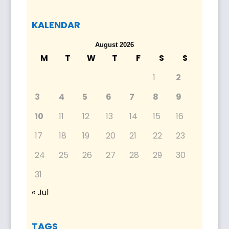
KALENDAR
August 2026
M
T
W
T
F
S
S
1
2
3
4
5
6
7
8
9
10
11
12
13
14
15
16
17
18
19
20
21
22
23
24
25
26
27
28
29
30
31
« Jul
TAGS