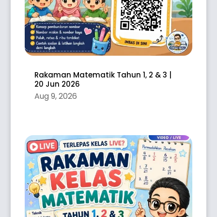
Rakaman Matematik Tahun 1, 2 & 3 |
20 Jun 2026
Aug 9, 2026