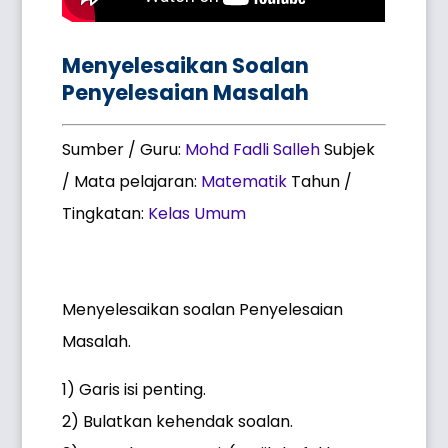
Menyelesaikan Soalan
Penyelesaian Masalah
Sumber / Guru:
Mohd Fadli Salleh
Subjek
/ Mata pelajaran:
Matematik
Tahun /
Tingkatan:
Kelas Umum
Menyelesaikan soalan Penyelesaian
Masalah.
1) Garis isi penting.
2) Bulatkan kehendak soalan.