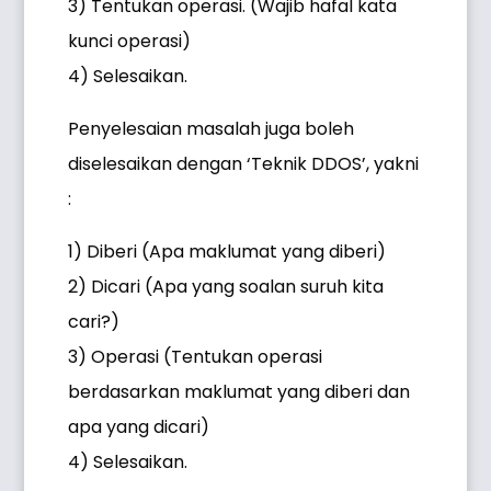
3) Tentukan operasi. (Wajib hafal kata
kunci operasi)
4) Selesaikan.
Penyelesaian masalah juga boleh
diselesaikan dengan ‘Teknik DDOS’, yakni
:
1) Diberi (Apa maklumat yang diberi)
2) Dicari (Apa yang soalan suruh kita
cari?)
3) Operasi (Tentukan operasi
berdasarkan maklumat yang diberi dan
apa yang dicari)
4) Selesaikan.