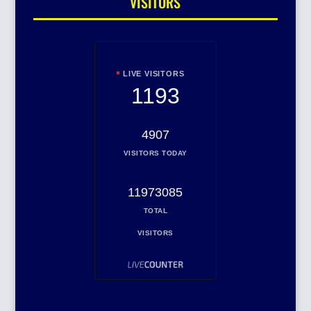
VISITORS
LIVE VISITORS
1193
4907
VISITORS TODAY
11973085
TOTAL
VISITORS