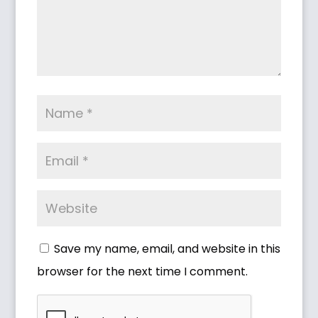
Save my name, email, and website in this
browser for the next time I comment.