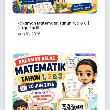
Rakaman Matematik Tahun 4, 5 & 6 |
Cikgu Fadli
Aug 10, 2026