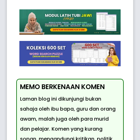
MEMO BERKENAAN KOMEN
Laman blog ini dikunjungi bukan
sahaja oleh ibu bapa, guru dan orang
awam, malah juga oleh para murid
dan pelajar. Komen yang kurang
sopan, mengandungi kritikan, politik