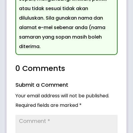
atau tidak sesuai tidak akan
diluluskan. Sila gunakan nama dan
alamat e-mel sebenar anda (nama
samaran yang sopan masih boleh
diterima.
0 Comments
Submit a Comment
Your email address will not be published.
Required fields are marked
*