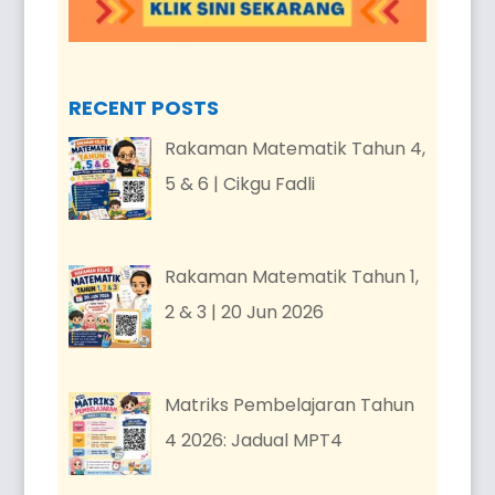
RECENT POSTS
Rakaman Matematik Tahun 4,
5 & 6 | Cikgu Fadli
Rakaman Matematik Tahun 1,
2 & 3 | 20 Jun 2026
Matriks Pembelajaran Tahun
4 2026: Jadual MPT4