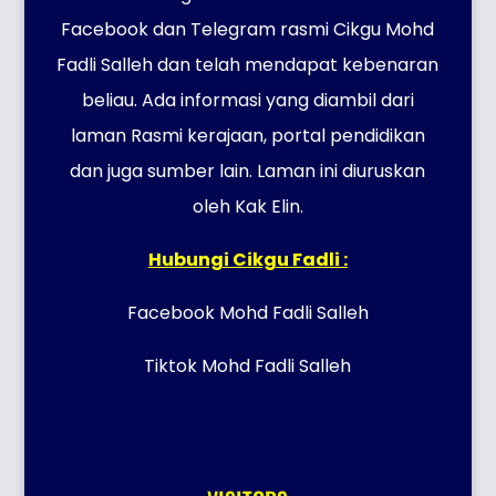
Facebook dan Telegram rasmi Cikgu Mohd
Fadli Salleh dan telah mendapat kebenaran
beliau. Ada informasi yang diambil dari
laman Rasmi kerajaan, portal pendidikan
dan juga sumber lain. Laman ini diuruskan
oleh Kak Elin.
Hubungi Cikgu Fadli :
Facebook Mohd Fadli Salleh
Tiktok Mohd Fadli Salleh