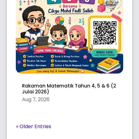
Rakaman Matematik Tahun 4, 5 & 6 (2
Julai 2026)
Aug 7, 2026
« Older Entries