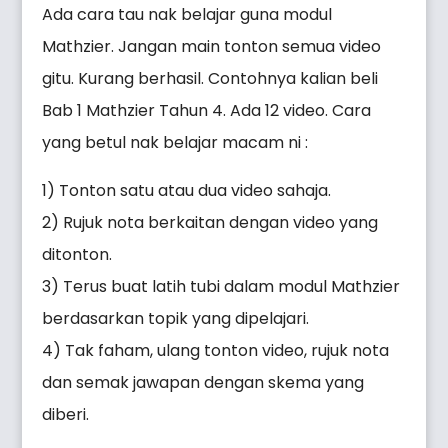
Ada cara tau nak belajar guna modul
Mathzier. Jangan main tonton semua video
gitu. Kurang berhasil. Contohnya kalian beli
Bab 1 Mathzier Tahun 4. Ada 12 video. Cara
yang betul nak belajar macam ni :
1) Tonton satu atau dua video sahaja.
2) Rujuk nota berkaitan dengan video yang
ditonton.
3) Terus buat latih tubi dalam modul Mathzier
berdasarkan topik yang dipelajari.
4) Tak faham, ulang tonton video, rujuk nota
dan semak jawapan dengan skema yang
diberi.