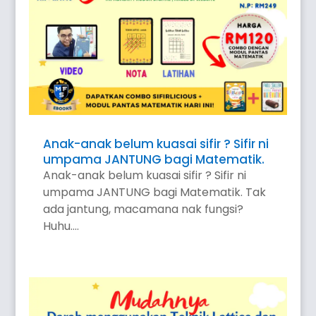
Anak-anak belum kuasai sifir ? Sifir ni
umpama JANTUNG bagi Matematik.
Anak-anak belum kuasai sifir ? Sifir ni
umpama JANTUNG bagi Matematik. Tak
ada jantung, macamana nak fungsi?
Huhu....