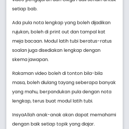
setiap bab.
Ada pula nota lengkap yang boleh dijadikan
rujukan, boleh di print out dan tampal kat
meja bacaan. Modul latih tubi beratus-ratus
soalan juga disediakan lengkap dengan
skema jawapan.
Rakaman video boleh di tonton bila-bila
masa, boleh diulang tayang seberapa banyak
yang mahu, berpandukan pula dengan nota
lengkap, terus buat modul latih tubi.
InsyaAllah anak-anak akan dapat memahami
dengan baik setiap topik yang diajar.