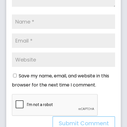
Save my name, email, and website in this
browser for the next time I comment.
Submit Comment