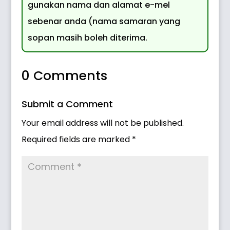
gunakan nama dan alamat e-mel
sebenar anda (nama samaran yang
sopan masih boleh diterima.
0 Comments
Submit a Comment
Your email address will not be published.
Required fields are marked
*