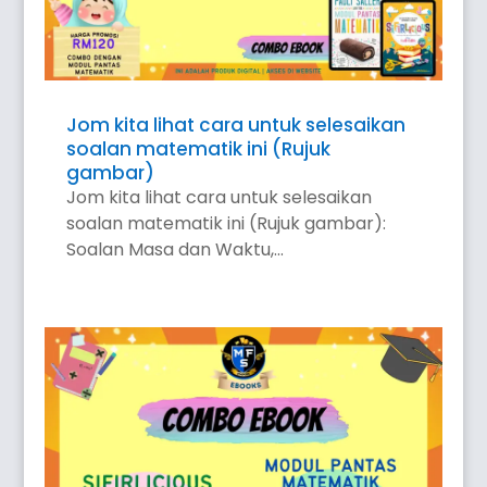
Jom kita lihat cara untuk selesaikan
soalan matematik ini (Rujuk
gambar)
Jom kita lihat cara untuk selesaikan
soalan matematik ini (Rujuk gambar):
Soalan Masa dan Waktu,...