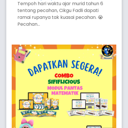
Tempoh hari waktu ajar murid tahun 6
tentang pecahan, Cikgu Fadli dapati
ramai rupanya tak kuasai pecahan. 😭
Pecahan...