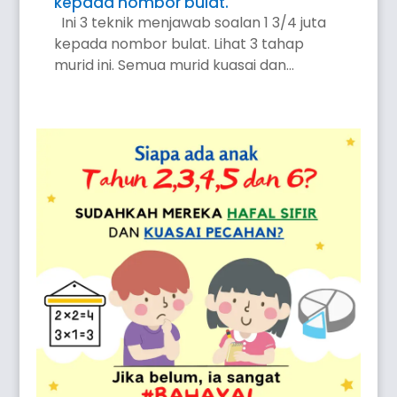
kepada nombor bulat.
Ini 3 teknik menjawab soalan 1 3/4 juta
kepada nombor bulat. Lihat 3 tahap
murid ini. Semua murid kuasai dan...