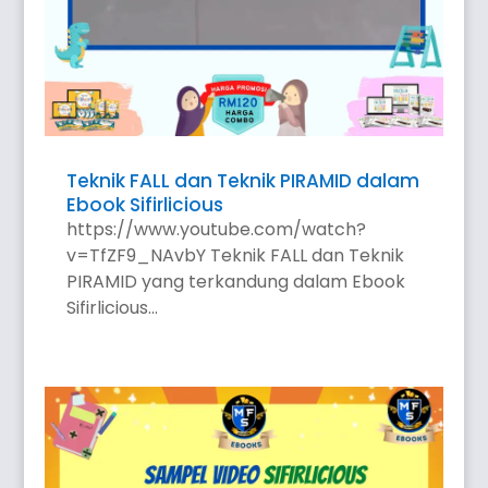
Teknik FALL dan Teknik PIRAMID dalam
Ebook Sifirlicious
https://www.youtube.com/watch?
v=TfZF9_NAvbY Teknik FALL dan Teknik
PIRAMID yang terkandung dalam Ebook
Sifirlicious...