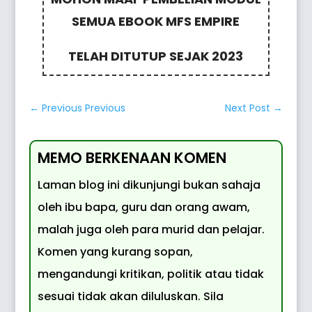
SEMUA EBOOK MFS EMPIRE
TELAH DITUTUP SEJAK 2023
←
Previous Previous
Next Post
→
MEMO BERKENAAN KOMEN
Laman blog ini dikunjungi bukan sahaja
oleh ibu bapa, guru dan orang awam,
malah juga oleh para murid dan pelajar.
Komen yang kurang sopan,
mengandungi kritikan, politik atau tidak
sesuai tidak akan diluluskan. Sila