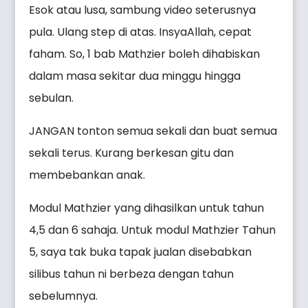
Esok atau lusa, sambung video seterusnya
pula. Ulang step di atas. InsyaAllah, cepat
faham. So, 1 bab Mathzier boleh dihabiskan
dalam masa sekitar dua minggu hingga
sebulan.
JANGAN tonton semua sekali dan buat semua
sekali terus. Kurang berkesan gitu dan
membebankan anak.
Modul Mathzier yang dihasilkan untuk tahun
4,5 dan 6 sahaja. Untuk modul Mathzier Tahun
5, saya tak buka tapak jualan disebabkan
silibus tahun ni berbeza dengan tahun
sebelumnya.