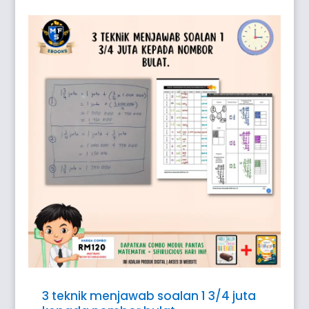
3 teknik menjawab soalan 1 3/4 juta