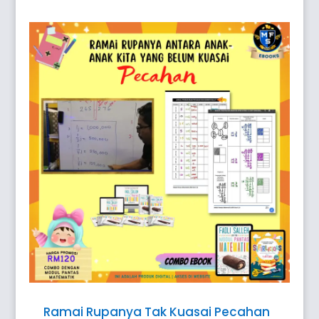
Ramai Rupanya Tak Kuasai Pecahan