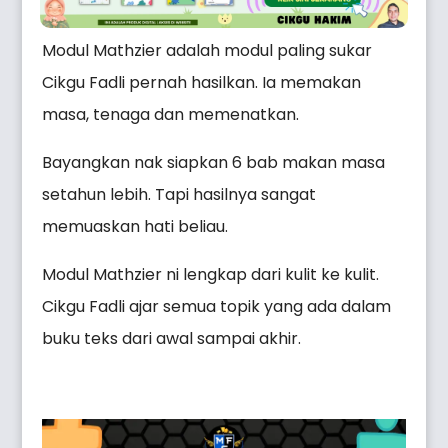
Modul Mathzier adalah modul paling sukar
Cikgu Fadli pernah hasilkan. Ia memakan
masa, tenaga dan memenatkan.
Bayangkan nak siapkan 6 bab makan masa
setahun lebih. Tapi hasilnya sangat
memuaskan hati beliau.
Modul Mathzier ni lengkap dari kulit ke kulit.
Cikgu Fadli ajar semua topik yang ada dalam
buku teks dari awal sampai akhir.