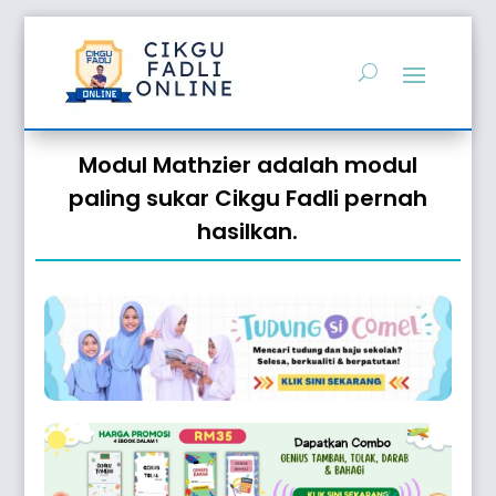
Modul Mathzier adalah modul
paling sukar Cikgu Fadli pernah
hasilkan.