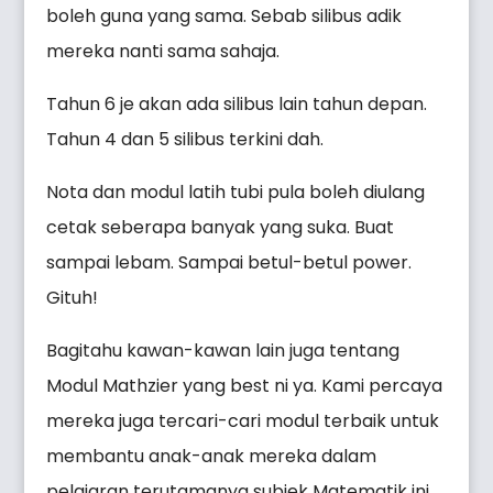
boleh guna yang sama. Sebab silibus adik
mereka nanti sama sahaja.
Tahun 6 je akan ada silibus lain tahun depan.
Tahun 4 dan 5 silibus terkini dah.
Nota dan modul latih tubi pula boleh diulang
cetak seberapa banyak yang suka. Buat
sampai lebam. Sampai betul-betul power.
Gituh!
Bagitahu kawan-kawan lain juga tentang
Modul Mathzier yang best ni ya. Kami percaya
mereka juga tercari-cari modul terbaik untuk
membantu anak-anak mereka dalam
pelajaran terutamanya subjek Matematik ini.