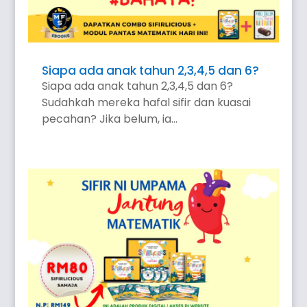
Siapa ada anak tahun 2,3,4,5 dan 6?
Siapa ada anak tahun 2,3,4,5 dan 6?
Sudahkah mereka hafal sifir dan kuasai
pecahan? Jika belum, ia...