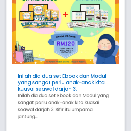
Inilah dia dua set Ebook dan Modul
yang sangat perlu anak-anak kita
kuasai seawal darjah 3.
Inilah dia dua set Ebook dan Modul yang
sangat perlu anak-anak kita kuasai
seawal darjah 3. Sifir itu umpama
jantung...