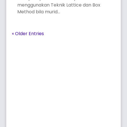
menggunakan Teknik Lattice dan Box
Method bila murid...
« Older Entries