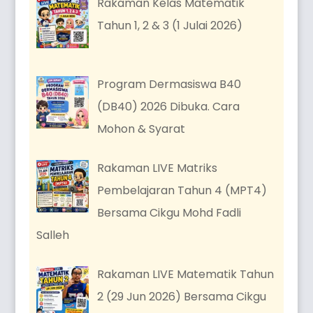
Rakaman Kelas Matematik
Tahun 1, 2 & 3 (1 Julai 2026)
Program Dermasiswa B40
(DB40) 2026 Dibuka. Cara
Mohon & Syarat
Rakaman LIVE Matriks
Pembelajaran Tahun 4 (MPT4)
Bersama Cikgu Mohd Fadli
Salleh
Rakaman LIVE Matematik Tahun
2 (29 Jun 2026) Bersama Cikgu