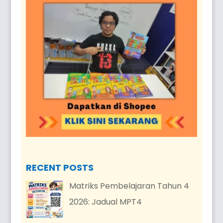
RECENT POSTS
Matriks Pembelajaran Tahun 4
2026: Jadual MPT4