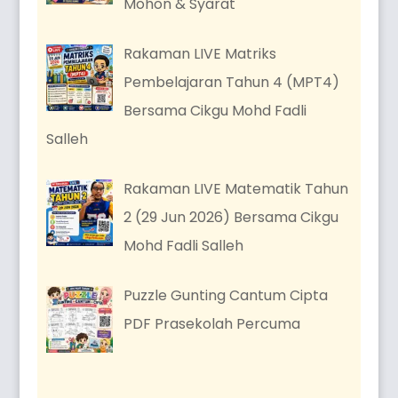
Mohon & Syarat
Rakaman LIVE Matriks
Pembelajaran Tahun 4 (MPT4)
Bersama Cikgu Mohd Fadli
Salleh
Rakaman LIVE Matematik Tahun
2 (29 Jun 2026) Bersama Cikgu
Mohd Fadli Salleh
Puzzle Gunting Cantum Cipta
PDF Prasekolah Percuma