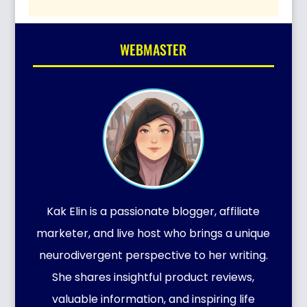
WEBMASTER
Kak Elin is a passionate blogger, affiliate
marketer, and live host who brings a unique
neurodivergent perspective to her writing.
She shares insightful product reviews,
valuable information, and inspiring life