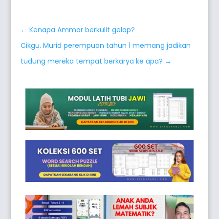
←
Kenapa Ammar berkulit gelap?
Cikgu. Murid perempuan tahun 1 memang jadikan
tudung mereka tempat berkarya ke apa?
→