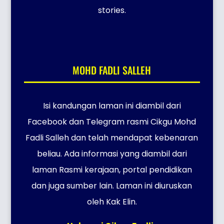
stories.
MOHD FADLI SALLEH
Isi kandungan laman ini diambil dari
Facebook dan Telegram rasmi Cikgu Mohd
Fadli Salleh dan telah mendapat kebenaran
beliau. Ada informasi yang diambil dari
laman Rasmi kerajaan, portal pendidikan
dan juga sumber lain. Laman ini diuruskan
oleh Kak Elin.