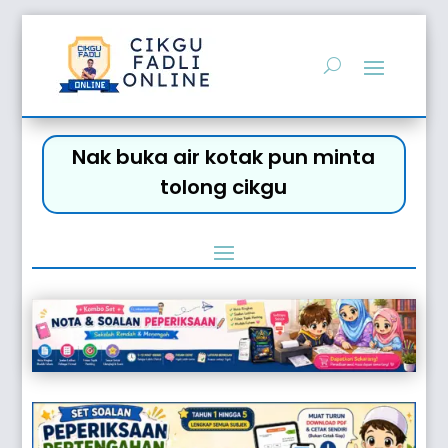
Nak buka air kotak pun minta
tolong cikgu