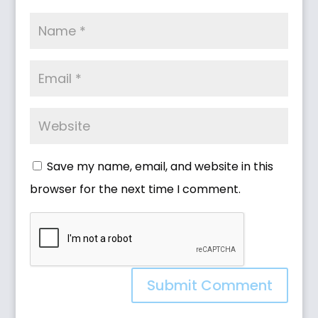
Save my name, email, and website in this
browser for the next time I comment.
Submit Comment