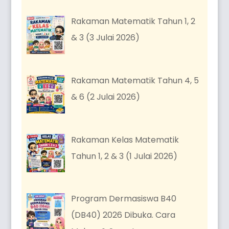
Rakaman Matematik Tahun 1, 2
& 3 (3 Julai 2026)
Rakaman Matematik Tahun 4, 5
& 6 (2 Julai 2026)
Rakaman Kelas Matematik
Tahun 1, 2 & 3 (1 Julai 2026)
Program Dermasiswa B40
(DB40) 2026 Dibuka. Cara