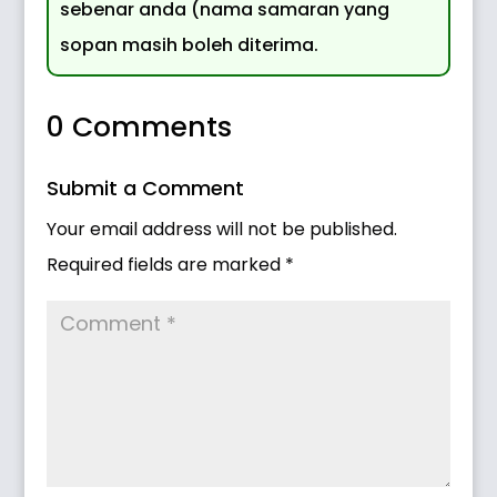
sebenar anda (nama samaran yang
sopan masih boleh diterima.
0 Comments
Submit a Comment
Your email address will not be published.
Required fields are marked
*