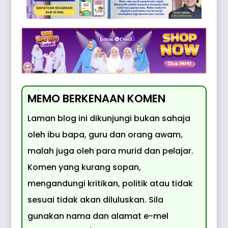
MEMO BERKENAAN KOMEN
Laman blog ini dikunjungi bukan sahaja
oleh ibu bapa, guru dan orang awam,
malah juga oleh para murid dan pelajar.
Komen yang kurang sopan,
mengandungi kritikan, politik atau tidak
sesuai tidak akan diluluskan. Sila
gunakan nama dan alamat e-mel