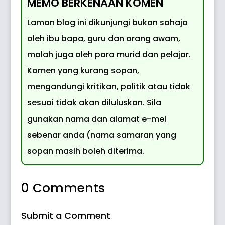
MEMO BERKENAAN KOMEN
Laman blog ini dikunjungi bukan sahaja
oleh ibu bapa, guru dan orang awam,
malah juga oleh para murid dan pelajar.
Komen yang kurang sopan,
mengandungi kritikan, politik atau tidak
sesuai tidak akan diluluskan. Sila
gunakan nama dan alamat e-mel
sebenar anda (nama samaran yang
sopan masih boleh diterima.
0 Comments
Submit a Comment