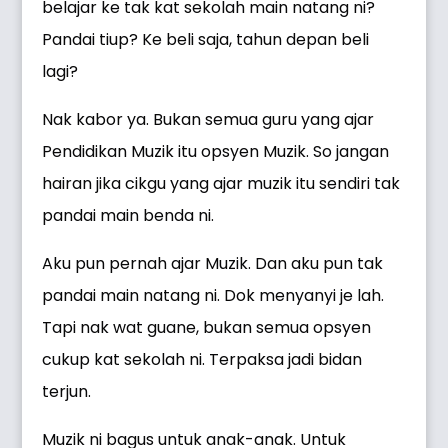
belajar ke tak kat sekolah main natang ni?
Pandai tiup? Ke beli saja, tahun depan beli
lagi?
Nak kabor ya. Bukan semua guru yang ajar
Pendidikan Muzik itu opsyen Muzik. So jangan
hairan jika cikgu yang ajar muzik itu sendiri tak
pandai main benda ni.
Aku pun pernah ajar Muzik. Dan aku pun tak
pandai main natang ni. Dok menyanyi je lah.
Tapi nak wat guane, bukan semua opsyen
cukup kat sekolah ni. Terpaksa jadi bidan
terjun.
Muzik ni bagus untuk anak-anak. Untuk