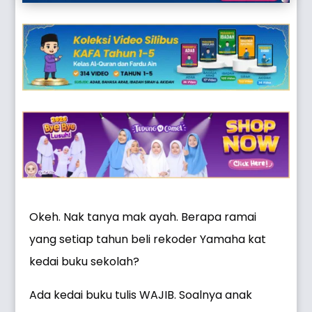
Okeh. Nak tanya mak ayah. Berapa ramai
yang setiap tahun beli rekoder Yamaha kat
kedai buku sekolah?
Ada kedai buku tulis WAJIB. Soalnya anak