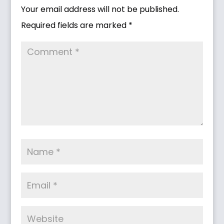
Your email address will not be published.
Required fields are marked
*