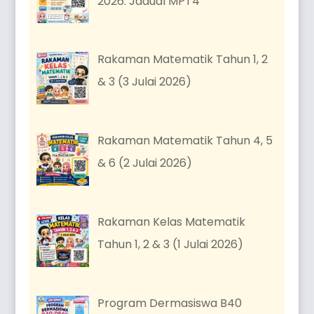
2026: Jadual MPT4
Rakaman Matematik Tahun 1, 2
& 3 (3 Julai 2026)
Rakaman Matematik Tahun 4, 5
& 6 (2 Julai 2026)
Rakaman Kelas Matematik
Tahun 1, 2 & 3 (1 Julai 2026)
Program Dermasiswa B40