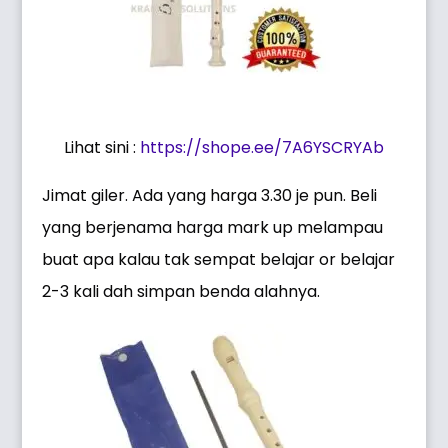
Lihat sini :
https://shope.ee/7A6YSCRYAb
Jimat giler. Ada yang harga 3.30 je pun. Beli
yang berjenama harga mark up melampau
buat apa kalau tak sempat belajar or belajar
2-3 kali dah simpan benda alahnya.