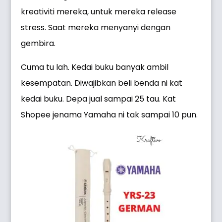
kreativiti mereka, untuk mereka release
stress. Saat mereka menyanyi dengan
gembira.
Cuma tu lah. Kedai buku banyak ambil
kesempatan. Diwajibkan beli benda ni kat
kedai buku. Depa jual sampai 25 tau. Kat
Shopee jenama Yamaha ni tak sampai 10 pun.