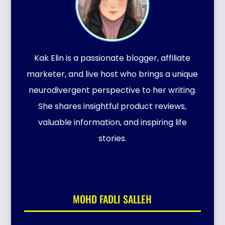
Kak Elin is a passionate blogger, affiliate
marketer, and live host who brings a unique
neurodivergent perspective to her writing.
She shares insightful product reviews,
valuable information, and inspiring life
stories.
MOHD FADLI SALLEH