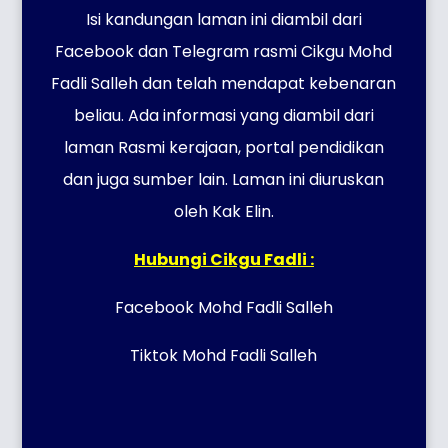
Isi kandungan laman ini diambil dari
Facebook dan Telegram rasmi Cikgu Mohd
Fadli Salleh dan telah mendapat kebenaran
beliau. Ada informasi yang diambil dari
laman Rasmi kerajaan, portal pendidikan
dan juga sumber lain. Laman ini diuruskan
oleh Kak Elin.
Hubungi Cikgu Fadli :
Facebook Mohd Fadli Salleh
Tiktok Mohd Fadli Salleh