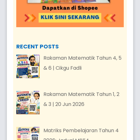
RECENT POSTS
Rakaman Matematik Tahun 4, 5
& 6 | Cikgu Fadli
Rakaman Matematik Tahun 1, 2
& 3 | 20 Jun 2026
Matriks Pembelajaran Tahun 4