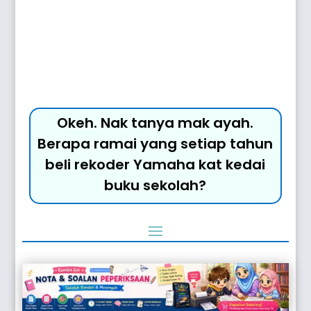
Okeh. Nak tanya mak ayah.
Berapa ramai yang setiap tahun
beli rekoder Yamaha kat kedai
buku sekolah?