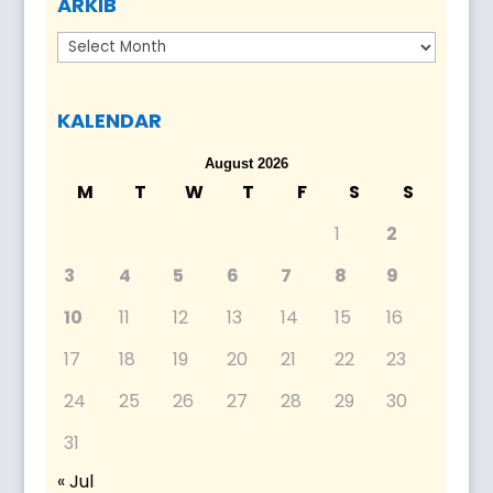
ARKIB
Arkib
KALENDAR
August 2026
M
T
W
T
F
S
S
1
2
3
4
5
6
7
8
9
10
11
12
13
14
15
16
17
18
19
20
21
22
23
24
25
26
27
28
29
30
31
« Jul