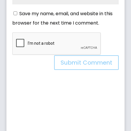
Save my name, email, and website in this
browser for the next time I comment.
Submit Comment