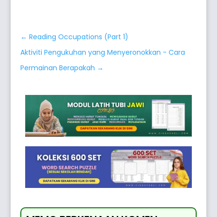
←
Reading Occupations (Part 1)
Aktiviti Pengukuhan yang Menyeronokkan - Cara
Permainan Berapakah
→