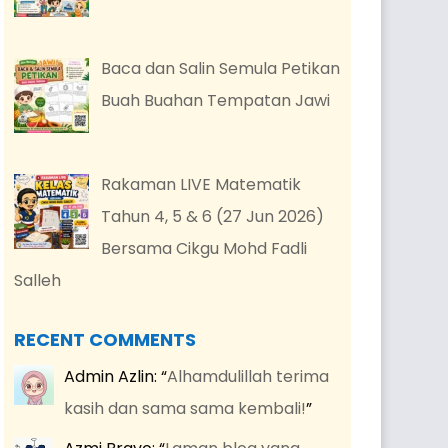
Baca dan Salin Semula Petikan
Buah Buahan Tempatan Jawi
Rakaman LIVE Matematik
Tahun 4, 5 & 6 (27 Jun 2026)
Bersama Cikgu Mohd Fadli
Salleh
RECENT COMMENTS
Admin Azlin
: “
Alhamdulillah terima
kasih dan sama sama kembali!
”