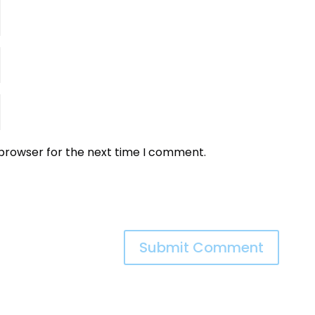
 browser for the next time I comment.
Submit Comment