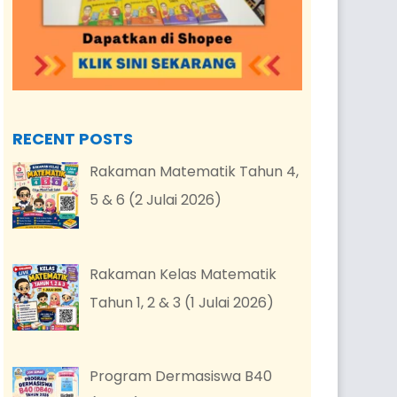
RECENT POSTS
Rakaman Matematik Tahun 4,
5 & 6 (2 Julai 2026)
Rakaman Kelas Matematik
Tahun 1, 2 & 3 (1 Julai 2026)
Program Dermasiswa B40