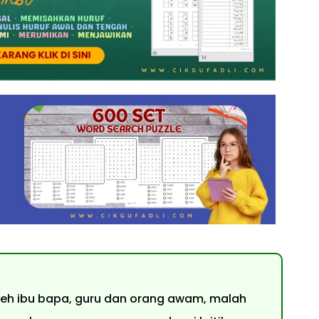
oleh ibu bapa, guru dan orang awam, malah