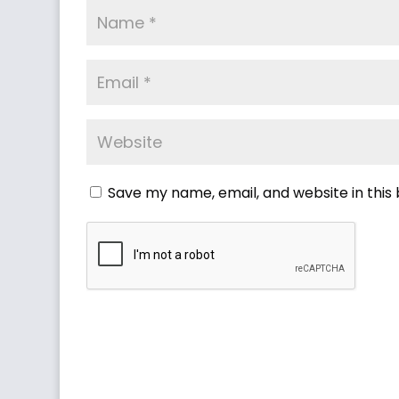
Save my name, email, and website in this