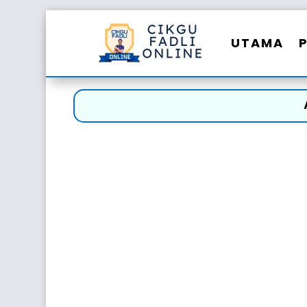
UTAMA