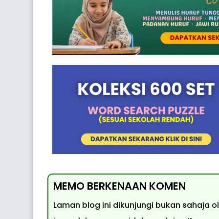
MEMO BERKENAAN KOMEN
Laman blog ini dikunjungi bukan sahaja 