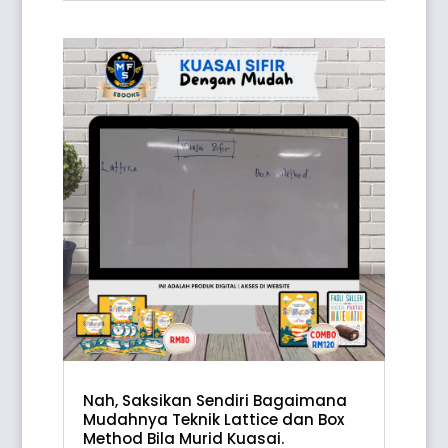
Nah, Saksikan Sendiri Bagaimana
Mudahnya Teknik Lattice dan Box
Method Bila Murid Kuasai.