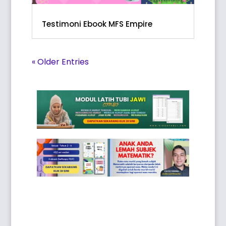
Testimoni Ebook MFS Empire
« Older Entries