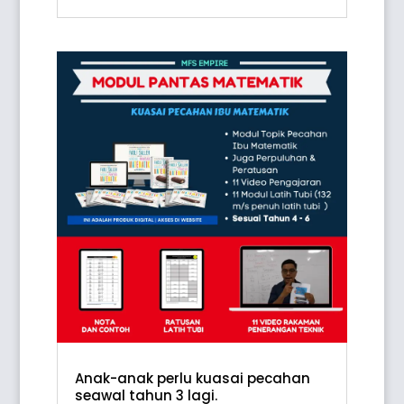
Anak-anak perlu kuasai pecahan
seawal tahun 3 lagi.