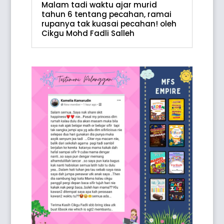
Malam tadi waktu ajar murid
tahun 6 tentang pecahan, ramai
rupanya tak kuasai pecahan! oleh
Cikgu Mohd Fadli Salleh