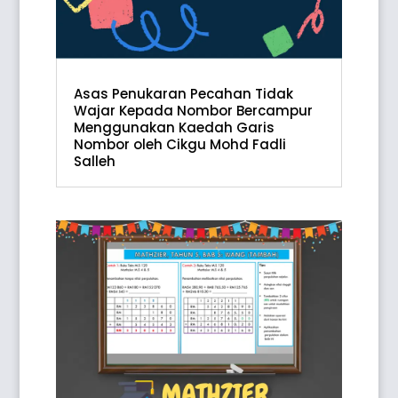
Asas Penukaran Pecahan Tidak
Wajar Kepada Nombor Bercampur
Menggunakan Kaedah Garis
Nombor oleh Cikgu Mohd Fadli
Salleh