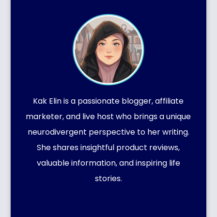
Kak Elin is a passionate blogger, affiliate
marketer, and live host who brings a unique
neurodivergent perspective to her writing.
She shares insightful product reviews,
valuable information, and inspiring life
stories.