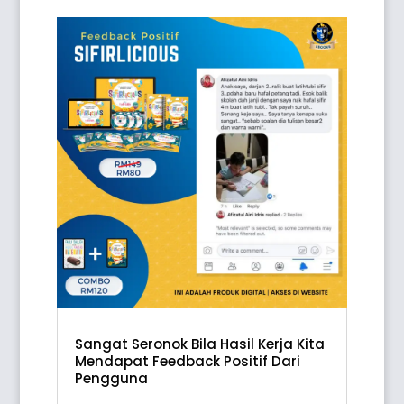
Sangat Seronok Bila Hasil Kerja Kita
Mendapat Feedback Positif Dari
Pengguna