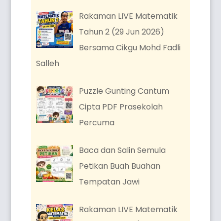
Rakaman LIVE Matematik
Tahun 2 (29 Jun 2026)
Bersama Cikgu Mohd Fadli
Salleh
Puzzle Gunting Cantum
Cipta PDF Prasekolah
Percuma
Baca dan Salin Semula
Petikan Buah Buahan
Tempatan Jawi
Rakaman LIVE Matematik