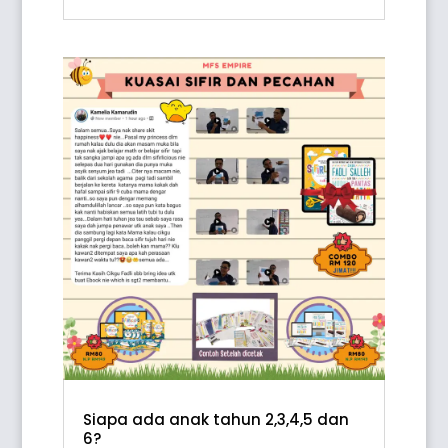
Siapa ada anak tahun 2,3,4,5 dan
6?