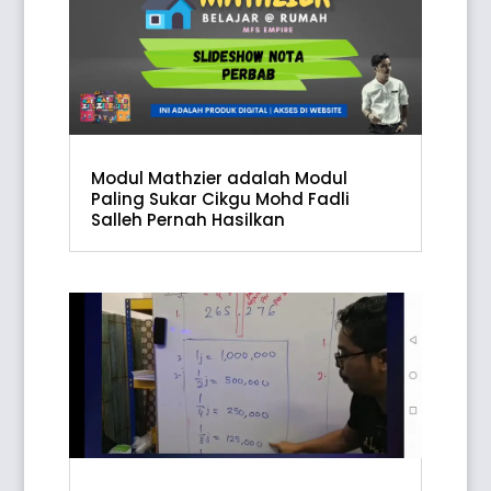
Modul Mathzier adalah Modul
Paling Sukar Cikgu Mohd Fadli
Salleh Pernah Hasilkan