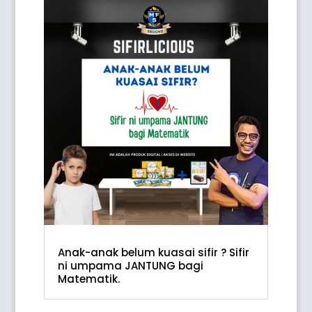
Anak-anak belum kuasai sifir ? Sifir
ni umpama JANTUNG bagi
Matematik.