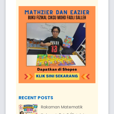
RECENT POSTS
Rakaman Matematik