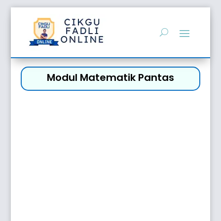
Modul Matematik Pantas