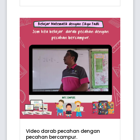
Video darab pecahan dengan
pecahan bercampur.