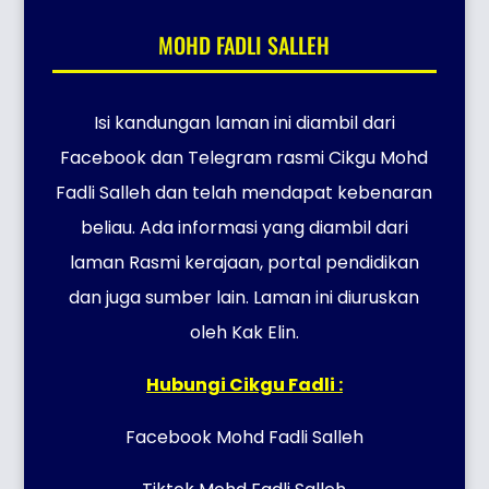
MOHD FADLI SALLEH
Isi kandungan laman ini diambil dari
Facebook dan Telegram rasmi Cikgu Mohd
Fadli Salleh dan telah mendapat kebenaran
beliau. Ada informasi yang diambil dari
laman Rasmi kerajaan, portal pendidikan
dan juga sumber lain. Laman ini diuruskan
oleh Kak Elin.
Hubungi Cikgu Fadli :
Facebook Mohd Fadli Salleh