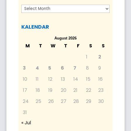
Arkib
KALENDAR
August 2026
M
T
W
T
F
S
S
1
2
3
4
5
6
7
8
9
10
11
12
13
14
15
16
17
18
19
20
21
22
23
24
25
26
27
28
29
30
31
« Jul