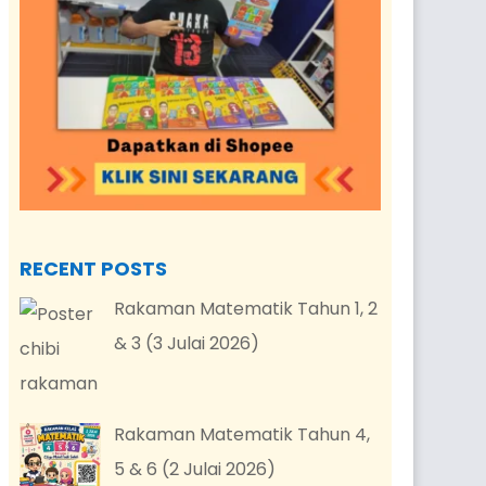
RECENT POSTS
Rakaman Matematik Tahun 1, 2
& 3 (3 Julai 2026)
Rakaman Matematik Tahun 4,
5 & 6 (2 Julai 2026)