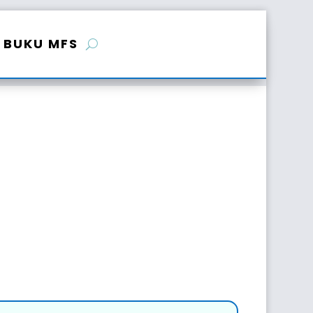
BUKU MFS