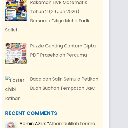
Rakaman LIVE Matematik
Tahun 2 (29 Jun 2026)
Bersama Cikgu Mohd Fadli
Salleh
Puzzle Gunting Cantum Cipta
PDF Prasekolah Percuma
Baca dan Salin Semula Petikan
Buah Buahan Tempatan Jawi
RECENT COMMENTS
Admin Azlin
: “
Alhamdulillah terima