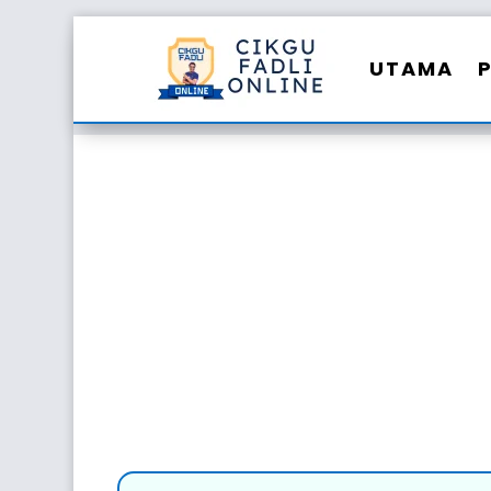
UTAMA