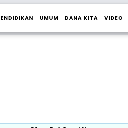
PENDIDIKAN
UMUM
DANA KITA
VIDEO