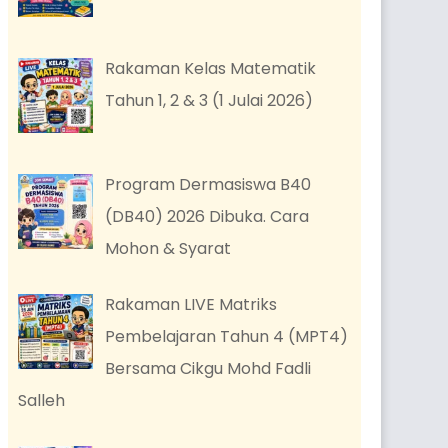
Rakaman Kelas Matematik
Tahun 1, 2 & 3 (1 Julai 2026)
Program Dermasiswa B40
(DB40) 2026 Dibuka. Cara
Mohon & Syarat
Rakaman LIVE Matriks
Pembelajaran Tahun 4 (MPT4)
Bersama Cikgu Mohd Fadli
Salleh